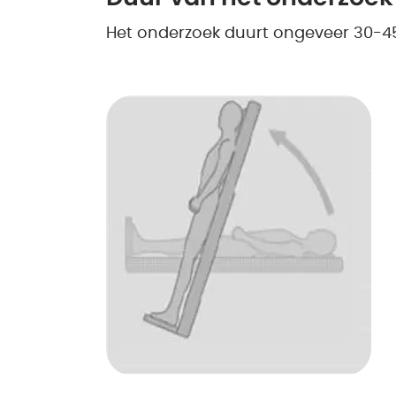
Het onderzoek duurt ongeveer 30-4