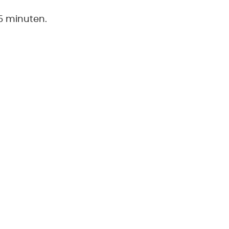
5 minuten.