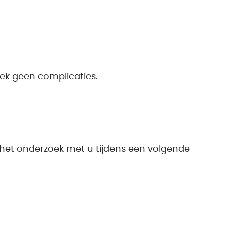
ek geen complicaties.
 het onderzoek met u tijdens een volgende