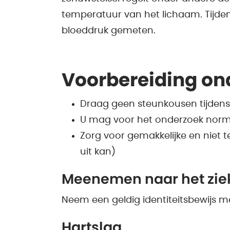
temperatuur van het lichaam. Tijde
bloeddruk gemeten.
Voorbereiding on
Draag geen steunkousen tijdens
U mag voor het onderzoek norm
Zorg voor gemakkelijke en niet 
uit kan)
Meenemen naar het zie
Neem een geldig identiteitsbewijs m
Hartslag