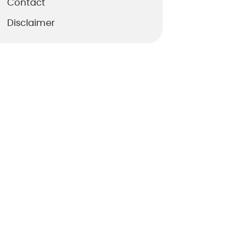
Contact
Disclaimer