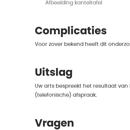
Afbeelding kanteltafel
Complicaties
Voor zover bekend heeft dit onderzo
Uitslag
Uw arts bespreekt het resultaat van
(telefonische) afspraak.
Vragen