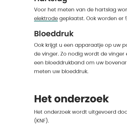
Voor het meten van de hartslag wor
elektrode
geplaatst. Ook worden er 5
Bloeddruk
Ook krijgt u een apparaatje op uw
de vinger. Zo nodig wordt de vinger
een bloeddrukband om uw bovenar
meten uw bloeddruk.
Het onderzoek
Het onderzoek wordt uitgevoerd door
(KNF).