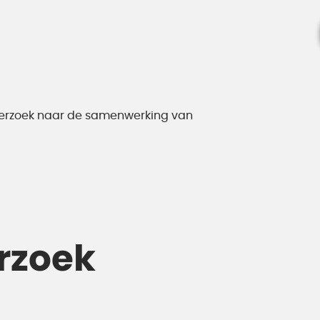
erzoek naar de samenwerking van
rzoek