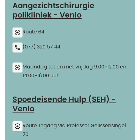
Aangezichtschirurgie
polikliniek - Venlo
Route 64
(077) 320 57 44
Maandag tot en met vrijdag 9.00-12.00 en
14.00-16.00 uur
Spoedeisende Hulp (SEH) -
Venlo
Route :Ingang via Professor Gelissensingel
20