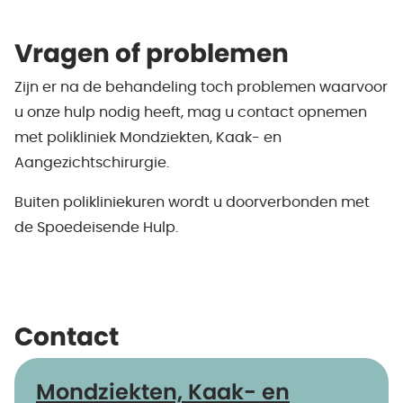
Vragen of problemen
Zijn er na de behandeling toch problemen waarvoor
u onze hulp nodig heeft, mag u contact opnemen
met polikliniek Mondziekten, Kaak- en
Aangezichtschirurgie.
Buiten polikliniekuren wordt u doorverbonden met
de Spoedeisende Hulp.
Contact
Mondziekten, Kaak- en