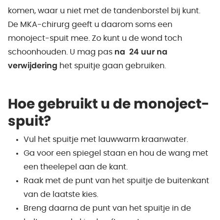
komen, waar u niet met de tandenborstel bij kunt.
De MKA-chirurg geeft u daarom soms een
monoject-spuit mee. Zo kunt u de wond toch
schoonhouden. U mag pas
na 24 uur na
verwijdering
het spuitje gaan gebruiken.
Hoe gebruikt u de monoject-
spuit?
Vul het spuitje met lauwwarm kraanwater.
Ga voor een spiegel staan en hou de wang met
een theelepel aan de kant.
Raak met de punt van het spuitje de buitenkant
van de laatste kies.
Breng daarna de punt van het spuitje in de