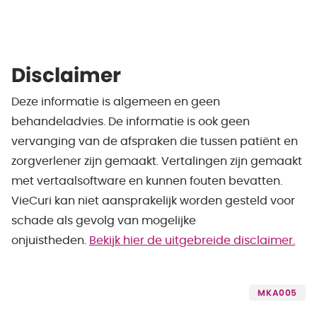
Disclaimer
Deze informatie is algemeen en geen
behandeladvies. De informatie is ook geen
vervanging van de afspraken die tussen patiënt en
zorgverlener zijn gemaakt. Vertalingen zijn gemaakt
met vertaalsoftware en kunnen fouten bevatten.
VieCuri kan niet aansprakelijk worden gesteld voor
schade als gevolg van mogelijke
onjuistheden.
Bekijk hier de uitgebreide disclaimer.
MKA005