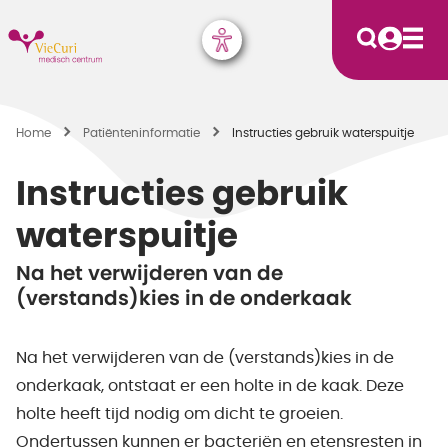
Home
Patiënten­informatie
Instructies gebruik waterspuitje
Instructies gebruik
waterspuitje
Na het verwijderen van de
(verstands)kies in de onderkaak
Na het verwijderen van de (verstands)kies in de
onderkaak, ontstaat er een holte in de kaak. Deze
holte heeft tijd nodig om dicht te groeien.
Ondertussen kunnen er bacteriën en etensresten in