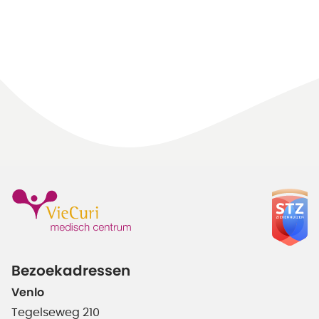
Bezoekadressen
Venlo
Tegelseweg 210