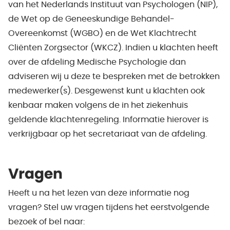
van het Nederlands Instituut van Psychologen (NIP),
de Wet op de Geneeskundige Behandel-
Overeenkomst (WGBO) en de Wet Klachtrecht
Cliënten Zorgsector (WKCZ). Indien u klachten heeft
over de afdeling Medische Psychologie dan
adviseren wij u deze te bespreken met de betrokken
medewerker(s). Desgewenst kunt u klachten ook
kenbaar maken volgens de in het ziekenhuis
geldende klachtenregeling. Informatie hierover is
verkrijgbaar op het secretariaat van de afdeling.
Vragen
Heeft u na het lezen van deze informatie nog
vragen? Stel uw vragen tijdens het eerstvolgende
bezoek of bel naar: