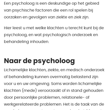
Een psycholoog is een deskundige op het gebied
van psychische factoren die een rol spelen bij
oorzaken en gevolgen van ziekte en ziek zijn.
Hier leest u met welke klachten u terecht kunt bij de
psycholoog, en wat psychologisch onderzoek en
behandeling inhouden.
Naar de psycholoog
Lichamelijke klachten, ziekte, en medisch onderzoek
of behandeling kunnen overmatig belastend zijn
voor u en uw omgeving. Soms worden lichamelijke
klachten (mede) veroorzaakt of in stand gehouden
door persoonlijke problemen, relationele- of
werkgerelateerde problemen. Het is de taak van de