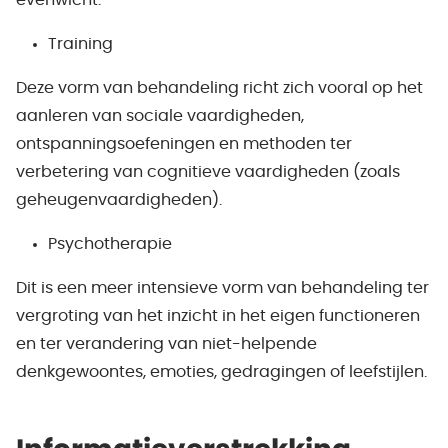
evenwicht.
Training
Deze vorm van behandeling richt zich vooral op het
aanleren van sociale vaardigheden,
ontspanningsoefeningen en methoden ter
verbetering van cognitieve vaardigheden (zoals
geheugenvaardigheden).
Psychotherapie
Dit is een meer intensieve vorm van behandeling ter
vergroting van het inzicht in het eigen functioneren
en ter verandering van niet-helpende
denkgewoontes, emoties, gedragingen of leefstijlen.