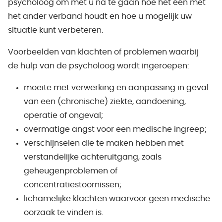
psycholoog om met u na te gaan hoe het één met
het ander verband houdt en hoe u mogelijk uw
situatie kunt verbeteren.
Voorbeelden van klachten of problemen waarbij
de hulp van de psycholoog wordt ingeroepen:
moeite met verwerking en aanpassing in geval
van een (chronische) ziekte, aandoening,
operatie of ongeval;
overmatige angst voor een medische ingreep;
verschijnselen die te maken hebben met
verstandelijke achteruitgang, zoals
geheugenproblemen of
concentratiestoornissen;
lichamelijke klachten waarvoor geen medische
oorzaak te vinden is.