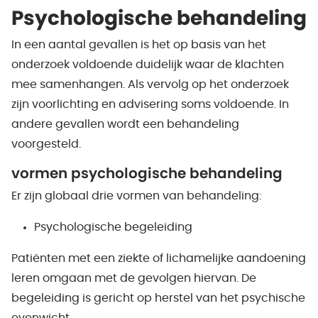
Psychologische behandeling
In een aantal gevallen is het op basis van het
onderzoek voldoende duidelijk waar de klachten
mee samenhangen. Als vervolg op het onderzoek
zijn voorlichting en advisering soms voldoende. In
andere gevallen wordt een behandeling
voorgesteld.
vormen psychologische behandeling
Er zijn globaal drie vormen van behandeling:
Psychologische begeleiding
Patiënten met een ziekte of lichamelijke aandoening
leren omgaan met de gevolgen hiervan. De
begeleiding is gericht op herstel van het psychische