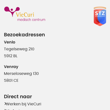
Bezoekadressen
Venlo
Tegelseweg 210
5912 BL
Venray
Merseloseweg 130
5801 CE
Direct naar
Werken bij VieCuri