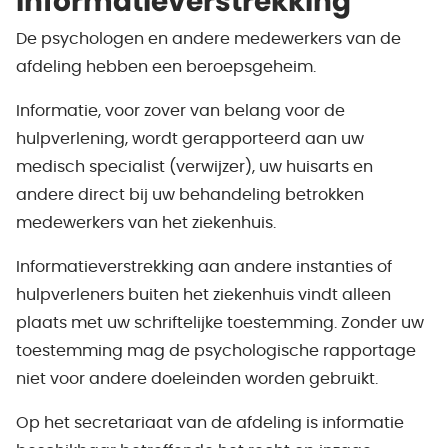
Informatieverstrekking
De psychologen en andere medewerkers van de
afdeling hebben een beroepsgeheim.
Informatie, voor zover van belang voor de
hulpverlening, wordt gerapporteerd aan uw
medisch specialist (verwijzer), uw huisarts en
andere direct bij uw behandeling betrokken
medewerkers van het ziekenhuis.
Informatieverstrekking aan andere instanties of
hulpverleners buiten het ziekenhuis vindt alleen
plaats met uw schriftelijke toestemming. Zonder uw
toestemming mag de psychologische rapportage
niet voor andere doeleinden worden gebruikt.
Op het secretariaat van de afdeling is informatie