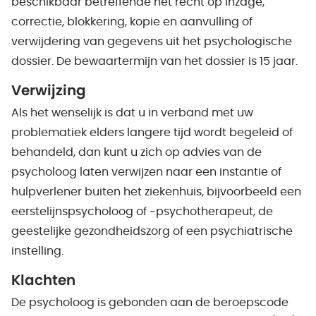
beschikbaar betreffende het recht op inzage,
correctie, blokkering, kopie en aanvulling of
verwijdering van gegevens uit het psychologische
dossier. De bewaartermijn van het dossier is 15 jaar.
Verwijzing
Als het wenselijk is dat u in verband met uw
problematiek elders langere tijd wordt begeleid of
behandeld, dan kunt u zich op advies van de
psycholoog laten verwijzen naar een instantie of
hulpverlener buiten het ziekenhuis, bijvoorbeeld een
eerstelijnspsycholoog of -psychotherapeut, de
geestelijke gezondheidszorg of een psychiatrische
instelling.
Klachten
De psycholoog is gebonden aan de beroepscode