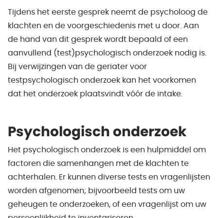
Tijdens het eerste gesprek neemt de psycholoog de
klachten en de voorgeschiedenis met u door. Aan
de hand van dit gesprek wordt bepaald of een
aanvullend (test)psychologisch onderzoek nodig is.
Bij verwijzingen van de geriater voor
testpsychologisch onderzoek kan het voorkomen
dat het onderzoek plaatsvindt vóór de intake.
Psychologisch onderzoek
Het psychologisch onderzoek is een hulpmiddel om
factoren die samenhangen met de klachten te
achterhalen. Er kunnen diverse tests en vragenlijsten
worden afgenomen; bijvoorbeeld tests om uw
geheugen te onderzoeken, of een vragenlijst om uw