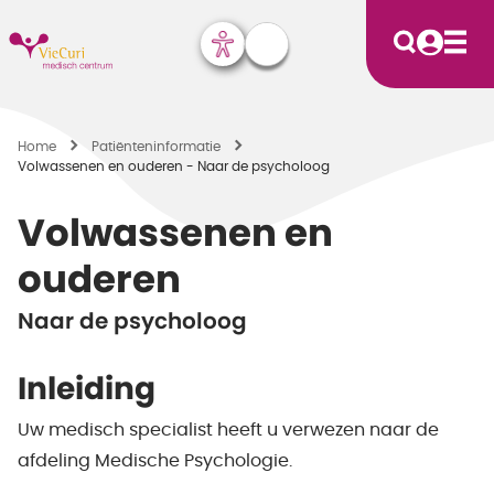
Home
Patiënten­informatie
Volwassenen en ouderen - Naar de psycholoog
Volwassenen en
ouderen
Naar de psycholoog
Inleiding
Uw medisch specialist heeft u verwezen naar de
afdeling Medische Psychologie.