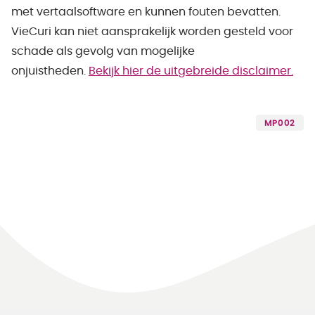
met vertaalsoftware en kunnen fouten bevatten.
VieCuri kan niet aansprakelijk worden gesteld voor
schade als gevolg van mogelijke
onjuistheden.
Bekijk hier de uitgebreide disclaimer.
MP002