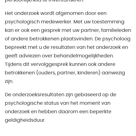
persoonlijkheid te inventariseren.
Het onderzoek wordt afgenomen door een
psychologisch medewerker. Met uw toestemming
kan er ook een gesprek met uw partner, familieleden
of andere betrokkenen plaatsvinden. De psycholoog
bepreekt met u de resultaten van het onderzoek en
geeft adviezen over behandelmogelijkheden.
Tijdens dit vervolggesprek kunnen ook andere
betrokkenen (ouders, partner, kinderen) aanwezig
zijn.
De onderzoeksresultaten zijn gebaseerd op de
psychologische status van het moment van
onderzoek en hebben daarom een beperkte
geldigheidsduur.