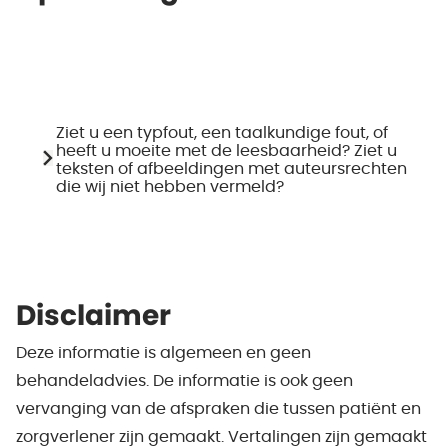
Ziet u een typfout, een taalkundige fout, of
heeft u moeite met de leesbaarheid? Ziet u
teksten of afbeeldingen met auteursrechten
die wij niet hebben vermeld?
Disclaimer
Deze informatie is algemeen en geen
behandeladvies. De informatie is ook geen
vervanging van de afspraken die tussen patiënt en
zorgverlener zijn gemaakt. Vertalingen zijn gemaakt