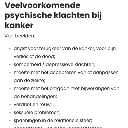
Veelvoorkomende
psychische klachten bij
kanker
Voorbeelden:
angst voor terugkeer van de kanker, voor pijn,
verlies of de dood;
somberheid / depressieve klachten;
moeite met het accepteren van of aanpassen
aan de ziekte;
moeite met het omgaan met bijwerkingen van
de behandelingen;
verdriet en rouw;
seksuele problemen;
spanningen in de relationele sfeer;