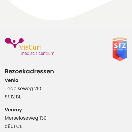
Bezoekadressen
Venlo
Tegelseweg 210
5912 BL
Venray
Merseloseweg 130
5801 CE