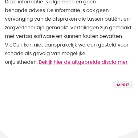
Deze informatie is algemeen en geen
behandeladvies. De informatie is ook geen
vervanging van de afspraken die tussen patiënt en
zorgverlener zijn gemaakt. Vertalingen zijn gemaakt
met vertaalsoftware en kunnen fouten bevatten.
VieCuri kan niet aansprakelijk worden gesteld voor
schade als gevolg van mogelijke
onjuistheden.
Bekijk hier de uitgebreide disclaimer.
MP017