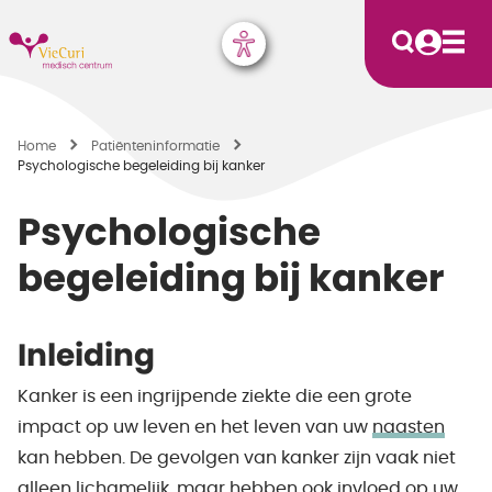
Home
Patiënten­informatie
Psychologische begeleiding bij kanker
Psychologische
begeleiding bij kanker
Inleiding
Kanker is een ingrijpende ziekte die een grote
impact op uw leven en het leven van uw
naasten
kan hebben. De gevolgen van kanker zijn vaak niet
alleen lichamelijk, maar hebben ook invloed op uw