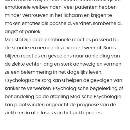
emotionele welbevinden. Veel patiënten hebben
minder vertrouwen in het lichaam en krijgen te
maken emoties als boosheid, verdriet, somberheid,
angst of paniek.
Meestal zijn deze emotionele reacties passend bij
de situatie en nemen deze vanzelf weer af. Soms
blijven reacties en gevoelens naar aanleiding van
de ziekte echter lang en sterk aanwezig en vormen
ze een belemmering in het dagelijks leven.
Psychologische zorg kan u helpen de gevolgen van
kanker te verwerken. Psychologische begeleiding of
behandeling op de afdeling Medische Psychologie
kan plaatsvinden ongeacht de prognose van de
ziekte en in alle fases van het ziekteproces.