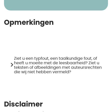
Opmerkingen
Ziet u een typfout, een taalkundige fout, of
heeft u moeite met de leesbaarheid? Ziet u
teksten of afbeeldingen met auteursrechten
die wij niet hebben vermeld?
Disclaimer