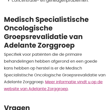
concentratie- en geheugenproblemen.
Medisch Specialistische
Oncologische
Groepsrevalidatie van
Adelante Zorggroep
Specifiek voor patiënten die de primaire
behandelingen hebben afgerond en een goede
kans hebben op herstel is er de Medisch
Specialistische Oncologische Groepsrevalidatie van
Adelante Zorggroep.
Meer informatie vindt u op de
website van Adelante Zorggroep
.
Vragen