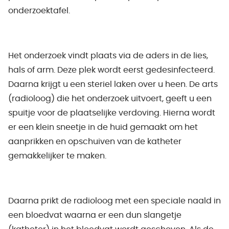
onderzoektafel.
Het onderzoek vindt plaats via de aders in de lies,
hals of arm. Deze plek wordt eerst gedesinfecteerd.
Daarna krijgt u een steriel laken over u heen. De arts
(radioloog) die het onderzoek uitvoert, geeft u een
spuitje voor de plaatselijke verdoving. Hierna wordt
er een klein sneetje in de huid gemaakt om het
aanprikken en opschuiven van de katheter
gemakkelijker te maken.
Daarna prikt de radioloog met een speciale naald in
een bloedvat waarna er een dun slangetje