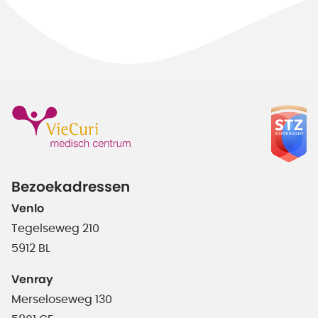
Bezoekadressen
Venlo
Tegelseweg 210
5912 BL
Venray
Merseloseweg 130