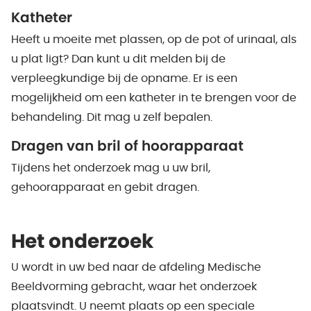
Katheter
Heeft u moeite met plassen, op de pot of urinaal, als
u plat ligt? Dan kunt u dit melden bij de
verpleegkundige bij de opname. Er is een
mogelijkheid om een katheter in te brengen voor de
behandeling. Dit mag u zelf bepalen.
Dragen van bril of hoorapparaat
Tijdens het onderzoek mag u uw bril,
gehoorapparaat en gebit dragen.
Het onderzoek
U wordt in uw bed naar de afdeling Medische
Beeldvorming gebracht, waar het onderzoek
plaatsvindt. U neemt plaats op een speciale