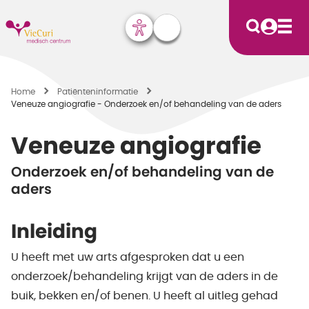
Home
Patiënten­informatie
Veneuze angiografie - Onderzoek en/of behandeling van de aders
Veneuze angiografie
Onderzoek en/of behandeling van de
aders
Inleiding
U heeft met uw arts afgesproken dat u een
onderzoek/behandeling krijgt van de aders in de
buik, bekken en/of benen. U heeft al uitleg gehad