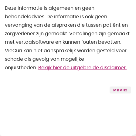
Deze informatie is algemeen en geen
behandeladvies. De informatie is ook geen
vervanging van de afspraken die tussen patiënt en
zorgverlener zijn gemaakt. Vertalingen zijn gemaakt
met vertaalsoftware en kunnen fouten bevatten.
VieCuri kan niet aansprakelijk worden gesteld voor
schade als gevolg van mogelijke
onjuistheden.
Bekijk hier de uitgebreide disclaimer.
MBV112