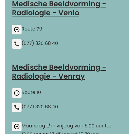
Medische Beeldvorming -
Radiologie - Venlo
Route 79
(077) 320 68 40
Medische Beeldvorming -
Radiologie - Venray
Route 10
(077) 320 68 40
Maandag t/m vrijdag van 8.00 uur tot