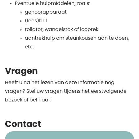
Eventuele hulpmiddelen, zoals:
gehoorapparaat
(lees)bril
rollator, wandelstok of looprek
aantrekhulp om steunkousen aan te doen,
etc.
Vragen
Heeft u na het lezen van deze informatie nog
vragen? Stel uw vragen tijdens het eerstvolgende
bezoek of bel naar:
Contact