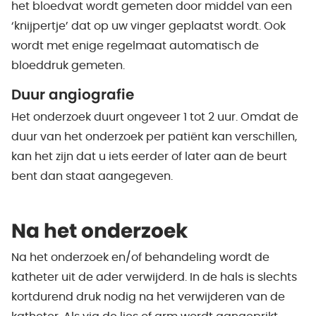
het bloedvat wordt gemeten door middel van een
‘knijpertje’ dat op uw vinger geplaatst wordt. Ook
wordt met enige regelmaat automatisch de
bloeddruk gemeten.
Duur angiografie
Het onderzoek duurt ongeveer 1 tot 2 uur. Omdat de
duur van het onderzoek per patiënt kan verschillen,
kan het zijn dat u iets eerder of later aan de beurt
bent dan staat aangegeven.
Na het onderzoek
Na het onderzoek en/of behandeling wordt de
katheter uit de ader verwijderd. In de hals is slechts
kortdurend druk nodig na het verwijderen van de