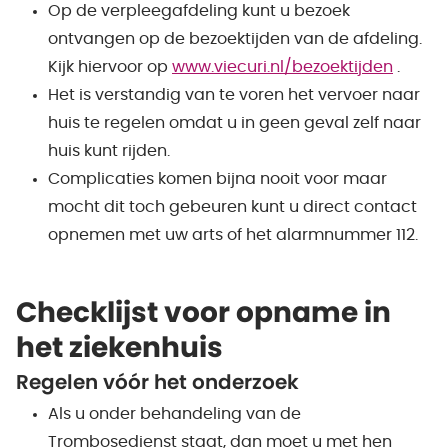
Op de verpleegafdeling kunt u bezoek
ontvangen op de bezoektijden van de afdeling.
Kijk hiervoor op
www.viecuri.nl/bezoektijden
.
Het is verstandig van te voren het vervoer naar
huis te regelen omdat u in geen geval zelf naar
huis kunt rijden.
Complicaties komen bijna nooit voor maar
mocht dit toch gebeuren kunt u direct contact
opnemen met uw arts of het alarmnummer 112.
Checklijst voor opname in
het ziekenhuis
Regelen vóór het onderzoek
Als u onder behandeling van de
Trombosedienst staat, dan moet u met hen