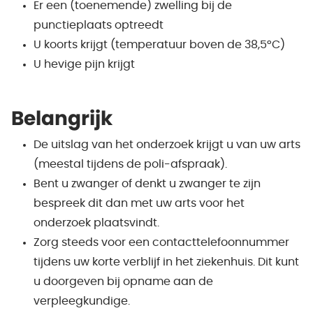
Er een (toenemende) zwelling bij de
punctieplaats optreedt
U koorts krijgt (temperatuur boven de 38,5°C)
U hevige pijn krijgt
Belangrijk
De uitslag van het onderzoek krijgt u van uw arts
(meestal tijdens de poli-afspraak).
Bent u zwanger of denkt u zwanger te zijn
bespreek dit dan met uw arts voor het
onderzoek plaatsvindt.
Zorg steeds voor een contacttelefoonnummer
tijdens uw korte verblijf in het ziekenhuis. Dit kunt
u doorgeven bij opname aan de
verpleegkundige.