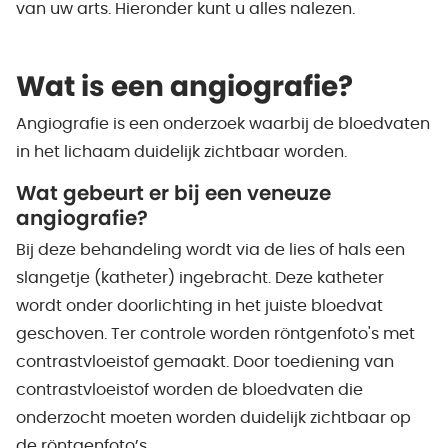
van uw arts. Hieronder kunt u alles nalezen.
Wat is een angiografie?
Angiografie is een onderzoek waarbij de bloedvaten
in het lichaam duidelijk zichtbaar worden.
Wat gebeurt er bij een veneuze
angiografie?
Bij deze behandeling wordt via de lies of hals een
slangetje (katheter) ingebracht. Deze katheter
wordt onder doorlichting in het juiste bloedvat
geschoven. Ter controle worden röntgenfoto's met
contrastvloeistof gemaakt. Door toediening van
contrastvloeistof worden de bloedvaten die
onderzocht moeten worden duidelijk zichtbaar op
de röntgenfoto’s.