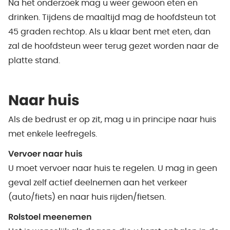
Na het onderzoek mag u weer gewoon eten en
drinken. Tijdens de maaltijd mag de hoofdsteun tot
45 graden rechtop. Als u klaar bent met eten, dan
zal de hoofdsteun weer terug gezet worden naar de
platte stand.
Naar huis
Als de bedrust er op zit, mag u in principe naar huis
met enkele leefregels.
Vervoer naar huis
U moet vervoer naar huis te regelen. U mag in geen
geval zelf actief deelnemen aan het verkeer
(auto/fiets) en naar huis rijden/fietsen.
Rolstoel meenemen