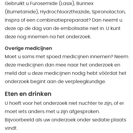
Gebruikt u Furosemide (Lasix), Burinex
(Bumetanide), Hydrochloorzthiazide, Spironolacton,
Inspra of een combinatiepreparaat? Dan neemt u
deze op de dag van de embolisatie niet in. U kunt
deze nog innemen na het onderzoek.
Overige medicijnen
Moet u soms met spoed medicijnen innemen? Neem
deze medicijnen dan mee naar het onderzoek en
meld dat u deze medicijnen nodig hebt vóórdat het
onderzoek begint aan de verpleegkundige.
Eten en drinken
U hoeft voor het onderzoek niet nuchter te zijn, of er
moet iets anders met u zijn afgesproken.
Bijvoorbeeld als uw onderzoek onder sedatie plaats
vindt.