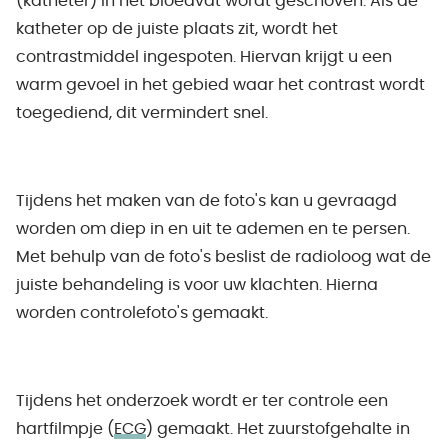
(katheter) in het bloedvat wordt geschoven. Als de
katheter op de juiste plaats zit, wordt het
contrastmiddel ingespoten. Hiervan krijgt u een
warm gevoel in het gebied waar het contrast wordt
toegediend, dit vermindert snel.
Tijdens het maken van de foto's kan u gevraagd
worden om diep in en uit te ademen en te persen.
Met behulp van de foto's beslist de radioloog wat de
juiste behandeling is voor uw klachten. Hierna
worden controlefoto's gemaakt.
Tijdens het onderzoek wordt er ter controle een
hartfilmpje (
ECG
) gemaakt. Het zuurstofgehalte in