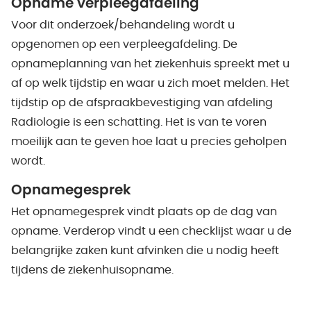
Opname verpleegafdeling
Voor dit onderzoek/behandeling wordt u
opgenomen op een verpleegafdeling. De
opnameplanning van het ziekenhuis spreekt met u
af op welk tijdstip en waar u zich moet melden. Het
tijdstip op de afspraakbevestiging van afdeling
Radiologie is een schatting. Het is van te voren
moeilijk aan te geven hoe laat u precies geholpen
wordt.
Opnamegesprek
Het opnamegesprek vindt plaats op de dag van
opname. Verderop vindt u een checklijst waar u de
belangrijke zaken kunt afvinken die u nodig heeft
tijdens de ziekenhuisopname.