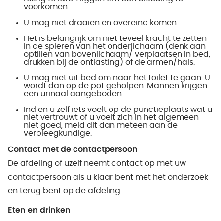
voorkomen.
U mag niet draaien en overeind komen.
Het is belangrijk om niet teveel kracht te zetten
in de spieren van het onderlichaam (denk aan
optillen van bovenlichaam/ verplaatsen in bed,
drukken bij de ontlasting) of de armen/hals.
U mag niet uit bed om naar het toilet te gaan. U
wordt dan op de pot geholpen. Mannen krijgen
een urinaal aangeboden.
Indien u zelf iets voelt op de punctieplaats wat u
niet vertrouwt of u voelt zich in het algemeen
niet goed, meld dit dan meteen aan de
verpleegkundige.
Contact met de contactpersoon
De afdeling of uzelf neemt contact op met uw
contactpersoon als u klaar bent met het onderzoek
en terug bent op de afdeling.
Eten en drinken