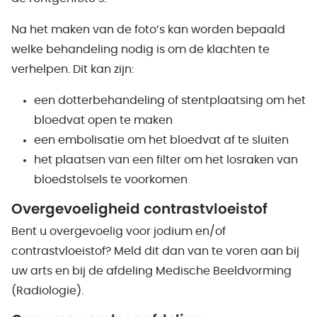
Na het maken van de foto’s kan worden bepaald
welke behandeling nodig is om de klachten te
verhelpen. Dit kan zijn:
een dotterbehandeling of stentplaatsing om het
bloedvat open te maken
een embolisatie om het bloedvat af te sluiten
het plaatsen van een filter om het losraken van
bloedstolsels te voorkomen
Overgevoeligheid contrastvloeistof
Bent u overgevoelig voor jodium en/of
contrastvloeistof? Meld dit dan van te voren aan bij
uw arts en bij de afdeling Medische Beeldvorming
(Radiologie).