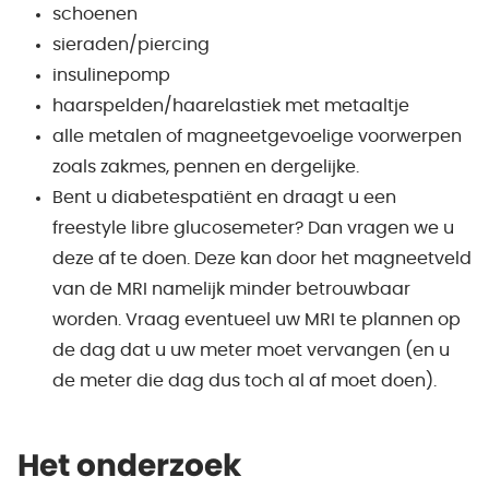
schoenen
sieraden/piercing
insulinepomp
haarspelden/haarelastiek met metaaltje
alle metalen of magneetgevoelige voorwerpen
zoals zakmes, pennen en dergelijke.
Bent u diabetespatiënt en draagt u een
freestyle libre glucosemeter? Dan vragen we u
deze af te doen. Deze kan door het magneetveld
van de MRI namelijk minder betrouwbaar
worden. Vraag eventueel uw MRI te plannen op
de dag dat u uw meter moet vervangen (en u
de meter die dag dus toch al af moet doen).
Het onderzoek