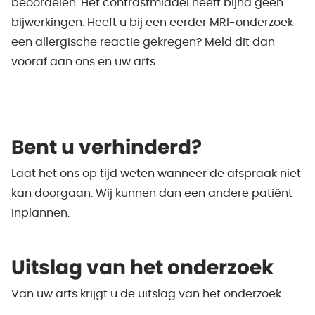
beoordelen. Het contrastmiddel heeft bijna geen
bijwerkingen. Heeft u bij een eerder MRI-onderzoek
een allergische reactie gekregen? Meld dit dan
vooraf aan ons en uw arts.
Bent u verhinderd?
Laat het ons op tijd weten wanneer de afspraak niet
kan doorgaan. Wij kunnen dan een andere patiënt
inplannen.
Uitslag van het onderzoek
Van uw arts krijgt u de uitslag van het onderzoek.