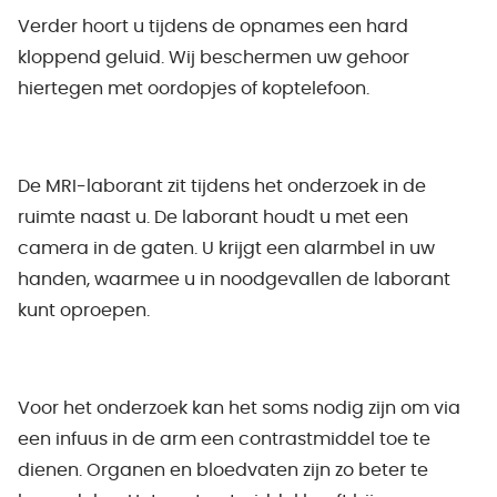
Verder hoort u tijdens de opnames een hard
kloppend geluid. Wij beschermen uw gehoor
hiertegen met oordopjes of koptelefoon.
De MRI-laborant zit tijdens het onderzoek in de
ruimte naast u. De laborant houdt u met een
camera in de gaten. U krijgt een alarmbel in uw
handen, waarmee u in noodgevallen de laborant
kunt oproepen.
Voor het onderzoek kan het soms nodig zijn om via
een infuus in de arm een contrastmiddel toe te
dienen. Organen en bloedvaten zijn zo beter te