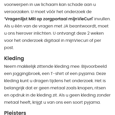
voorwerpen in uw lichaam kan schade aan u
veroorzaken. U moet vóór het onderzoek de
‘Vragenlijst MRI op zorgportaal mijnVieCuri'
invullen.
Als u één van de vragen met JA beantwoordt, moet
u ons hierover inlichten. U ontvangt deze 2 weken
voor het onderzoek digitaal in mijnViecuri of per
post.
Kleding
Neem makkelijk zittende kleding mee. Bijvoorbeeld
een joggingbroek, een T-shirt of een pyjama. Deze
kleding kunt u dragen tijdens het onderzoek. Het is
belangrijk dat er geen metaal zoals knopen, ritsen
en opdruk in de kleding zit. Als u geen kleding zonder
metaal heeft, krijgt u van ons een soort pyjama.
Pleisters