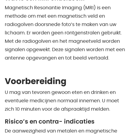
Magnetisch Resonantie Imaging (MRI) is een
methode om met een magnetisch veld en
radiogolven doorsnede foto’s te maken van uw
lichaam. Er worden geen röntgenstralen gebruikt.
Met de radiogolven en het magneetveld worden
signalen opgewekt. Deze signalen worden met een
antenne opgevangen en tot beeld vertaald.
Voorbereiding
U mag van tevoren gewoon eten en drinken en
eventuele medicijnen normaal innemen. U moet
zich 10 minuten voor de afspraaktijd melden.
Risico’s en contra- indicaties
De aanwezigheid van metalen en magnetische