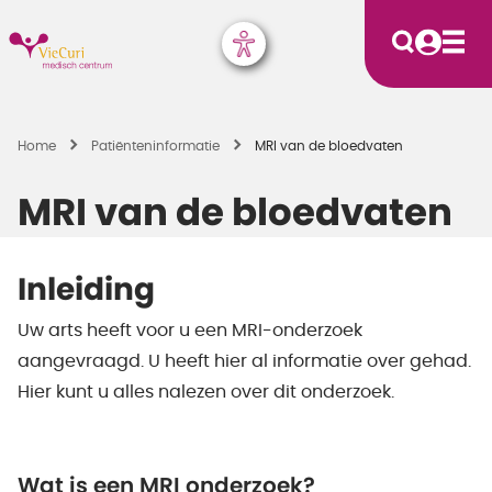
Home
Patiënten­informatie
MRI van de bloedvaten
MRI van de bloedvaten
Inleiding
Uw arts heeft voor u een MRI-onderzoek
aangevraagd. U heeft hier al informatie over gehad.
Hier kunt u alles nalezen over dit onderzoek.
Wat is een MRI onderzoek?