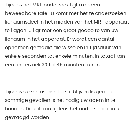
Tijdens het MRI-onderzoek ligt u op een
beweegbare tafel. U komt met het te onderzoeken
lichaamsdeel in het midden van het MRI-apparaat
te liggen. U ligt met een groot gedeelte van uw
lichaam in het apparaat. Er wordt een aantal
opnamen gemaakt die wisselen in tijdsduur van
enkele seconden tot enkele minuten. In totaal kan
een onderzoek 30 tot 45 minuten duren.
Tijdens de scans moet u stil blijven liggen. In
sommige gevallen is het nodig uw adem in te
houden. Dit zal dan tijdens het onderzoek aan u
gevraagd worden.