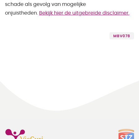
schade als gevolg van mogelijke
onjuistheden.
Bekijk hier de uitgebreide disclaimer.
MBV078