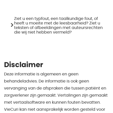
Ziet u een typfout, een taalkundige fout, of
heeft u moeite met de leesbaarheid? Ziet u
teksten of afbeeldingen met auteursrechten
die wij niet hebben vermeld?
Disclaimer
Deze informatie is algemeen en geen
behandeladvies. De informatie is ook geen
vervanging van de afspraken die tussen patiënt en
zorgverlener zijn gemaakt. Vertalingen zijn gemaakt
met vertaalsoftware en kunnen fouten bevatten.
VieCuri kan niet aansprakelijk worden gesteld voor