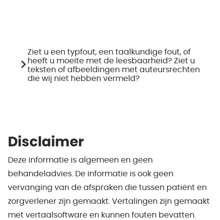
Ziet u een typfout, een taalkundige fout, of
heeft u moeite met de leesbaarheid? Ziet u
teksten of afbeeldingen met auteursrechten
die wij niet hebben vermeld?
Disclaimer
Deze informatie is algemeen en geen
behandeladvies. De informatie is ook geen
vervanging van de afspraken die tussen patiënt en
zorgverlener zijn gemaakt. Vertalingen zijn gemaakt
met vertaalsoftware en kunnen fouten bevatten.