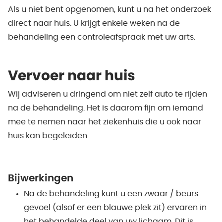
Als u niet bent opgenomen, kunt u na het onderzoek
direct naar huis. U krijgt enkele weken na de
behandeling een controleafspraak met uw arts.
Vervoer naar huis
Wij adviseren u dringend om niet zelf auto te rijden
na de behandeling. Het is daarom fijn om iemand
mee te nemen naar het ziekenhuis die u ook naar
huis kan begeleiden.
Bijwerkingen
Na de behandeling kunt u een zwaar / beurs
gevoel (alsof er een blauwe plek zit) ervaren in
het behandelde deel van uw lichaam. Dit is