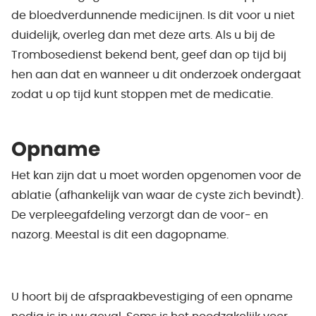
de bloedverdunnende medicijnen. Is dit voor u niet
duidelijk, overleg dan met deze arts. Als u bij de
Trombosedienst bekend bent, geef dan op tijd bij
hen aan dat en wanneer u dit onderzoek ondergaat
zodat u op tijd kunt stoppen met de medicatie.
Opname
Het kan zijn dat u moet worden opgenomen voor de
ablatie (afhankelijk van waar de cyste zich bevindt).
De verpleegafdeling verzorgt dan de voor- en
nazorg. Meestal is dit een dagopname.
U hoort bij de afspraakbevestiging of een opname