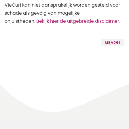
VieCuri kan niet aansprakelijk worden gesteld voor
schade als gevolg van mogelijke
onjuistheden.
Bekijk hier de uitgebreide disclaimer.
MBV066