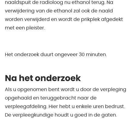
naaldspuit de radioloog nu ethanol terug. Na
verwijdering van de ethanol zal ook de naald
worden verwijderd en wordt de prikplek afgedekt
met een pleister.
Het onderzoek duurt ongeveer 30 minuten.
Na het onderzoek
Als u opgenomen bent wordt u door de verpleging
opgehaald en teruggebracht naar de
verpleegafdeling. Hier hebt u enkele uren bedrust.
De verpleegkundige houdt u goed in de gaten.