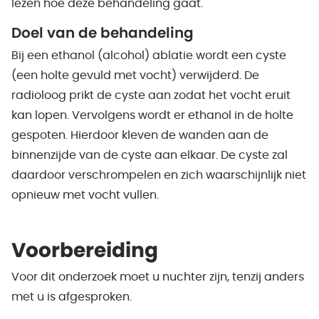
lezen hoe deze behandeling gaat.
Doel van de behandeling
Bij een ethanol (alcohol) ablatie wordt een cyste
(een holte gevuld met vocht) verwijderd. De
radioloog prikt de cyste aan zodat het vocht eruit
kan lopen. Vervolgens wordt er ethanol in de holte
gespoten. Hierdoor kleven de wanden aan de
binnenzijde van de cyste aan elkaar. De cyste zal
daardoor verschrompelen en zich waarschijnlijk niet
opnieuw met vocht vullen.
Voorbereiding
Voor dit onderzoek moet u nuchter zijn, tenzij anders
met u is afgesproken.