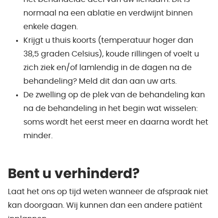
normaal na een ablatie en verdwijnt binnen
enkele dagen.
Krijgt u thuis koorts (temperatuur hoger dan
38,5 graden Celsius), koude rillingen of voelt u
zich ziek en/of lamlendig in de dagen na de
behandeling? Meld dit dan aan uw arts.
De zwelling op de plek van de behandeling kan
na de behandeling in het begin wat wisselen:
soms wordt het eerst meer en daarna wordt het
minder.
Bent u verhinderd?
Laat het ons op tijd weten wanneer de afspraak niet
kan doorgaan. Wij kunnen dan een andere patiënt