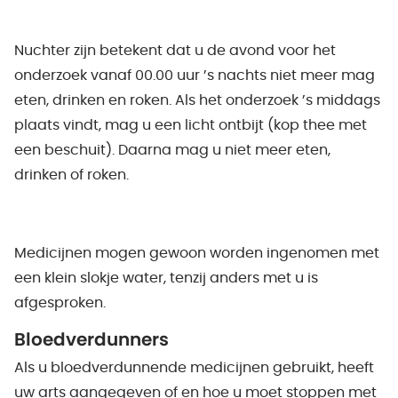
Nuchter zijn betekent dat u de avond voor het
onderzoek vanaf 00.00 uur ’s nachts niet meer mag
eten, drinken en roken. Als het onderzoek ’s middags
plaats vindt, mag u een licht ontbijt (kop thee met
een beschuit). Daarna mag u niet meer eten,
drinken of roken.
Medicijnen mogen gewoon worden ingenomen met
een klein slokje water, tenzij anders met u is
afgesproken.
Bloedverdunners
Als u bloedverdunnende medicijnen gebruikt, heeft
uw arts aangegeven of en hoe u moet stoppen met