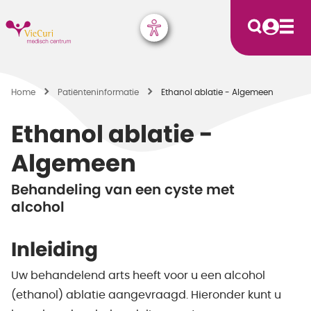
Home
Patiënten­informatie
Ethanol ablatie - Algemeen
Ethanol ablatie -
Algemeen
Behandeling van een cyste met
alcohol
Inleiding
Uw behandelend arts heeft voor u een alcohol
(ethanol) ablatie aangevraagd. Hieronder kunt u