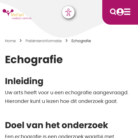
Home
Patiënten­informatie
Echografie
Echografie
Inleiding
Uw arts heeft voor u een echografie aangevraagd.
Hieronder kunt u lezen hoe dit onderzoek gaat.
Doel van het onderzoek
Een echografie is een onderzoek waarbij met