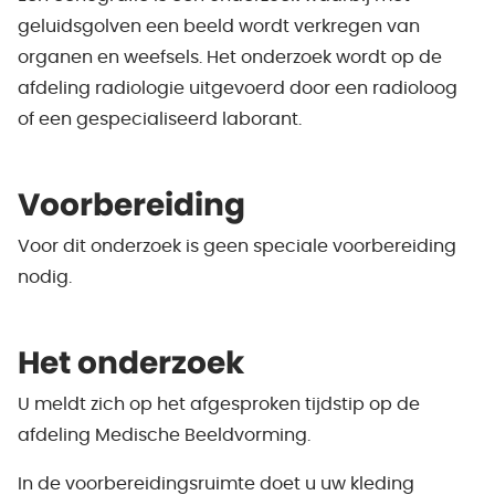
geluidsgolven een beeld wordt verkregen van
organen en weefsels. Het onderzoek wordt op de
afdeling radiologie uitgevoerd door een radioloog
of een gespecialiseerd laborant.
Voorbereiding
Voor dit onderzoek is geen speciale voorbereiding
nodig.
Het onderzoek
U meldt zich op het afgesproken tijdstip op de
afdeling Medische Beeldvorming.
In de voorbereidingsruimte doet u uw kleding