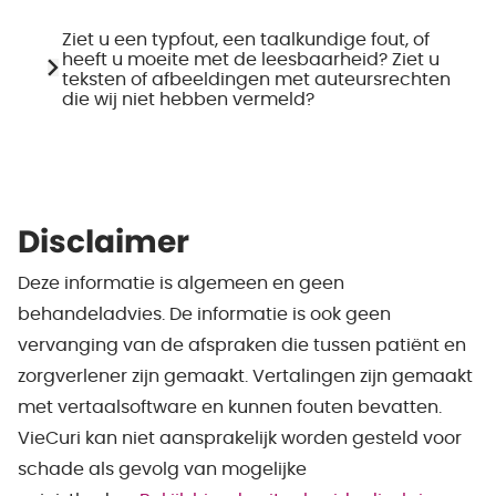
Ziet u een typfout, een taalkundige fout, of
heeft u moeite met de leesbaarheid? Ziet u
teksten of afbeeldingen met auteursrechten
die wij niet hebben vermeld?
Disclaimer
Deze informatie is algemeen en geen
behandeladvies. De informatie is ook geen
vervanging van de afspraken die tussen patiënt en
zorgverlener zijn gemaakt. Vertalingen zijn gemaakt
met vertaalsoftware en kunnen fouten bevatten.
VieCuri kan niet aansprakelijk worden gesteld voor
schade als gevolg van mogelijke