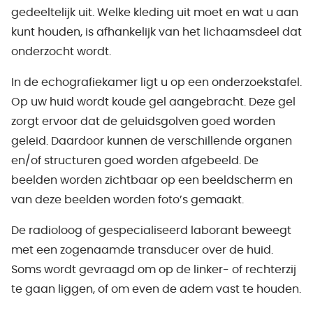
gedeeltelijk uit. Welke kleding uit moet en wat u aan
kunt houden, is afhankelijk van het lichaamsdeel dat
onderzocht wordt.
In de echografiekamer ligt u op een onderzoekstafel.
Op uw huid wordt koude gel aangebracht. Deze gel
zorgt ervoor dat de geluidsgolven goed worden
geleid. Daardoor kunnen de verschillende organen
en/of structuren goed worden afgebeeld. De
beelden worden zichtbaar op een beeldscherm en
van deze beelden worden foto’s gemaakt.
De radioloog of gespecialiseerd laborant beweegt
met een zogenaamde transducer over de huid.
Soms wordt gevraagd om op de linker- of rechterzij
te gaan liggen, of om even de adem vast te houden.