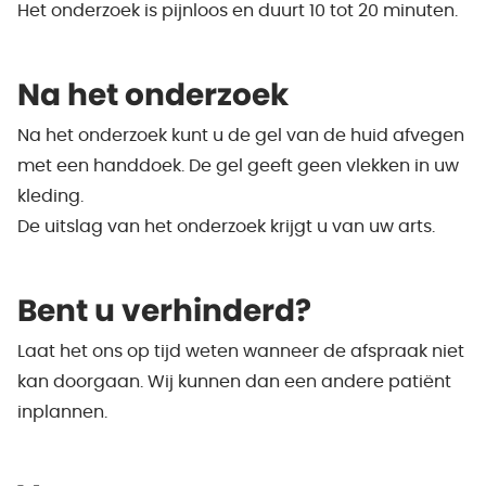
Het onderzoek is pijnloos en duurt 10 tot 20 minuten.
Na het onderzoek
Na het onderzoek kunt u de gel van de huid afvegen
met een handdoek. De gel geeft geen vlekken in uw
kleding.
De uitslag van het onderzoek krijgt u van uw arts.
Bent u verhinderd?
Laat het ons op tijd weten wanneer de afspraak niet
kan doorgaan. Wij kunnen dan een andere patiënt
inplannen.