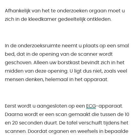
Afhankelijk van het te onderzoeken orgaan moet u
zich in de kleedkamer gedeeltelijk ontkleden.
In de onderzoeksruimte neemt u plaats op een smal
bed, dat in de opening van de scanner wordt
geschoven. Alleen uw borstkast bevindt zich in het
midden van deze opening. U ligt dus niet, zoals veel
mensen denken, helemaal in het apparaat.
Eerst wordt u aangesloten op een
ECG
-apparaat.
Daarna wordt er een scan gemaakt die tussen de 10
en 20 seconden duurt. De tafel verschuift tijdens het
scannen. Doordat organen en weefsels in bepaalde