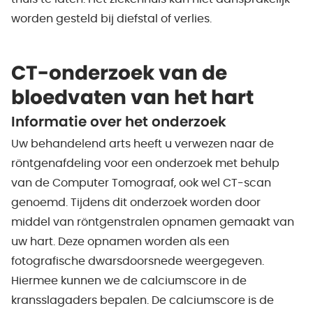
worden gesteld bij diefstal of verlies.
CT-onderzoek van de
bloedvaten van het hart
Informatie over het onderzoek
Uw behandelend arts heeft u verwezen naar de
röntgenafdeling voor een onderzoek met behulp
van de Computer Tomograaf, ook wel CT-scan
genoemd. Tijdens dit onderzoek worden door
middel van röntgenstralen opnamen gemaakt van
uw hart. Deze opnamen worden als een
fotografische dwarsdoorsnede weergegeven.
Hiermee kunnen we de calciumscore in de
kransslagaders bepalen. De calciumscore is de