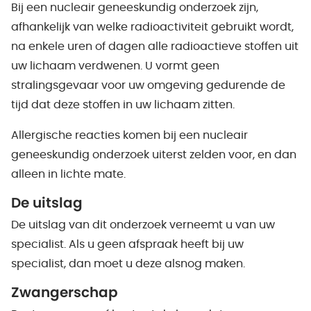
Bij een nucleair geneeskundig onderzoek zijn,
afhankelijk van welke radioactiviteit gebruikt wordt,
na enkele uren of dagen alle radioactieve stoffen uit
uw lichaam verdwenen. U vormt geen
stralingsgevaar voor uw omgeving gedurende de
tijd dat deze stoffen in uw lichaam zitten.
Allergische reacties komen bij een nucleair
geneeskundig onderzoek uiterst zelden voor, en dan
alleen in lichte mate.
De uitslag
De uitslag van dit onderzoek verneemt u van uw
specialist. Als u geen afspraak heeft bij uw
specialist, dan moet u deze alsnog maken.
Zwangerschap