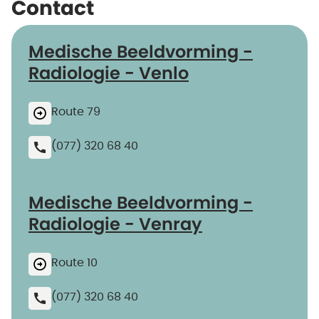
Contact
Medische Beeldvorming -
Radiologie - Venlo
Route 79
(077) 320 68 40
Medische Beeldvorming -
Radiologie - Venray
Route 10
(077) 320 68 40