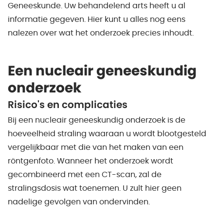
Geneeskunde. Uw behandelend arts heeft u al
informatie gegeven. Hier kunt u alles nog eens
nalezen over wat het onderzoek precies inhoudt.
Een nucleair geneeskundig
onderzoek
Risico's en complicaties
Bij een nucleair geneeskundig onderzoek is de
hoeveelheid straling waaraan u wordt blootgesteld
vergelijkbaar met die van het maken van een
röntgenfoto. Wanneer het onderzoek wordt
gecombineerd met een CT-scan, zal de
stralingsdosis wat toenemen. U zult hier geen
nadelige gevolgen van ondervinden.