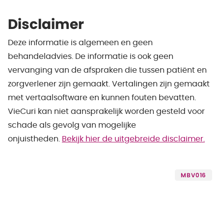
Disclaimer
Deze informatie is algemeen en geen
behandeladvies. De informatie is ook geen
vervanging van de afspraken die tussen patiënt en
zorgverlener zijn gemaakt. Vertalingen zijn gemaakt
met vertaalsoftware en kunnen fouten bevatten.
VieCuri kan niet aansprakelijk worden gesteld voor
schade als gevolg van mogelijke
onjuistheden.
Bekijk hier de uitgebreide disclaimer.
MBV016