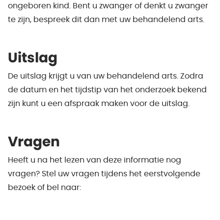
ongeboren kind. Bent u zwanger of denkt u zwanger
te zijn, bespreek dit dan met uw behandelend arts.
Uitslag
De uitslag krijgt u van uw behandelend arts. Zodra
de datum en het tijdstip van het onderzoek bekend
zijn kunt u een afspraak maken voor de uitslag.
Vragen
Heeft u na het lezen van deze informatie nog
vragen? Stel uw vragen tijdens het eerstvolgende
bezoek of bel naar: