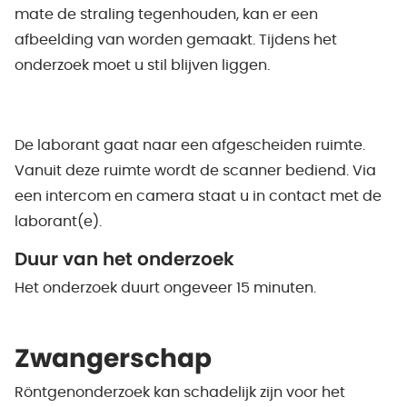
mate de straling tegenhouden, kan er een
afbeelding van worden gemaakt. Tijdens het
onderzoek moet u stil blijven liggen.
De laborant gaat naar een afgescheiden ruimte.
Vanuit deze ruimte wordt de scanner bediend. Via
een intercom en camera staat u in contact met de
laborant(e).
Duur van het onderzoek
Het onderzoek duurt ongeveer 15 minuten.
Zwangerschap
Röntgenonderzoek kan schadelijk zijn voor het