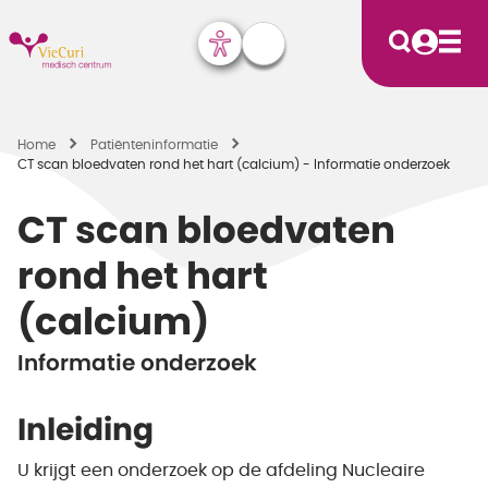
Home
Patiënten­informatie
CT scan bloedvaten rond het hart (calcium) - Informatie onderzoek
CT scan bloedvaten
rond het hart
(calcium)
Informatie onderzoek
Inleiding
U krijgt een onderzoek op de afdeling Nucleaire