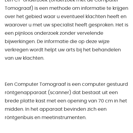
Een CT-onderzoek (onderzoek met de Computer
Tomograaf) is een methode om informatie te krijgen
over het gebied waar u eventueel klachten heeft en
waarover u met uw specialist heeft gesproken. Het is
een pijnloos onderzoek zonder vervelende
bijwerkingen. De informatie die op deze wijze
verkregen wordt helpt uw arts bij het behandelen
van uw klachten.
Een Computer Tomograaf is een computer gestuurd
röntgenapparaat (scanner) dat bestaat uit een
brede platte kast met een opening van 70 cm in het
midden. In het apparaat bevinden zich een
röntgenbuis en meetinstrumenten.