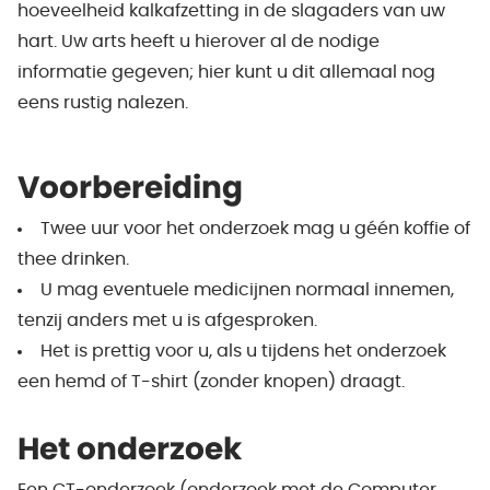
hoeveelheid kalkafzetting in de slagaders van uw
hart. Uw arts heeft u hierover al de nodige
informatie gegeven; hier kunt u dit allemaal nog
eens rustig nalezen.
Voorbereiding
Twee uur voor het onderzoek mag u géén koffie of
thee drinken.
U mag eventuele medicijnen normaal innemen,
tenzij anders met u is afgesproken.
Het is prettig voor u, als u tijdens het onderzoek
een hemd of T-shirt (zonder knopen) draagt.
Het onderzoek