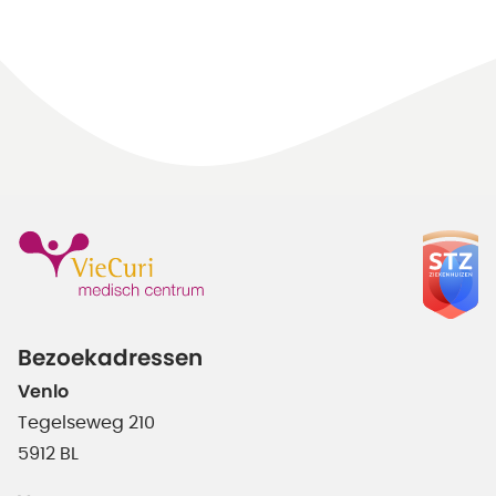
Bezoekadressen
Venlo
Tegelseweg 210
5912 BL