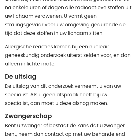
na enkele uren of dagen alle radioactieve stoffen uit
uw lichaam verdwenen. U vormt geen
stralingsgevaar voor uw omgeving gedurende de
tijd dat deze stoffen in uw lichaam zitten.
Allergische reacties komen bij een nucleair
geneeskundig onderzoek uiterst zelden voor, en dan
alleen in lichte mate.
De uitslag
De uitslag van dit onderzoek verneemt u van uw
specialist. Als u geen afspraak heeft bij uw
specialist, dan moet u deze alsnog maken.
Zwangerschap
Bent u zwanger of bestaat de kans dat u zwanger
bent, neem dan contact op met uw behandelend