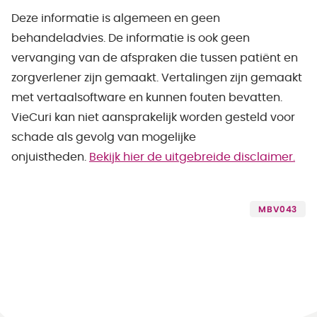
Deze informatie is algemeen en geen
behandeladvies. De informatie is ook geen
vervanging van de afspraken die tussen patiënt en
zorgverlener zijn gemaakt. Vertalingen zijn gemaakt
met vertaalsoftware en kunnen fouten bevatten.
VieCuri kan niet aansprakelijk worden gesteld voor
schade als gevolg van mogelijke
onjuistheden.
Bekijk hier de uitgebreide disclaimer.
MBV043