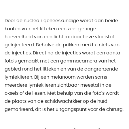
Door de nucleair geneeskundige wordt aan beide
kanten van het litteken een zeer geringe
hoeveelheid van een licht radioactieve vloeistof
geïnjecteerd. Behalve de prikken merkt u niets van
de injecties. Direct na de injecties wordt een aantal
foto's gemaakt met een gammacamera van het
gebied rond het litteken en van de aangrenzende
lymfeklieren. Bij een melanoom worden soms
meerdere lymfeklieren zichtbaar meestal in de
oksels of de liezen. Met behulp van die foto's wordt
de plaats van de schildwachtklier op de huid
gemarkeerd, dit is het uitgangspunt voor de chirurg.