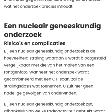
wat het onderzoek precies inhoudt.
Een nucleair geneeskundig
onderzoek
Risico's en complicaties
Bij een nucleair geneeskundig onderzoek is de
hoeveelheid straling waaraan u wordt blootgesteld
vergelijkbaar met die van het maken van een
röntgenfoto. Wanneer het onderzoek wordt
gecombineerd met een CT-scan, zal de
stralingsdosis wat toenemen. U zult hier geen
nadelige gevolgen van ondervinden.
Bij een nucleair geneeskundig onderzoek zijn,
afhankelijk van welke radioactiviteit gebruikt wordt,