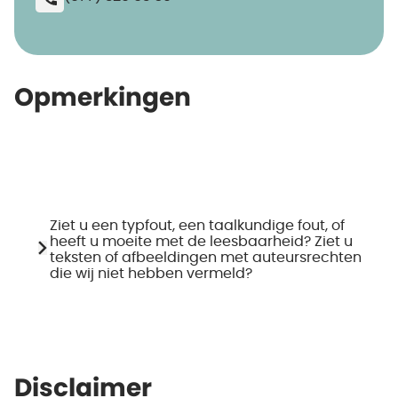
Opmerkingen
Ziet u een typfout, een taalkundige fout, of
heeft u moeite met de leesbaarheid? Ziet u
teksten of afbeeldingen met auteursrechten
die wij niet hebben vermeld?
Disclaimer