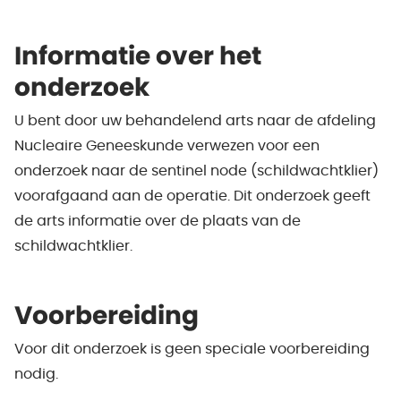
Informatie over het
onderzoek
U bent door uw behandelend arts naar de afdeling
Nucleaire Geneeskunde verwezen voor een
onderzoek naar de sentinel node (schildwachtklier)
voorafgaand aan de operatie. Dit onderzoek geeft
de arts informatie over de plaats van de
schildwachtklier.
Voorbereiding
Voor dit onderzoek is geen speciale voorbereiding
nodig.