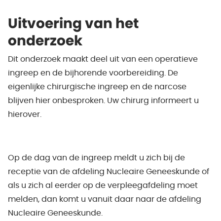
Uitvoering van het
onderzoek
Dit onderzoek maakt deel uit van een operatieve
ingreep en de bijhorende voorbereiding. De
eigenlijke chirurgische ingreep en de narcose
blijven hier onbesproken. Uw chirurg informeert u
hierover.
Op de dag van de ingreep meldt u zich bij de
receptie van de afdeling Nucleaire Geneeskunde of
als u zich al eerder op de verpleegafdeling moet
melden, dan komt u vanuit daar naar de afdeling
Nucleaire Geneeskunde.