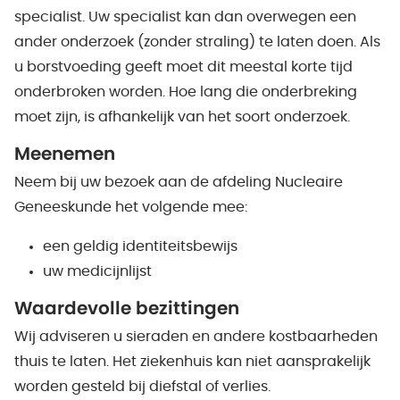
specialist. Uw specialist kan dan overwegen een
ander onderzoek (zonder straling) te laten doen. Als
u borstvoeding geeft moet dit meestal korte tijd
onderbroken worden. Hoe lang die onderbreking
moet zijn, is afhankelijk van het soort onderzoek.
Meenemen
Neem bij uw bezoek aan de afdeling Nucleaire
Geneeskunde het volgende mee:
een geldig identiteitsbewijs
uw medicijnlijst
Waardevolle bezittingen
Wij adviseren u sieraden en andere kostbaarheden
thuis te laten. Het ziekenhuis kan niet aansprakelijk
worden gesteld bij diefstal of verlies.