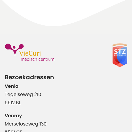
Bezoekadressen
Venlo
Tegelseweg 210
5912 BL
Venray
Merseloseweg 130