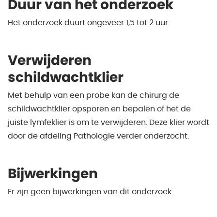
Duur van het onderzoek
Het onderzoek duurt ongeveer 1,5 tot 2 uur.
Verwijderen
schildwachtklier
Met behulp van een probe kan de chirurg de
schildwachtklier opsporen en bepalen of het de
juiste lymfeklier is om te verwijderen. Deze klier wordt
door de afdeling Pathologie verder onderzocht.
Bijwerkingen
Er zijn geen bijwerkingen van dit onderzoek.