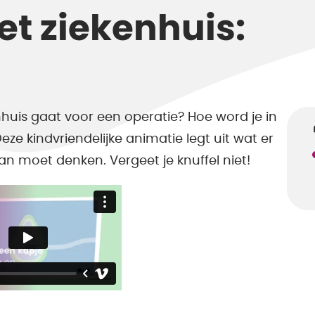
et ziekenhuis:
nhuis gaat voor een operatie? Hoe word je in
ze kindvriendelijke animatie legt uit wat er
aan moet denken. Vergeet je knuffel niet!