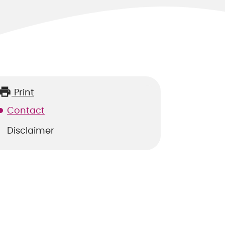
Print
Contact
Disclaimer