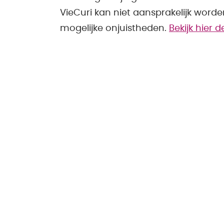
VieCuri kan niet aansprakelijk word
mogelijke onjuistheden.
Bekijk hier 