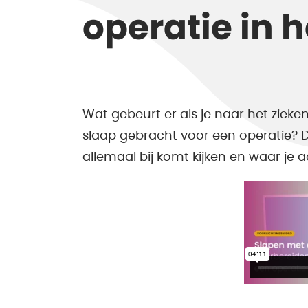
operatie in h
Wat gebeurt er als je naar het zieke
slaap gebracht voor een operatie? De
allemaal bij komt kijken en waar je 