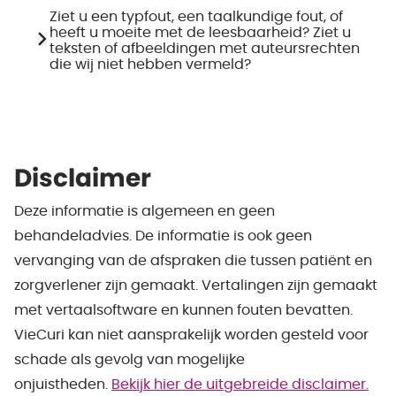
Ziet u een typfout, een taalkundige fout, of
heeft u moeite met de leesbaarheid? Ziet u
teksten of afbeeldingen met auteursrechten
die wij niet hebben vermeld?
Disclaimer
Deze informatie is algemeen en geen
behandeladvies. De informatie is ook geen
vervanging van de afspraken die tussen patiënt en
zorgverlener zijn gemaakt. Vertalingen zijn gemaakt
met vertaalsoftware en kunnen fouten bevatten.
VieCuri kan niet aansprakelijk worden gesteld voor
schade als gevolg van mogelijke
onjuistheden.
Bekijk hier de uitgebreide disclaimer.