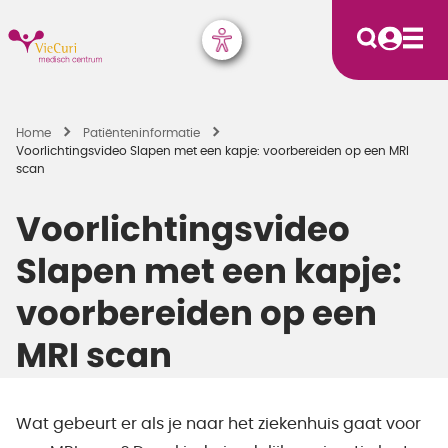
Home
Patiënten­informatie
Voorlichtingsvideo Slapen met een kapje: voorbereiden op een MRI
scan
Voorlichtingsvideo
Slapen met een kapje:
voorbereiden op een
MRI scan
Wat gebeurt er als je naar het ziekenhuis gaat voor