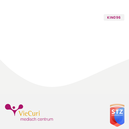
KIN096