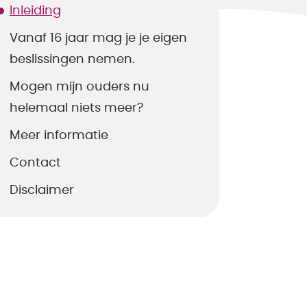
Inleiding
Vanaf 16 jaar mag je je eigen
beslissingen nemen.
Mogen mijn ouders nu
helemaal niets meer?
Meer informatie
Contact
Disclaimer