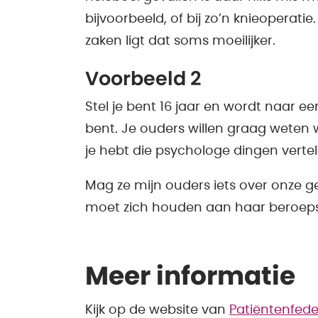
bijvoorbeeld, of bij zo’n knieoperat
zaken ligt dat soms moeilijker.
Voorbeeld 2
Stel je bent 16 jaar en wordt naar 
bent. Je ouders willen graag weten w
je hebt die psychologe dingen vertel
Mag ze mijn ouders iets over onze ge
moet zich houden aan haar beroep
Meer informatie
Kijk op de website van
Patiëntenfede