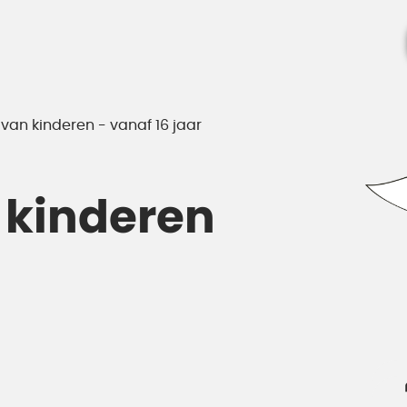
van kinderen - vanaf 16 jaar
 kinderen