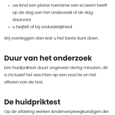
uw kind een plotse toename van eczeem heeft
op de dag van het onderzoek of de dag
daarvoor
u twijfelt of bij onduidelijkheid
Wij overleggen dan wat u het beste kunt doen.
Duur van het onderzoek
Een huidpriktest duurt ongeveer dertig minuten; dit
is inclusief het wachten op een reactie en het
aflezen van de test.
De huidpriktest
Op de afdeling werken kinderverpleegkundigen die