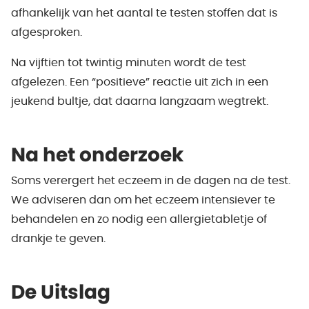
afhankelijk van het aantal te testen stoffen dat is
afgesproken.
Na vijftien tot twintig minuten wordt de test
afgelezen. Een “positieve” reactie uit zich in een
jeukend bultje, dat daarna langzaam wegtrekt.
Na het onderzoek
Soms verergert het eczeem in de dagen na de test.
We adviseren dan om het eczeem intensiever te
behandelen en zo nodig een allergietabletje of
drankje te geven.
De Uitslag