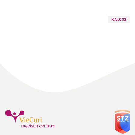
KAL002