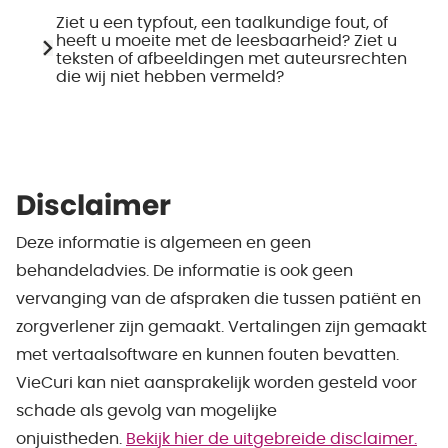
Ziet u een typfout, een taalkundige fout, of
heeft u moeite met de leesbaarheid? Ziet u
teksten of afbeeldingen met auteursrechten
die wij niet hebben vermeld?
Disclaimer
Deze informatie is algemeen en geen
behandeladvies. De informatie is ook geen
vervanging van de afspraken die tussen patiënt en
zorgverlener zijn gemaakt. Vertalingen zijn gemaakt
met vertaalsoftware en kunnen fouten bevatten.
VieCuri kan niet aansprakelijk worden gesteld voor
schade als gevolg van mogelijke
onjuistheden.
Bekijk hier de uitgebreide disclaimer.