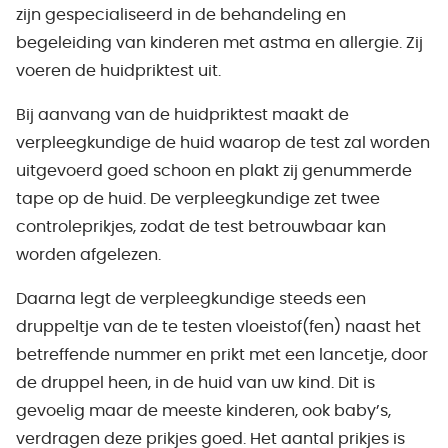
zijn gespecialiseerd in de behandeling en
begeleiding van kinderen met astma en allergie. Zij
voeren de huidpriktest uit.
Bij aanvang van de huidpriktest maakt de
verpleegkundige de huid waarop de test zal worden
uitgevoerd goed schoon en plakt zij genummerde
tape op de huid. De verpleegkundige zet twee
controleprikjes, zodat de test betrouwbaar kan
worden afgelezen.
Daarna legt de verpleegkundige steeds een
druppeltje van de te testen vloeistof(fen) naast het
betreffende nummer en prikt met een lancetje, door
de druppel heen, in de huid van uw kind. Dit is
gevoelig maar de meeste kinderen, ook baby’s,
verdragen deze prikjes goed. Het aantal prikjes is