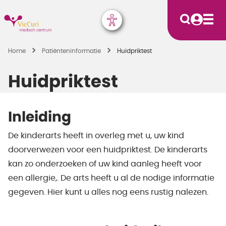
Home
Patiënten­informatie
Huidpriktest
Huidpriktest
Inleiding
De kinderarts heeft in overleg met u, uw kind
doorverwezen voor een huidpriktest. De kinderarts
kan zo onderzoeken of uw kind aanleg heeft voor
een allergie,. De arts heeft u al de nodige informatie
gegeven. Hier kunt u alles nog eens rustig nalezen.