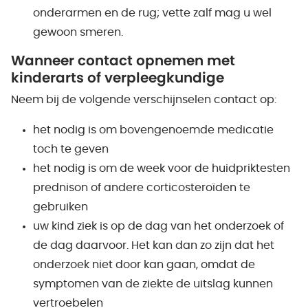
onderarmen en de rug; vette zalf mag u wel
gewoon smeren.
Wanneer contact opnemen met
kinderarts of verpleegkundige
Neem bij de volgende verschijnselen contact op:
het nodig is om bovengenoemde medicatie
toch te geven
het nodig is om de week voor de huidpriktesten
prednison of andere corticosteroïden te
gebruiken
uw kind ziek is op de dag van het onderzoek of
de dag daarvoor. Het kan dan zo zijn dat het
onderzoek niet door kan gaan, omdat de
symptomen van de ziekte de uitslag kunnen
vertroebelen