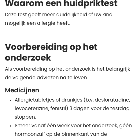
Waarom een huidpriktest
Deze test geeft meer duidelijkheid of uw kind
mogelijk een allergie heeft.
Voorbereiding op het
onderzoek
Als voorbereiding op het onderzoek is het belangrijk
de volgende adviezen na te leven.
Medicijnen
Allergietabletjes of drankjes (b.v. desloratadine,
levoceterizine, fenistil) 3 dagen voor de testdag
stoppen.
Smeer vanaf één week voor het onderzoek, géén
hormoonzalf op de binnenkant van de