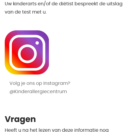
Uw kinderarts en/of de diëtist bespreekt de uitslag
van de test met u.
Volg je ons op Instagram?
@Kinderallergiecentrum
Vragen
Heeft u na het lezen van deze informatie nog