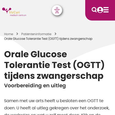
Home
Patiënten­informatie
Orale Glucose Tolerantie Test (OGTT) tijdens zwangerschap
Orale Glucose
Tolerantie Test (OGTT)
tijdens zwangerschap
Voorbereiding en uitleg
Samen met uw arts heeft u besloten een OGTT te
doen. U heeft al uitleg gekregen over het onderzoek,