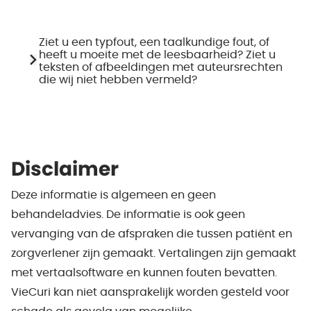
Ziet u een typfout, een taalkundige fout, of
heeft u moeite met de leesbaarheid? Ziet u
teksten of afbeeldingen met auteursrechten
die wij niet hebben vermeld?
Disclaimer
Deze informatie is algemeen en geen
behandeladvies. De informatie is ook geen
vervanging van de afspraken die tussen patiënt en
zorgverlener zijn gemaakt. Vertalingen zijn gemaakt
met vertaalsoftware en kunnen fouten bevatten.
VieCuri kan niet aansprakelijk worden gesteld voor