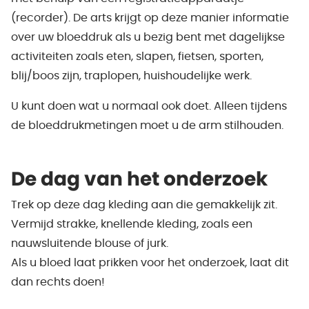
(recorder). De arts krijgt op deze manier informatie
over uw bloeddruk als u bezig bent met dagelijkse
activiteiten zoals eten, slapen, fietsen, sporten,
blij/boos zijn, traplopen, huishoudelijke werk.
U kunt doen wat u normaal ook doet. Alleen tijdens
de bloeddrukmetingen moet u de arm stilhouden.
De dag van het onderzoek
Trek op deze dag kleding aan die gemakkelijk zit.
Vermijd strakke, knellende kleding, zoals een
nauwsluitende blouse of jurk.
Als u bloed laat prikken voor het onderzoek, laat dit
dan rechts doen!