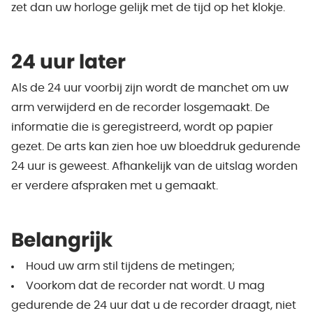
zet dan uw horloge gelijk met de tijd op het klokje.
24 uur later
Als de 24 uur voorbij zijn wordt de manchet om uw
arm verwijderd en de recorder losgemaakt. De
informatie die is geregistreerd, wordt op papier
gezet. De arts kan zien hoe uw bloeddruk gedurende
24 uur is geweest. Afhankelijk van de uitslag worden
er verdere afspraken met u gemaakt.
Belangrijk
Houd uw arm stil tijdens de metingen;
Voorkom dat de recorder nat wordt. U mag
gedurende de 24 uur dat u de recorder draagt, niet