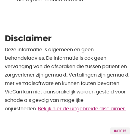
Disclaimer
Deze informatie is algemeen en geen
behandeladvies. De informatie is ook geen
vervanging van de afspraken die tussen patiënt en
zorgverlener zijn gemaakt. Vertalingen zijn gemaakt
met vertaalsoftware en kunnen fouten bevatten.
VieCuri kan niet aansprakelijk worden gesteld voor
schade als gevolg van mogelijke
onjuistheden.
Bekijk hier de uitgebreide disclaimer.
INT012