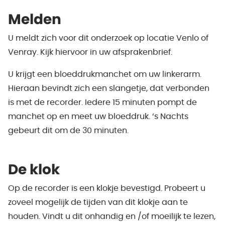
Melden
U meldt zich voor dit onderzoek op locatie Venlo of
Venray. Kijk hiervoor in uw afsprakenbrief.
U krijgt een bloeddrukmanchet om uw linkerarm.
Hieraan bevindt zich een slangetje, dat verbonden
is met de recorder. Iedere 15 minuten pompt de
manchet op en meet uw bloeddruk. ‘s Nachts
gebeurt dit om de 30 minuten.
De klok
Op de recorder is een klokje bevestigd. Probeert u
zoveel mogelijk de tijden van dit klokje aan te
houden. Vindt u dit onhandig en /of moeilijk te lezen,