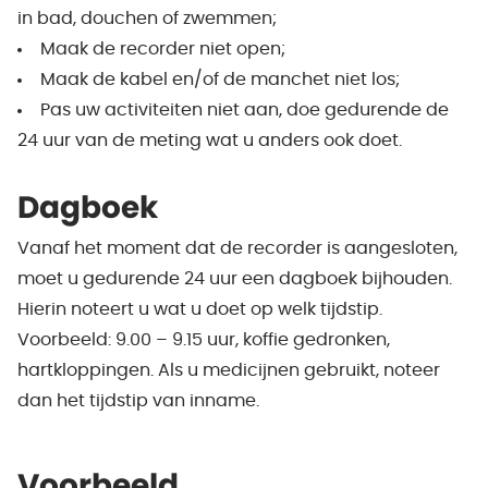
in bad, douchen of zwemmen;
Maak de recorder niet open;
Maak de kabel en/of de manchet niet los;
Pas uw activiteiten niet aan, doe gedurende de
24 uur van de meting wat u anders ook doet.
Dagboek
Vanaf het moment dat de recorder is aangesloten,
moet u gedurende 24 uur een dagboek bijhouden.
Hierin noteert u wat u doet op welk tijdstip.
Voorbeeld: 9.00 – 9.15 uur, koffie gedronken,
hartkloppingen. Als u medicijnen gebruikt, noteer
dan het tijdstip van inname.
Voorbeeld