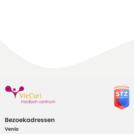
Bezoekadressen
Venlo