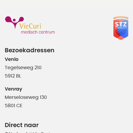
Bezoekadressen
Venlo
Tegelseweg 210
5912 BL
Venray
Merseloseweg 130
5801 CE
Direct naar