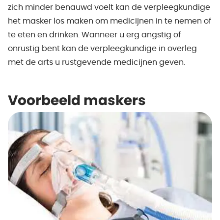
zich minder benauwd voelt kan de verpleegkundige
het masker los maken om medicijnen in te nemen of
te eten en drinken. Wanneer u erg angstig of
onrustig bent kan de verpleegkundige in overleg
met de arts u rustgevende medicijnen geven.
Voorbeeld maskers