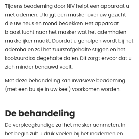
Tijdens beademing door NIV helpt een apparaat u
met ademen. U krijgt een masker over uw gezicht
die uw neus en mond bedekken. Het apparaat
blaast lucht naar het masker wat het ademhalen
makkelijker maakt. Doordat u geholpen wordt bij het
ademhalen zal het zuurstofgehalte stijgen en het
koolzuurdioxidegehalte dalen. Dit zorgt ervoor dat u
zich minder benauwd voelt.
Met deze behandeling kan invasieve beademing
(met een buisje in uw keel) voorkomen worden.
De behandeling
De verpleegkundige zal het masker aanmeten. In
het begin zult u druk voelen bij het inademen en