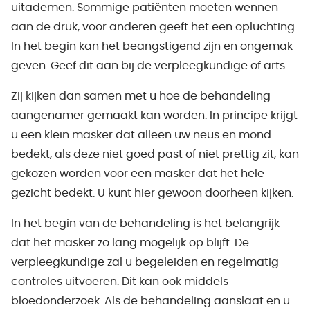
uitademen. Sommige patiënten moeten wennen
aan de druk, voor anderen geeft het een opluchting.
In het begin kan het beangstigend zijn en ongemak
geven. Geef dit aan bij de verpleegkundige of arts.
Zij kijken dan samen met u hoe de behandeling
aangenamer gemaakt kan worden. In principe krijgt
u een klein masker dat alleen uw neus en mond
bedekt, als deze niet goed past of niet prettig zit, kan
gekozen worden voor een masker dat het hele
gezicht bedekt. U kunt hier gewoon doorheen kijken.
In het begin van de behandeling is het belangrijk
dat het masker zo lang mogelijk op blijft. De
verpleegkundige zal u begeleiden en regelmatig
controles uitvoeren. Dit kan ook middels
bloedonderzoek. Als de behandeling aanslaat en u