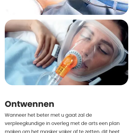
Ontwennen
Wanneer het beter met u gaat zal de
verpleegkundige in overleg met de arts een plan
maken om het masker vaker af te zetten, dit heet