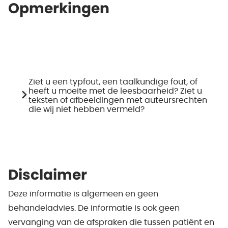
Opmerkingen
Ziet u een typfout, een taalkundige fout, of
heeft u moeite met de leesbaarheid? Ziet u
teksten of afbeeldingen met auteursrechten
die wij niet hebben vermeld?
Disclaimer
Deze informatie is algemeen en geen
behandeladvies. De informatie is ook geen
vervanging van de afspraken die tussen patiënt en