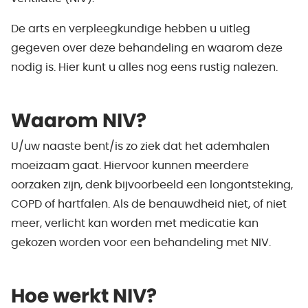
De arts en verpleegkundige hebben u uitleg
gegeven over deze behandeling en waarom deze
nodig is. Hier kunt u alles nog eens rustig nalezen.
Waarom NIV?
U/uw naaste bent/is zo ziek dat het ademhalen
moeizaam gaat. Hiervoor kunnen meerdere
oorzaken zijn, denk bijvoorbeeld een longontsteking,
COPD of hartfalen. Als de benauwdheid niet, of niet
meer, verlicht kan worden met medicatie kan
gekozen worden voor een behandeling met NIV.
Hoe werkt NIV?