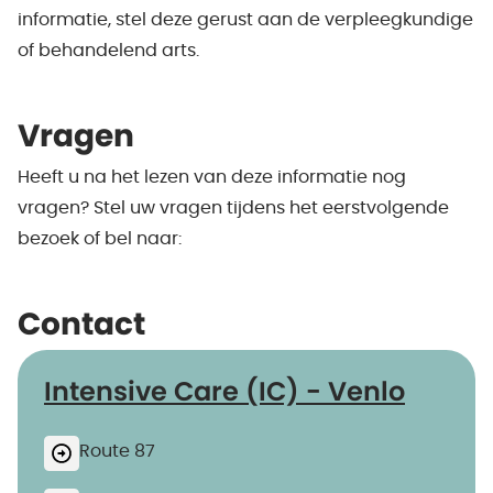
informatie, stel deze gerust aan de verpleegkundige
of behandelend arts.
Vragen
Heeft u na het lezen van deze informatie nog
vragen? Stel uw vragen tijdens het eerstvolgende
bezoek of bel naar:
Contact
Intensive Care (IC) - Venlo
Route 87