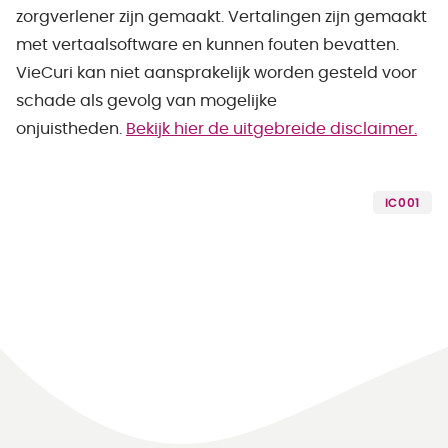
zorgverlener zijn gemaakt. Vertalingen zijn gemaakt
met vertaalsoftware en kunnen fouten bevatten.
VieCuri kan niet aansprakelijk worden gesteld voor
schade als gevolg van mogelijke
onjuistheden.
Bekijk hier de uitgebreide disclaimer.
IC001