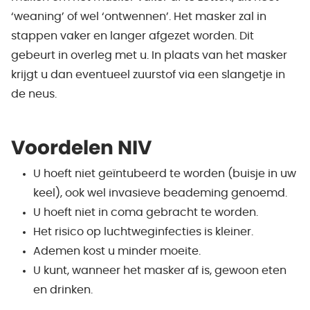
‘weaning’ of wel ‘ontwennen’. Het masker zal in
stappen vaker en langer afgezet worden. Dit
gebeurt in overleg met u. In plaats van het masker
krijgt u dan eventueel zuurstof via een slangetje in
de neus.
Voordelen NIV
U hoeft niet geïntubeerd te worden (buisje in uw
keel), ook wel invasieve beademing genoemd.
U hoeft niet in coma gebracht te worden.
Het risico op luchtweginfecties is kleiner.
Ademen kost u minder moeite.
U kunt, wanneer het masker af is, gewoon eten
en drinken.