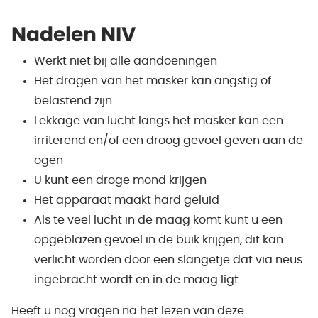
Nadelen NIV
Werkt niet bij alle aandoeningen
Het dragen van het masker kan angstig of
belastend zijn
Lekkage van lucht langs het masker kan een
irriterend en/of een droog gevoel geven aan de
ogen
U kunt een droge mond krijgen
Het apparaat maakt hard geluid
Als te veel lucht in de maag komt kunt u een
opgeblazen gevoel in de buik krijgen, dit kan
verlicht worden door een slangetje dat via neus
ingebracht wordt en in de maag ligt
Heeft u nog vragen na het lezen van deze