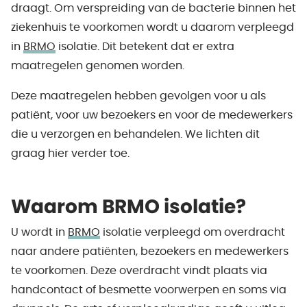
draagt. Om verspreiding van de bacterie binnen het
ziekenhuis te voorkomen wordt u daarom verpleegd
in
BRMO
isolatie. Dit betekent dat er extra
maatregelen genomen worden.
Deze maatregelen hebben gevolgen voor u als
patiënt, voor uw bezoekers en voor de medewerkers
die u verzorgen en behandelen. We lichten dit
graag hier verder toe.
Waarom BRMO isolatie?
U wordt in
BRMO
isolatie verpleegd om overdracht
naar andere patiënten, bezoekers en medewerkers
te voorkomen. Deze overdracht vindt plaats via
handcontact of besmette voorwerpen en soms via