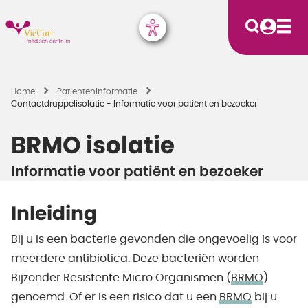
Home
Patiënten­informatie
Contactdruppelisolatie - Informatie voor patiënt en bezoeker
BRMO isolatie
Informatie voor patiënt en bezoeker
Inleiding
Bij u is een bacterie gevonden die ongevoelig is voor
meerdere antibiotica. Deze bacteriën worden
Bijzonder Resistente Micro Organismen (
BRMO
)
genoemd. Of er is een risico dat u een
BRMO
bij u