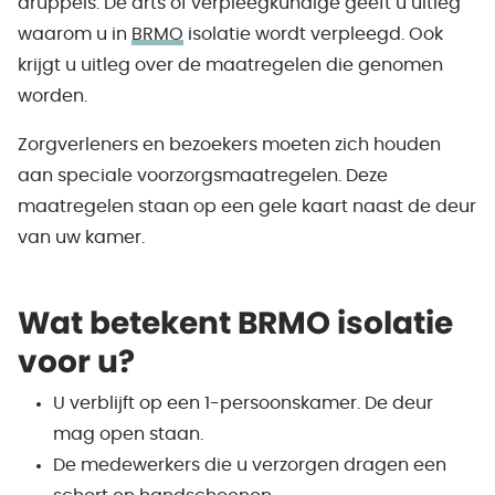
druppels. De arts of verpleegkundige geeft u uitleg
waarom u in
BRMO
isolatie wordt verpleegd. Ook
krijgt u uitleg over de maatregelen die genomen
worden.
Zorgverleners en bezoekers moeten zich houden
aan speciale voorzorgsmaatregelen. Deze
maatregelen staan op een gele kaart naast de deur
van uw kamer.
Wat betekent BRMO isolatie
voor u?
U verblijft op een 1-persoonskamer. De deur
mag open staan.
De medewerkers die u verzorgen dragen een