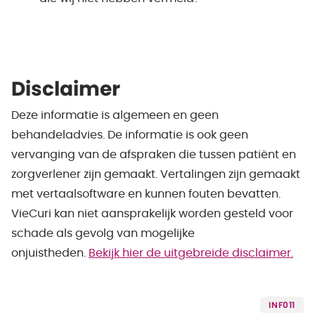
Disclaimer
Deze informatie is algemeen en geen
behandeladvies. De informatie is ook geen
vervanging van de afspraken die tussen patiënt en
zorgverlener zijn gemaakt. Vertalingen zijn gemaakt
met vertaalsoftware en kunnen fouten bevatten.
VieCuri kan niet aansprakelijk worden gesteld voor
schade als gevolg van mogelijke
onjuistheden.
Bekijk hier de uitgebreide disclaimer.
INF011