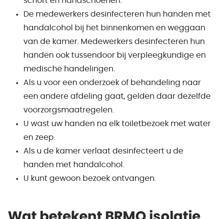
schort en handschoenen.
De medewerkers desinfecteren hun handen met
handalcohol bij het binnenkomen en weggaan
van de kamer. Medewerkers desinfecteren hun
handen ook tussendoor bij verpleegkundige en
medische handelingen.
Als u voor een onderzoek of behandeling naar
een andere afdeling gaat, gelden daar dezelfde
voorzorgsmaatregelen.
U wast uw handen na elk toiletbezoek met water
en zeep.
Als u de kamer verlaat desinfecteert u de
handen met handalcohol.
U kunt gewoon bezoek ontvangen.
Wat betekent BRMO isolatie