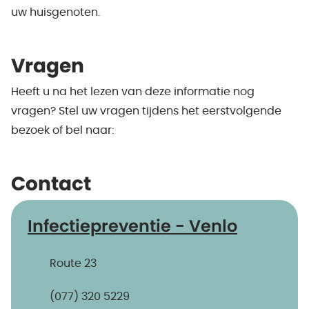
uw huisgenoten.
Vragen
Heeft u na het lezen van deze informatie nog
vragen? Stel uw vragen tijdens het eerstvolgende
bezoek of bel naar:
Contact
Infectiepreventie - Venlo
Route 23
(077) 320 5229