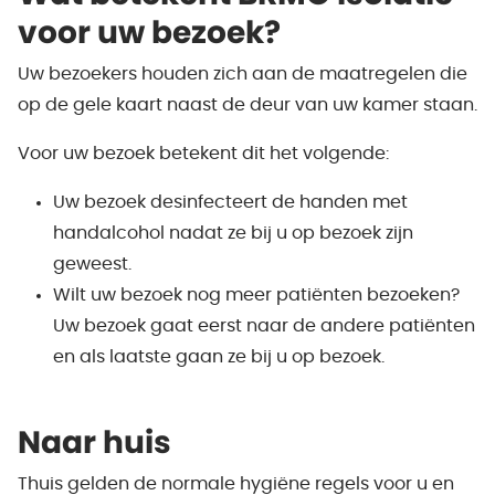
voor uw bezoek?
Uw bezoekers houden zich aan de maatregelen die
op de gele kaart naast de deur van uw kamer staan.
Voor uw bezoek betekent dit het volgende:
Uw bezoek desinfecteert de handen met
handalcohol nadat ze bij u op bezoek zijn
geweest.
Wilt uw bezoek nog meer patiënten bezoeken?
Uw bezoek gaat eerst naar de andere patiënten
en als laatste gaan ze bij u op bezoek.
Naar huis
Thuis gelden de normale hygiëne regels voor u en