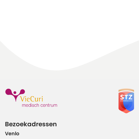
Bezoekadressen
Venlo