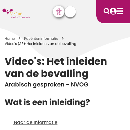
Home
Patiënten­informatie
Video's (AR): Het inleiden van de bevalling
Video's: Het inleiden
van de bevalling
Arabisch gesproken - NVOG
Wat is een inleiding?
Naar de informatie