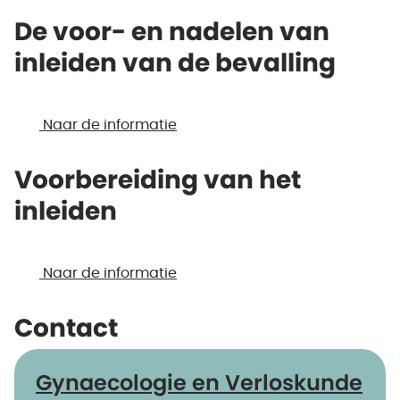
De voor- en nadelen van
inleiden van de bevalling
Naar de informatie
Voorbereiding van het
inleiden
Naar de informatie
Contact
Gynaecologie en Verloskunde