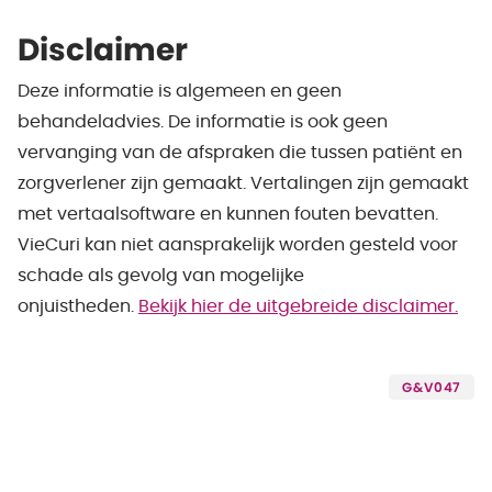
Disclaimer
Deze informatie is algemeen en geen
behandeladvies. De informatie is ook geen
vervanging van de afspraken die tussen patiënt en
zorgverlener zijn gemaakt. Vertalingen zijn gemaakt
met vertaalsoftware en kunnen fouten bevatten.
VieCuri kan niet aansprakelijk worden gesteld voor
schade als gevolg van mogelijke
onjuistheden.
Bekijk hier de uitgebreide disclaimer.
G&V047