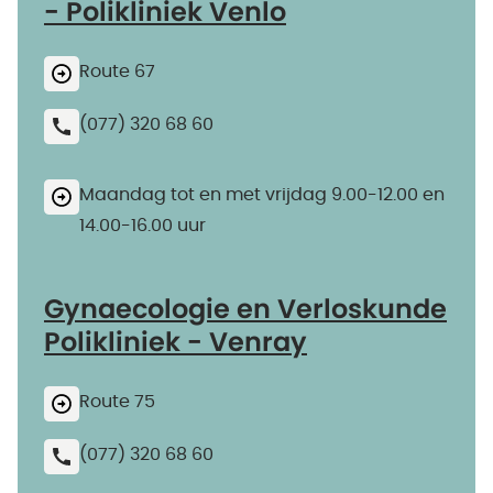
- Polikliniek Venlo
Route 67
(077) 320 68 60
Maandag tot en met vrijdag 9.00-12.00 en
14.00-16.00 uur
Gynaecologie en Verloskunde
Polikliniek - Venray
Route 75
(077) 320 68 60