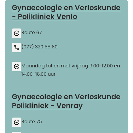
Gynaecologie en Verloskunde
- Polikliniek Venlo
Route 67
(077) 320 68 60
Maandag tot en met vrijdag 9.00-12.00 en
14.00-16.00 uur
Gynaecologie en Verloskunde
Polikliniek - Venray
Route 75