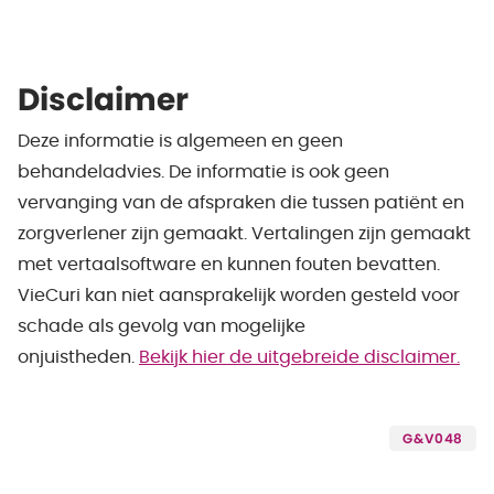
Disclaimer
Deze informatie is algemeen en geen
behandeladvies. De informatie is ook geen
vervanging van de afspraken die tussen patiënt en
zorgverlener zijn gemaakt. Vertalingen zijn gemaakt
met vertaalsoftware en kunnen fouten bevatten.
VieCuri kan niet aansprakelijk worden gesteld voor
schade als gevolg van mogelijke
onjuistheden.
Bekijk hier de uitgebreide disclaimer.
G&V048