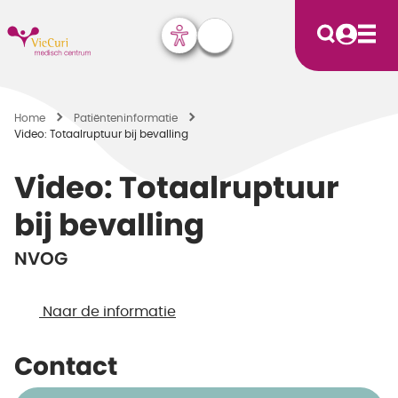
Home
Patiënten­informatie
Video: Totaalruptuur bij bevalling
Video: Totaalruptuur
bij bevalling
NVOG
Naar de informatie
Contact