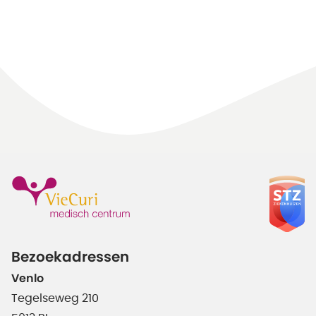
Bezoekadressen
Venlo
Tegelseweg 210