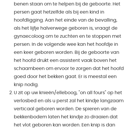
benen staan om te helpen bij de geboorte. Het
persen gaat hetzelfde als bij een kind in
hoofdligging. Aan het einde van de bevalling,
als het lijfje halverwege geboren is, vraagt de
gynaecoloog om te zuchten en te stoppen met
persen. In de volgende wee kan het hoofdje in
een keer geboren worden. Bij de geboorte van
het hoofd drukt een assistent vaak boven het
schaambeen om ervoor te zorgen dat het hoofd
goed door het bekken gaat. Er is meestal een
knip nodig.
U zit op uw knieën/elleboog, "on all fours" op het
verlosbed en als u perst zal het kindje langzaam
verticaal geboren worden. De spieren van de
bekkenbodem laten het kindje zo draaien dat
het vlot geboren kan worden. Een knip is dan