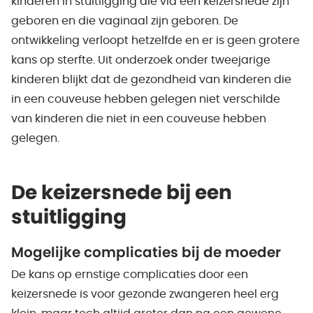
kinderen in stuitligging die via een keizersnede zijn
geboren en die vaginaal zijn geboren. De
ontwikkeling verloopt hetzelfde en er is geen grotere
kans op sterfte. Uit onderzoek onder tweejarige
kinderen blijkt dat de gezondheid van kinderen die
in een couveuse hebben gelegen niet verschilde
van kinderen die niet in een couveuse hebben
gelegen.
De keizersnede bij een
stuitligging
Mogelijke complicaties bij de moeder
De kans op ernstige complicaties door een
keizersnede is voor gezonde zwangeren heel erg