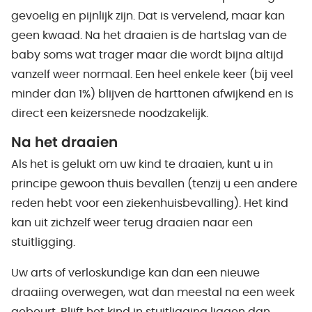
gevoelig en pijnlijk zijn. Dat is vervelend, maar kan
geen kwaad. Na het draaien is de hartslag van de
baby soms wat trager maar die wordt bijna altijd
vanzelf weer normaal. Een heel enkele keer (bij veel
minder dan 1%) blijven de harttonen afwijkend en is
direct een keizersnede noodzakelijk.
Na het draaien
Als het is gelukt om uw kind te draaien, kunt u in
principe gewoon thuis bevallen (tenzij u een andere
reden hebt voor een ziekenhuisbevalling). Het kind
kan uit zichzelf weer terug draaien naar een
stuitligging.
Uw arts of verloskundige kan dan een nieuwe
draaiing overwegen, wat dan meestal na een week