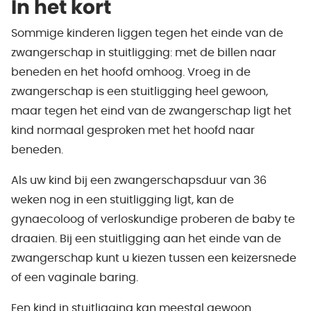
In het kort
Sommige kinderen liggen tegen het einde van de
zwangerschap in stuitligging: met de billen naar
beneden en het hoofd omhoog. Vroeg in de
zwangerschap is een stuitligging heel gewoon,
maar tegen het eind van de zwangerschap ligt het
kind normaal gesproken met het hoofd naar
beneden.
Als uw kind bij een zwangerschapsduur van 36
weken nog in een stuitligging ligt, kan de
gynaecoloog of verloskundige proberen de baby te
draaien. Bij een stuitligging aan het einde van de
zwangerschap kunt u kiezen tussen een keizersnede
of een vaginale baring.
Een kind in stuitligging kan meestal gewoon