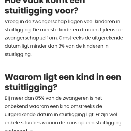
Hoe vaak komt een
stuitligging voor?
Vroeg in de zwangerschap liggen veel kinderen in
stuitligging. De meeste kinderen draaien tijdens de
zwangerschap zelf om. Omstreeks de uitgerekende
datum ligt minder dan 3% van de kinderen in
stuitligging.
Waarom ligt een kind in een
stuitligging?
Bij meer dan 85% van de zwangeren is het
onbekend waarom een kind omstreeks de
uitgerekende datum in stuitligging ligt. Er zijn wel
enkele situaties waarin de kans op een stuitligging