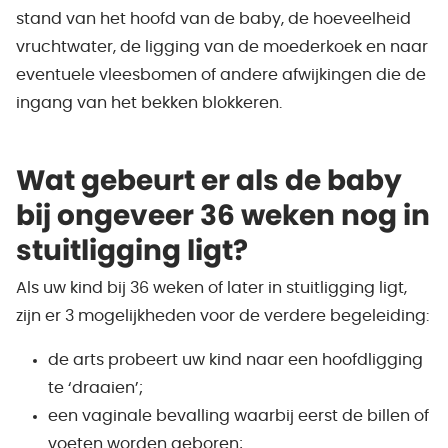
stand van het hoofd van de baby, de hoeveelheid
vruchtwater, de ligging van de moederkoek en naar
eventuele vleesbomen of andere afwijkingen die de
ingang van het bekken blokkeren.
Wat gebeurt er als de baby
bij ongeveer 36 weken nog in
stuitligging ligt?
Als uw kind bij 36 weken of later in stuitligging ligt,
zijn er 3 mogelijkheden voor de verdere begeleiding:
de arts probeert uw kind naar een hoofdligging
te ‘draaien’;
een vaginale bevalling waarbij eerst de billen of
voeten worden geboren;