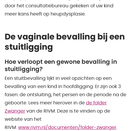
door het consultatiebureau gekeken of uw kind
meer kans heeft op heupdysplasie.
De vaginale bevalling bij een
stuitligging
Hoe verloopt een gewone bevalling in
stuitligging?
Een stuitbevalling lijkt in veel opzichten op een
bevalling van een kind in hoofdligging. Er zijn ook 3
fasen: de ontsluiting, het persen en de periode na de
geboorte. Lees meer hierover in de
de folder
Zwanger
van de RIVM. Deze is te vinden op de
website van het
RIVM:
www.rivm.nl/documenten/folder-zwanger
.