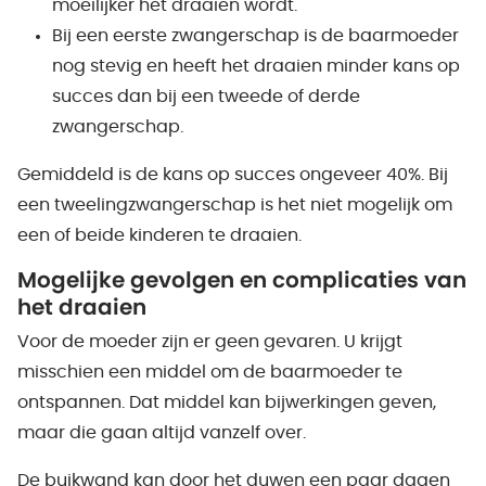
moeilijker het draaien wordt.
Bij een eerste zwangerschap is de baarmoeder
nog stevig en heeft het draaien minder kans op
succes dan bij een tweede of derde
zwangerschap.
Gemiddeld is de kans op succes ongeveer 40%. Bij
een tweelingzwangerschap is het niet mogelijk om
een of beide kinderen te draaien.
Mogelijke gevolgen en complicaties van
het draaien
Voor de moeder zijn er geen gevaren. U krijgt
misschien een middel om de baarmoeder te
ontspannen. Dat middel kan bijwerkingen geven,
maar die gaan altijd vanzelf over.
De buikwand kan door het duwen een paar dagen