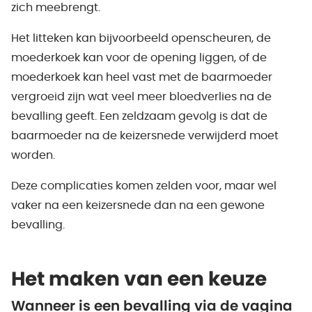
zich meebrengt.
Het litteken kan bijvoorbeeld openscheuren, de
moederkoek kan voor de opening liggen, of de
moederkoek kan heel vast met de baarmoeder
vergroeid zijn wat veel meer bloedverlies na de
bevalling geeft. Een zeldzaam gevolg is dat de
baarmoeder na de keizersnede verwijderd moet
worden.
Deze complicaties komen zelden voor, maar wel
vaker na een keizersnede dan na een gewone
bevalling.
Het maken van een keuze
Wanneer is een bevalling via de vagina