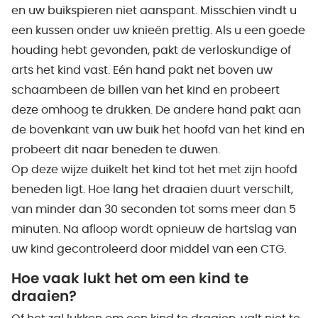
en uw buikspieren niet aanspant. Misschien vindt u
een kussen onder uw knieën prettig. Als u een goede
houding hebt gevonden, pakt de verloskundige of
arts het kind vast. Eén hand pakt net boven uw
schaambeen de billen van het kind en probeert
deze omhoog te drukken. De andere hand pakt aan
de bovenkant van uw buik het hoofd van het kind en
probeert dit naar beneden te duwen.
Op deze wijze duikelt het kind tot het met zijn hoofd
beneden ligt. Hoe lang het draaien duurt verschilt,
van minder dan 30 seconden tot soms meer dan 5
minuten. Na afloop wordt opnieuw de hartslag van
uw kind gecontroleerd door middel van een CTG.
Hoe vaak lukt het om een kind te
draaien?