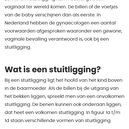
vaginaal ter wereld komen. De billen of de voetjes
van de baby verschijnen dan als eerste. In
Nederland hebben de gynaecologen een aantal
voorwaarden afgesproken waaronder een gewone,
vaginale bevalling verantwoord is, ook bij een
stuitligging.
Wat is een stuitligging?
Bij een stuitligging ligt het hoofd van het kind boven
in de baarmoeder. Als de billen bij de uitgang van
het bekken liggen, spreekt men van een onvolkomen
stuitligging. De benen kunnen ook onderaan liggen,
dat heet een volkomen stuitligging. In figuur 1a t/m
1d staan verschillende vormen van stuitligging.