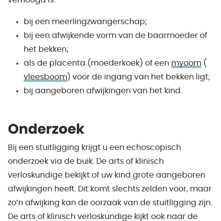
verhoogd is:
bij een meerlingzwangerschap;
bij een afwijkende vorm van de baarmoeder of
het bekken;
als de placenta (moederkoek) of een
myoom
(
vleesboom
) voor de ingang van het bekken ligt;
bij aangeboren afwijkingen van het kind.
Onderzoek
Bij een stuitligging krijgt u een echoscopisch
onderzoek via de buik. De arts of klinisch
verloskundige bekijkt of uw kind grote aangeboren
afwijkingen heeft. Dit komt slechts zelden voor, maar
zo’n afwijking kan de oorzaak van de stuitligging zijn.
De arts of klinisch verloskundige kijkt ook naar de