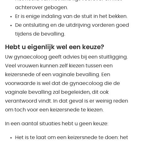
achterover gebogen.
Er is enige indaling van de stuit in het bekken.
De ontsluiting en de uitdrijving vorderen goed
tijdens de bevalling.
Hebt u eigenlijk wel een keuze?
Uw gynaecoloog geeft advies bij een stuitligging.
Veel vrouwen kunnen zelf kiezen tussen een
keizersnede of een vaginale bevalling. Een
voorwaarde is wel dat de gynaecoloog die de
vaginale bevalling zal begeleiden, dit ook
verantwoord vindt. In dat geval is er weinig reden
om toch voor een keizersnede te kiezen.
In een aantal situaties hebt u geen keuze:
Het is te laat om een keizersnede te doen: het