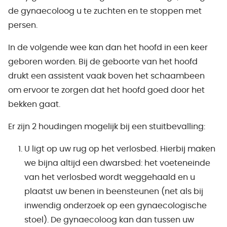
de gynaecoloog u te zuchten en te stoppen met
persen.
In de volgende wee kan dan het hoofd in een keer
geboren worden. Bij de geboorte van het hoofd
drukt een assistent vaak boven het schaambeen
om ervoor te zorgen dat het hoofd goed door het
bekken gaat.
Er zijn 2 houdingen mogelijk bij een stuitbevalling:
U ligt op uw rug op het verlosbed. Hierbij maken
we bijna altijd een dwarsbed: het voeteneinde
van het verlosbed wordt weggehaald en u
plaatst uw benen in beensteunen (net als bij
inwendig onderzoek op een gynaecologische
stoel). De gynaecoloog kan dan tussen uw