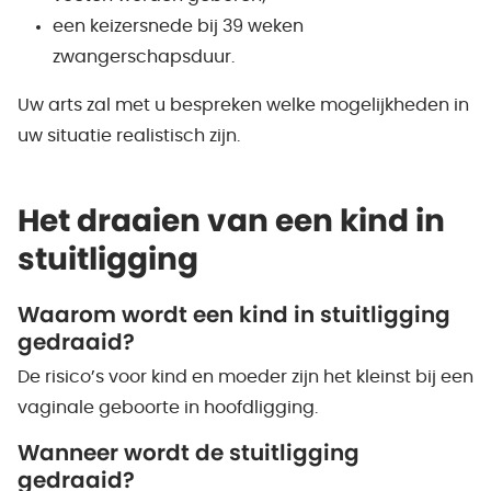
een keizersnede bij 39 weken
zwangerschapsduur.
Uw arts zal met u bespreken welke mogelijkheden in
uw situatie realistisch zijn.
Het draaien van een kind in
stuitligging
Waarom wordt een kind in stuitligging
gedraaid?
De risico’s voor kind en moeder zijn het kleinst bij een
vaginale geboorte in hoofdligging.
Wanneer wordt de stuitligging
gedraaid?