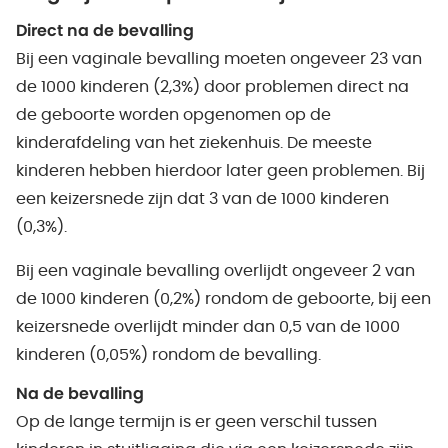
Direct na de bevalling
Bij een vaginale bevalling moeten ongeveer 23 van
de 1000 kinderen (2,3%) door problemen direct na
de geboorte worden opgenomen op de
kinderafdeling van het ziekenhuis. De meeste
kinderen hebben hierdoor later geen problemen. Bij
een keizersnede zijn dat 3 van de 1000 kinderen
(0,3%).
Bij een vaginale bevalling overlijdt ongeveer 2 van
de 1000 kinderen (0,2%) rondom de geboorte, bij een
keizersnede overlijdt minder dan 0,5 van de 1000
kinderen (0,05%) rondom de bevalling.
Na de bevalling
Op de lange termijn is er geen verschil tussen