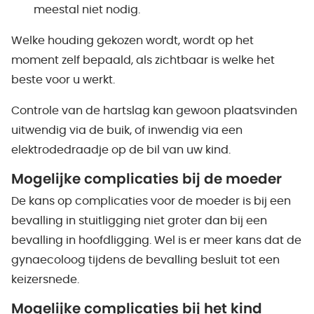
meestal niet nodig.
Welke houding gekozen wordt, wordt op het
moment zelf bepaald, als zichtbaar is welke het
beste voor u werkt.
Controle van de hartslag kan gewoon plaatsvinden
uitwendig via de buik, of inwendig via een
elektrodedraadje op de bil van uw kind.
Mogelijke complicaties bij de moeder
De kans op complicaties voor de moeder is bij een
bevalling in stuitligging niet groter dan bij een
bevalling in hoofdligging. Wel is er meer kans dat de
gynaecoloog tijdens de bevalling besluit tot een
keizersnede.
Mogelijke complicaties bij het kind