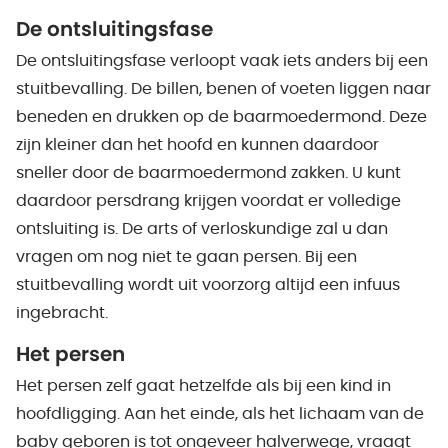
De ontsluitingsfase
De ontsluitingsfase verloopt vaak iets anders bij een
stuitbevalling. De billen, benen of voeten liggen naar
beneden en drukken op de baarmoedermond. Deze
zijn kleiner dan het hoofd en kunnen daardoor
sneller door de baarmoedermond zakken. U kunt
daardoor persdrang krijgen voordat er volledige
ontsluiting is. De arts of verloskundige zal u dan
vragen om nog niet te gaan persen. Bij een
stuitbevalling wordt uit voorzorg altijd een infuus
ingebracht.
Het persen
Het persen zelf gaat hetzelfde als bij een kind in
hoofdligging. Aan het einde, als het lichaam van de
baby geboren is tot ongeveer halverwege, vraagt