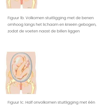
Figuur 1b. Volkomen stuitligging met de benen
omhoog langs het lichaam en knieën gebogen,
zodat de voeten naast de billen liggen
Figuur 1c. Half onvolkomen stuitligging met één