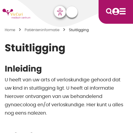
Home
Patiënten­informatie
Stuitligging
Stuitligging
Inleiding
U heeft van uw arts of verloskundige gehoord dat
uw kind in stuitligging ligt. U heeft al informatie
hierover ontvangen van uw behandelend
gynaecoloog en/of verloskundige. Hier kunt u alles
nog eens nalezen.