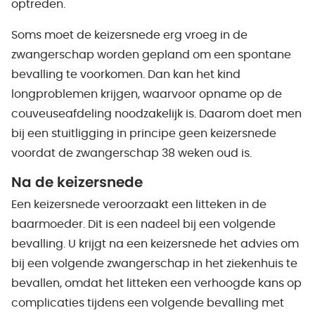
optreden.
Soms moet de keizersnede erg vroeg in de
zwangerschap worden gepland om een spontane
bevalling te voorkomen. Dan kan het kind
longproblemen krijgen, waarvoor opname op de
couveuseafdeling noodzakelijk is. Daarom doet men
bij een stuitligging in principe geen keizersnede
voordat de zwangerschap 38 weken oud is.
Na de keizersnede
Een keizersnede veroorzaakt een litteken in de
baarmoeder. Dit is een nadeel bij een volgende
bevalling. U krijgt na een keizersnede het advies om
bij een volgende zwangerschap in het ziekenhuis te
bevallen, omdat het litteken een verhoogde kans op
complicaties tijdens een volgende bevalling met