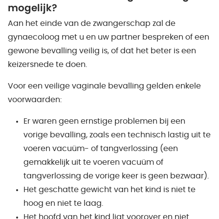
mogelijk?
Aan het einde van de zwangerschap zal de
gynaecoloog met u en uw partner bespreken of een
gewone bevalling veilig is, of dat het beter is een
keizersnede te doen.
Voor een veilige vaginale bevalling gelden enkele
voorwaarden:
Er waren geen ernstige problemen bij een
vorige bevalling, zoals een technisch lastig uit te
voeren vacuüm- of tangverlossing (een
gemakkelijk uit te voeren vacuüm of
tangverlossing de vorige keer is geen bezwaar).
Het geschatte gewicht van het kind is niet te
hoog en niet te laag.
Het hoofd van het kind ligt voorover en niet