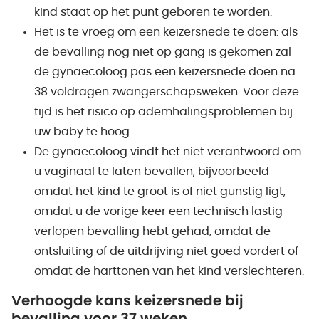
kind staat op het punt geboren te worden.
Het is te vroeg om een keizersnede te doen: als
de bevalling nog niet op gang is gekomen zal
de gynaecoloog pas een keizersnede doen na
38 voldragen zwangerschapsweken. Voor deze
tijd is het risico op ademhalingsproblemen bij
uw baby te hoog.
De gynaecoloog vindt het niet verantwoord om
u vaginaal te laten bevallen, bijvoorbeeld
omdat het kind te groot is of niet gunstig ligt,
omdat u de vorige keer een technisch lastig
verlopen bevalling hebt gehad, omdat de
ontsluiting of de uitdrijving niet goed vordert of
omdat de harttonen van het kind verslechteren.
Verhoogde kans keizersnede bij