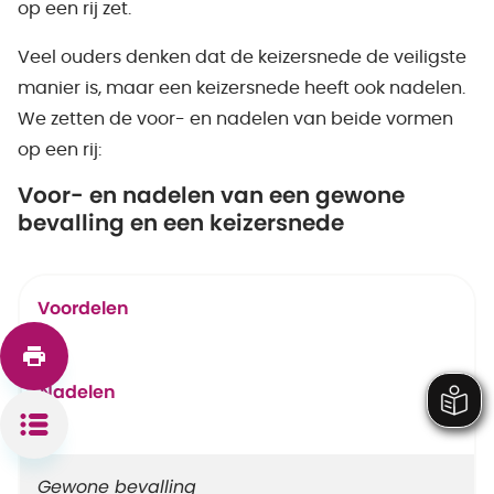
op een rij zet.
Veel ouders denken dat de keizersnede de veiligste
manier is, maar een keizersnede heeft ook nadelen.
We zetten de voor- en nadelen van beide vormen
op een rij:
Voor- en nadelen van een gewone
bevalling en een keizersnede
Voordelen
Nadelen
Gewone bevalling