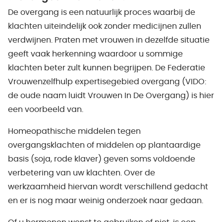
De overgang is een natuurlijk proces waarbij de
klachten uiteindelijk ook zonder medicijnen zullen
verdwijnen. Praten met vrouwen in dezelfde situatie
geeft vaak herkenning waardoor u sommige
klachten beter zult kunnen begrijpen. De Federatie
Vrouwenzelfhulp expertisegebied overgang (VIDO:
de oude naam luidt Vrouwen In De Overgang) is hier
een voorbeeld van.
Homeopathische middelen tegen
overgangsklachten of middelen op plantaardige
basis (soja, rode klaver) geven soms voldoende
verbetering van uw klachten. Over de
werkzaamheid hiervan wordt verschillend gedacht
en er is nog maar weinig onderzoek naar gedaan.