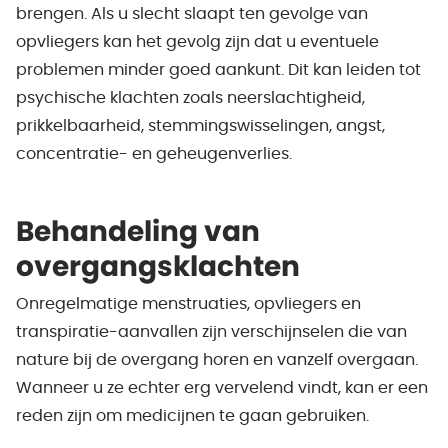
brengen. Als u slecht slaapt ten gevolge van
opvliegers kan het gevolg zijn dat u eventuele
problemen minder goed aankunt. Dit kan leiden tot
psychische klachten zoals neerslachtigheid,
prikkelbaarheid, stemmingswisselingen, angst,
concentratie- en geheugenverlies.
Behandeling van
overgangsklachten
Onregelmatige menstruaties, opvliegers en
transpiratie-aanvallen zijn verschijnselen die van
nature bij de overgang horen en vanzelf overgaan.
Wanneer u ze echter erg vervelend vindt, kan er een
reden zijn om medicijnen te gaan gebruiken.