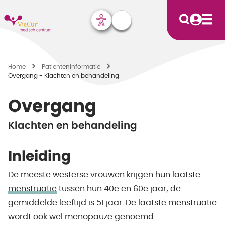
Home
Patiënten­informatie
Overgang - Klachten en behandeling
Overgang
Klachten en behandeling
Inleiding
De meeste westerse vrouwen krijgen hun laatste
menstruatie
tussen hun 40e en 60e jaar; de
gemiddelde leeftijd is 51 jaar. De laatste menstruatie
wordt ook wel menopauze genoemd.