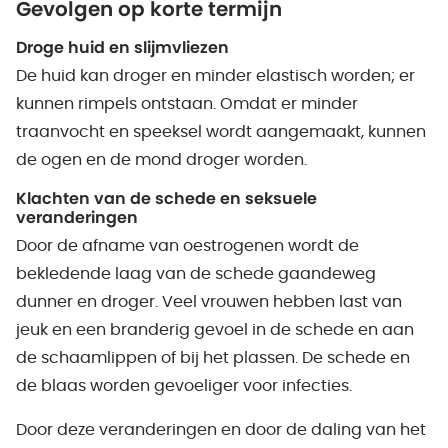
Gevolgen op korte termijn
Droge huid en slijmvliezen
De huid kan droger en minder elastisch worden; er
kunnen rimpels ontstaan. Omdat er minder
traanvocht en speeksel wordt aangemaakt, kunnen
de ogen en de mond droger worden.
Klachten van de schede en seksuele
veranderingen
Door de afname van oestrogenen wordt de
bekledende laag van de schede gaandeweg
dunner en droger. Veel vrouwen hebben last van
jeuk en een branderig gevoel in de schede en aan
de schaamlippen of bij het plassen. De schede en
de blaas worden gevoeliger voor infecties.
Door deze veranderingen en door de daling van het