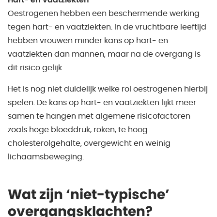
Hart- en vaatziekten
Oestrogenen hebben een beschermende werking
tegen hart- en vaatziekten. In de vruchtbare leeftijd
hebben vrouwen minder kans op hart- en
vaatziekten dan mannen, maar na de overgang is
dit risico gelijk.
Het is nog niet duidelijk welke rol oestrogenen hierbij
spelen. De kans op hart- en vaatziekten lijkt meer
samen te hangen met algemene risicofactoren
zoals hoge bloeddruk, roken, te hoog
cholesterolgehalte, overgewicht en weinig
lichaamsbeweging.
Wat zijn ‘niet-typische’
overgangsklachten?