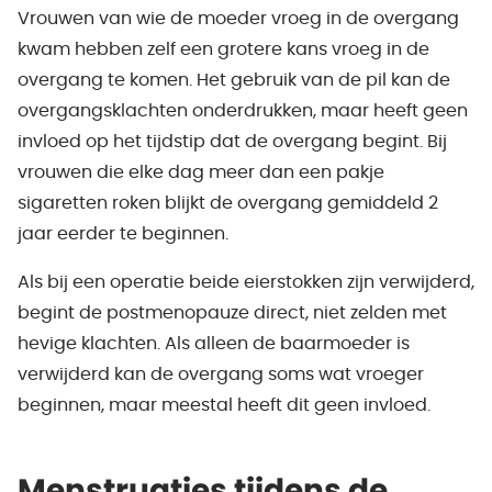
Vrouwen van wie de moeder vroeg in de overgang
kwam hebben zelf een grotere kans vroeg in de
overgang te komen. Het gebruik van de pil kan de
overgangsklachten onderdrukken, maar heeft geen
invloed op het tijdstip dat de overgang begint. Bij
vrouwen die elke dag meer dan een pakje
sigaretten roken blijkt de overgang gemiddeld 2
jaar eerder te beginnen.
Als bij een operatie beide eierstokken zijn verwijderd,
begint de postmenopauze direct, niet zelden met
hevige klachten. Als alleen de baarmoeder is
verwijderd kan de overgang soms wat vroeger
beginnen, maar meestal heeft dit geen invloed.