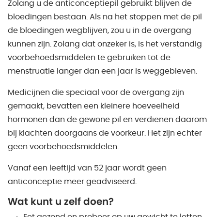
Zolang u de anticonceptiepil gebruikt blijven de
bloedingen bestaan. Als na het stoppen met de pil
de bloedingen wegblijven, zou u in de overgang
kunnen zijn. Zolang dat onzeker is, is het verstandig
voorbehoedsmiddelen te gebruiken tot de
menstruatie langer dan een jaar is weggebleven.
Medicijnen die speciaal voor de overgang zijn
gemaakt, bevatten een kleinere hoeveelheid
hormonen dan de gewone pil en verdienen daarom
bij klachten doorgaans de voorkeur. Het zijn echter
geen voorbehoedsmiddelen.
Vanaf een leeftijd van 52 jaar wordt geen
anticonceptie meer geadviseerd.
Wat kunt u zelf doen?