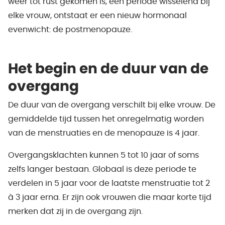
weer tot rust gekomen is, een periode wisselend bij
elke vrouw, ontstaat er een nieuw hormonaal
evenwicht: de postmenopauze.
Het begin en de duur van de
overgang
De duur van de overgang verschilt bij elke vrouw. De
gemiddelde tijd tussen het onregelmatig worden
van de menstruaties en de menopauze is 4 jaar.
Overgangsklachten kunnen 5 tot 10 jaar of soms
zelfs langer bestaan. Globaal is deze periode te
verdelen in 5 jaar voor de laatste menstruatie tot 2
à 3 jaar erna. Er zijn ook vrouwen die maar korte tijd
merken dat zij in de overgang zijn.