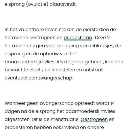
eisprong (ovulatie) plaatsvindt.
In het vruchtbare leven maken de eierstokken de
hormonen oestrogeen en
progesteron
. Deze 2
hormonen zorgen voor de rijping van eiblaasjes, de
eisprong en de opbouw van het
baarmoederslijmvlies. Als dit goed gebeurt, kan een
bevruchte eicel zich innestelen en ontstaat
eventueel een zwangerschap.
Wanneer geen zwangerschap optreedt wordt 14
dagen na de eisprong het baarmoederslijmvlies
afgestoten. Dit is de menstruatie.
Oestrogeen
en
progesteron hebben ook invloed op andere