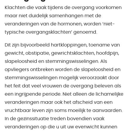
Klachten die vaak tijdens de overgang voorkomen
maar niet duidelijk samenhangen met de
veranderingen van de hormonen, worden ‘niet-
typische overgangsklachten’ genoemd.
Dit zijn bijvoorbeeld hartkloppingen, toename van
gewicht, obstipatie, gewrichtsklachten, hoofdpijn,
slapeloosheid en stemmingswisselingen. Als
opvliegers ontbreken worden de slapeloosheid en
stemmingswisselingen mogelijk veroorzaakt door
het feit dat veel vrouwen de overgang beleven als
een ingrijpende periode. Niet alleen de lichamelijke
veranderingen maar ook het afscheid van een
vruchtbaar leven zijn soms moeilijk te aanvaarden.
In de gezinssituatie treden bovendien vaak
veranderingen op die u uit uw evenwicht kunnen