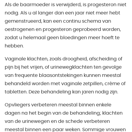
Als de baarmoeder is verwijderd, is progesteron niet
nodig. Als u al langer dan een jaar niet meer hebt
gemenstrueerd, kan een continu schema van
oestrogenen en progesteron geprobeerd worden,
zodat u helemaal geen bloedingen meer hoeft te
hebben.
Vaginale klachten, zoals droogheid, afscheiding of
pijn bij het vrijen, of urinewegklachten ten gevolge
van frequente blaasontstekingen kunnen meestal
behandeld worden met vaginale zetpillen, crème of
tabletten. Deze behandeling kan jaren nodig zijn.
Opvliegers verbeteren meestal binnen enkele
dagen na het begin van de behandeling; klachten
van de urinewegen en de schede verbeteren
meestal binnen een paar weken. Sommige vrouwen