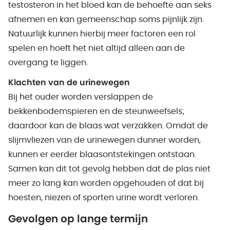
testosteron in het bloed kan de behoefte aan seks
afnemen en kan gemeenschap soms pijnlijk zijn.
Natuurlijk kunnen hierbij meer factoren een rol
spelen en hoeft het niet altijd alleen aan de
overgang te liggen.
Klachten van de urinewegen
Bij het ouder worden verslappen de
bekkenbodemspieren en de steunweefsels;
daardoor kan de blaas wat verzakken. Omdat de
slijmvliezen van de urinewegen dunner worden,
kunnen er eerder blaasontstekingen ontstaan.
Samen kan dit tot gevolg hebben dat de plas niet
meer zo lang kan worden opgehouden of dat bij
hoesten, niezen of sporten urine wordt verloren.
Gevolgen op lange termijn