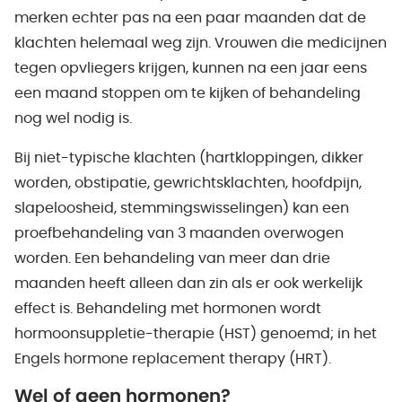
merken echter pas na een paar maanden dat de
klachten helemaal weg zijn. Vrouwen die medicijnen
tegen opvliegers krijgen, kunnen na een jaar eens
een maand stoppen om te kijken of behandeling
nog wel nodig is.
Bij niet-typische klachten (hartkloppingen, dikker
worden, obstipatie, gewrichtsklachten, hoofdpijn,
slapeloosheid, stemmingswisselingen) kan een
proefbehandeling van 3 maanden overwogen
worden. Een behandeling van meer dan drie
maanden heeft alleen dan zin als er ook werkelijk
effect is. Behandeling met hormonen wordt
hormoonsuppletie-therapie (HST) genoemd; in het
Engels hormone replacement therapy (HRT).
Wel of geen hormonen?