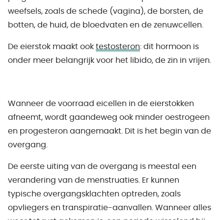
weefsels, zoals de schede (vagina), de borsten, de
botten, de huid, de bloedvaten en de zenuwcellen.
De eierstok maakt ook
testosteron
: dit hormoon is
onder meer belangrijk voor het libido, de zin in vrijen.
Wanneer de voorraad eicellen in de eierstokken
afneemt, wordt gaandeweg ook minder oestrogeen
en progesteron aangemaakt. Dit is het begin van de
overgang.
De eerste uiting van de overgang is meestal een
verandering van de menstruaties. Er kunnen
typische overgangsklachten optreden, zoals
opvliegers en transpiratie-aanvallen. Wanneer alles