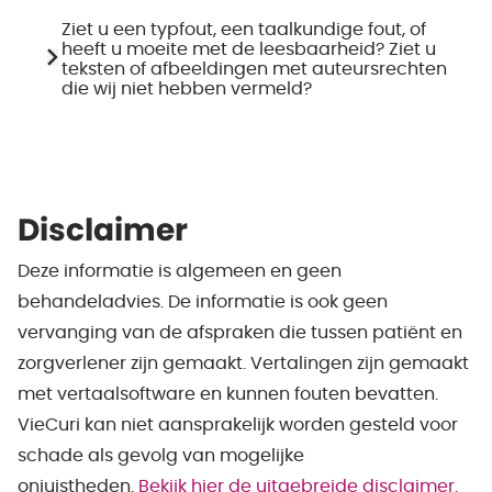
Ziet u een typfout, een taalkundige fout, of
heeft u moeite met de leesbaarheid? Ziet u
teksten of afbeeldingen met auteursrechten
die wij niet hebben vermeld?
Disclaimer
Deze informatie is algemeen en geen
behandeladvies. De informatie is ook geen
vervanging van de afspraken die tussen patiënt en
zorgverlener zijn gemaakt. Vertalingen zijn gemaakt
met vertaalsoftware en kunnen fouten bevatten.
VieCuri kan niet aansprakelijk worden gesteld voor
schade als gevolg van mogelijke
onjuistheden.
Bekijk hier de uitgebreide disclaimer.