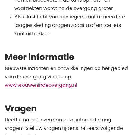
hart en bloedvaten; de kans op hart- en
vaatziekten wordt na de overgang groter.
Als u last hebt van opvliegers kunt u meerdere
laagjes kleding dragen zodat u af en toe iets
kunt uittrekken.
Meer informatie
Nieuwste inzichten en ontwikkelingen op het gebied
van de overgang vindt u op
www.vrouwenindeovergang.nl
Vragen
Heeft u na het lezen van deze informatie nog
vragen? Stel uw vragen tijdens het eerstvolgende