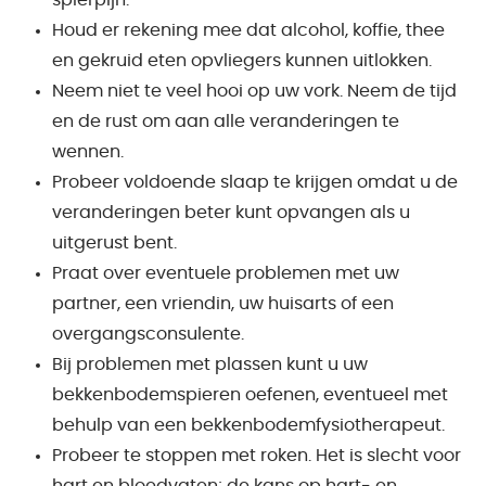
spierpijn.
Houd er rekening mee dat alcohol, koffie, thee
en gekruid eten opvliegers kunnen uitlokken.
Neem niet te veel hooi op uw vork. Neem de tijd
en de rust om aan alle veranderingen te
wennen.
Probeer voldoende slaap te krijgen omdat u de
veranderingen beter kunt opvangen als u
uitgerust bent.
Praat over eventuele problemen met uw
partner, een vriendin, uw huisarts of een
overgangsconsulente.
Bij problemen met plassen kunt u uw
bekkenbodemspieren oefenen, eventueel met
behulp van een bekkenbodemfysiotherapeut.
Probeer te stoppen met roken. Het is slecht voor