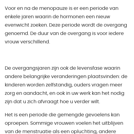
Voor en na de menopauze is er een periode van
enkele jaren waarin de hormonen een nieuw
evenwicht zoeken. Deze periode wordt de overgang
genoemd. De duur van de overgang is voor iedere
vrouw verschillend.
De overgangsjaren zijn ook de levensfase waarin
andere belangrijke veranderingen plaatsvinden: de
kinderen worden zelfstandig, ouders vragen meer
zorg en aandacht, en ook in uw werk kan het nodig
zijn dat u zich afvraagt hoe u verder wilt.
Het is een periode die gemengde gevoelens kan
oproepen. Sommige vrouwen voelen het uitblijven
van de menstruatie als een opluchting, andere