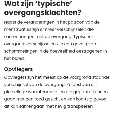
Wat zijn ‘typische’
overgangsklachten?
Naast de veranderingen in het patroon van de
menstruaties zijn er meer verschijnselen die
samenhangen met de overgang. Typische
overgangsverschijnselen zijn een gevolg van
schommelingen in de hoeveelheid oestrogenen in
het bloed.
Opvliegers
Opvliegers zijn het meest op de voorgrond staande
verschijnsel van de overgang. Ze bestaan uit
plotselinge warmteaanvallen die gepaard kunnen
gaan met een rood gezicht en een koortsig gevoel;
dit kan samengaan met hevig transpireren.