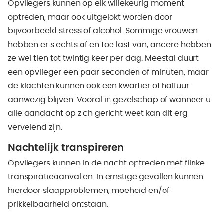
Opvliegers kunnen op elk willekeurig moment
optreden, maar ook uitgelokt worden door
bijvoorbeeld stress of alcohol. Sommige vrouwen
hebben er slechts af en toe last van, andere hebben
ze wel tien tot twintig keer per dag. Meestal duurt
een opvlieger een paar seconden of minuten, maar
de klachten kunnen ook een kwartier of halfuur
aanwezig blijven. Vooral in gezelschap of wanneer u
alle aandacht op zich gericht weet kan dit erg
vervelend zijn.
Nachtelijk transpireren
Opvliegers kunnen in de nacht optreden met flinke
transpiratieaanvallen. In ernstige gevallen kunnen
hierdoor slaapproblemen, moeheid en/of
prikkelbaarheid ontstaan.