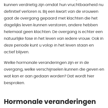
kunnen verdrietig zijn omdat hun vruchtbaarheid nu
definitief verloren is. Bij een kwart van de vrouwen
gaat de overgang gepaard met klachten die het
dagelijks leven kunnen verstoren, andere hebben
helemaal geen klachten. De overgang is echter een
natuurlijke fase in het leven van iedere vrouw. Ook in
deze periode kunt u volop in het leven staan en
actief blijven.
Welke hormonale veranderingen zijn er in de
overgang, welke verschijnselen kunnen die geven en
wat kan er aan gedaan worden? Dat wordt hier
besproken.
Hormonale veranderingen