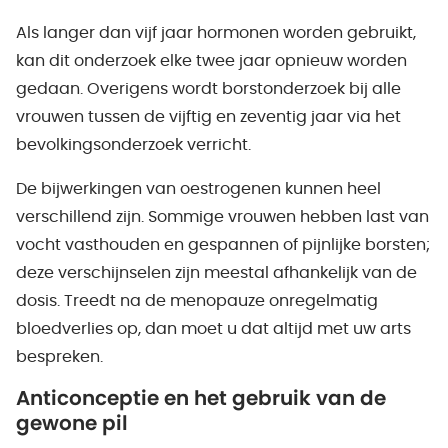
Als langer dan vijf jaar hormonen worden gebruikt,
kan dit onderzoek elke twee jaar opnieuw worden
gedaan. Overigens wordt borstonderzoek bij alle
vrouwen tussen de vijftig en zeventig jaar via het
bevolkingsonderzoek verricht.
De bijwerkingen van oestrogenen kunnen heel
verschillend zijn. Sommige vrouwen hebben last van
vocht vasthouden en gespannen of pijnlijke borsten;
deze verschijnselen zijn meestal afhankelijk van de
dosis. Treedt na de menopauze onregelmatig
bloedverlies op, dan moet u dat altijd met uw arts
bespreken.
Anticonceptie en het gebruik van de
gewone pil