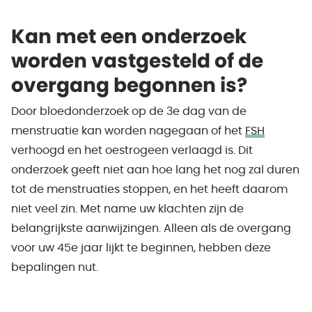
Kan met een onderzoek
worden vastgesteld of de
overgang begonnen is?
Door bloedonderzoek op de 3e dag van de
menstruatie kan worden nagegaan of het
FSH
verhoogd en het oestrogeen verlaagd is. Dit
onderzoek geeft niet aan hoe lang het nog zal duren
tot de menstruaties stoppen, en het heeft daarom
niet veel zin. Met name uw klachten zijn de
belangrijkste aanwijzingen. Alleen als de overgang
voor uw 45e jaar lijkt te beginnen, hebben deze
bepalingen nut.