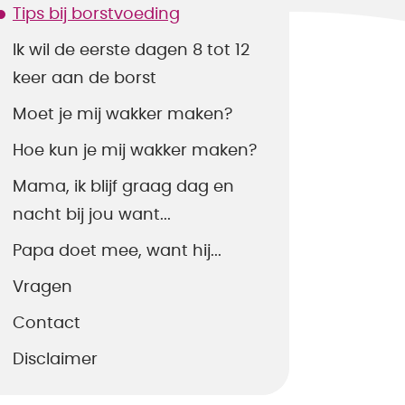
Tips bij borstvoeding
Ik wil de eerste dagen 8 tot 12
keer aan de borst
Moet je mij wakker maken?
Hoe kun je mij wakker maken?
Mama, ik blijf graag dag en
nacht bij jou want...
Papa doet mee, want hij...
Vragen
Contact
Disclaimer