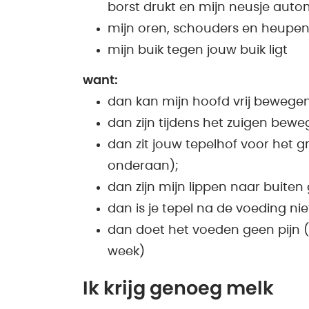
borst drukt en mijn neusje automa
mijn oren, schouders en heupen o
mijn buik tegen jouw buik ligt
want:
dan kan mijn hoofd vrij bewege
dan zijn tijdens het zuigen bewe
dan zit jouw tepelhof voor het 
onderaan);
dan zijn mijn lippen naar buiten 
dan is je tepel na de voeding ni
dan doet het voeden geen pijn (
week)
Ik krijg genoeg melk