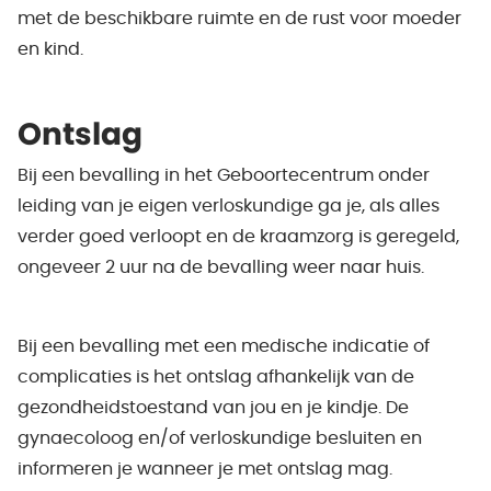
met de beschikbare ruimte en de rust voor moeder
en kind.
Ontslag
Bij een bevalling in het Geboortecentrum onder
leiding van je eigen verloskundige ga je, als alles
verder goed verloopt en de kraamzorg is geregeld,
ongeveer 2 uur na de bevalling weer naar huis.
Bij een bevalling met een medische indicatie of
complicaties is het ontslag afhankelijk van de
gezondheidstoestand van jou en je kindje. De
gynaecoloog en/of verloskundige besluiten en
informeren je wanneer je met ontslag mag.