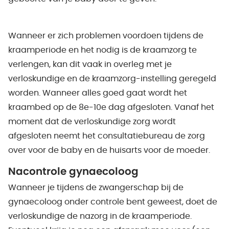
Wanneer er zich problemen voordoen tijdens de
kraamperiode en het nodig is de kraamzorg te
verlengen, kan dit vaak in overleg met je
verloskundige en de kraamzorg-instelling geregeld
worden. Wanneer alles goed gaat wordt het
kraambed op de 8e-10e dag afgesloten. Vanaf het
moment dat de verloskundige zorg wordt
afgesloten neemt het consultatiebureau de zorg
over voor de baby en de huisarts voor de moeder.
Nacontrole gynaecoloog
Wanneer je tijdens de zwangerschap bij de
gynaecoloog onder controle bent geweest, doet de
verloskundige de nazorg in de kraamperiode.