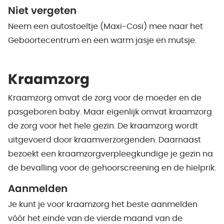
Niet vergeten
Neem een autostoeltje (Maxi-Cosi) mee naar het
Geboortecentrum en een warm jasje en mutsje.
Kraamzorg
Kraamzorg omvat de zorg voor de moeder en de
pasgeboren baby. Maar eigenlijk omvat kraamzorg
de zorg voor het hele gezin. De kraamzorg wordt
uitgevoerd door kraamverzorgenden. Daarnaast
bezoekt een kraamzorgverpleegkundige je gezin na
de bevalling voor de gehoorscreening en de hielprik.
Aanmelden
Je kunt je voor kraamzorg het beste aanmelden
vóór het einde van de vierde maand van de