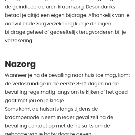
de geïndiceerde uren kraamzorg. Desondanks
betaal je altijd een eigen bijdrage. Afhankelijk van je
aanvullende zorgverzekering kun je de eigen
bijdrage geheel of gedeeltelijk terugvorderen bij je
verzekering.
Nazorg
Wanneer je na de bevalling naar huis toe mag, komt
de verloskundige in de eerste 8-10 dagen na de
bevalling regelmatig langs om te kijken of het goed
gaat met jou en je kindje.
Soms komt de huisarts langs tijdens de
kraamperiode. Neem in ieder geval zelf na de
bevalling contact op met de huisarts om de
geboorte van je baby door te geven.