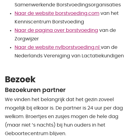
Samenwerkende Borstvoedingsorganisaties
Naar de website borstvoeding.com
van het
Kenniscentrum Borstvoeding
Naar de pagina over borstvoeding
van de
Zorgwijzer
Naar de website nvlborstvoeding.nl
van de
Nederlands Vereniging van Lactatiekundigen
Bezoek
Bezoekuren partner
We vinden het belangrijk dat het gezin zoveel
mogelijk bij elkaar is. De partner is 24 uur per dag
welkom. Broertjes en zusjes mogen de hele dag
(maar niet ’s nachts) bij hun ouders in het
Geboortecentrum blijven.