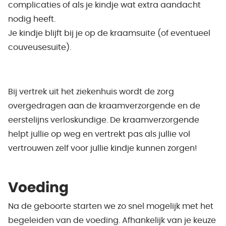
complicaties of als je kindje wat extra aandacht
nodig heeft.
Je kindje blijft bij je op de kraamsuite (of eventueel
couveusesuite).
Bij vertrek uit het ziekenhuis wordt de zorg
overgedragen aan de kraamverzorgende en de
eerstelijns verloskundige. De kraamverzorgende
helpt jullie op weg en vertrekt pas als jullie vol
vertrouwen zelf voor jullie kindje kunnen zorgen!
Voeding
Na de geboorte starten we zo snel mogelijk met het
begeleiden van de voeding. Afhankelijk van je keuze