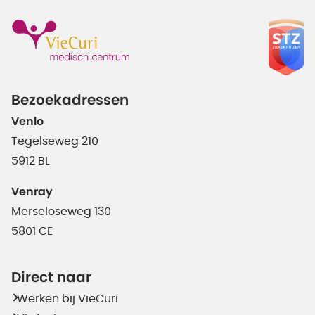
Bezoekadressen
Venlo
Tegelseweg 210
5912 BL
Venray
Merseloseweg 130
5801 CE
Direct naar
Werken bij VieCuri