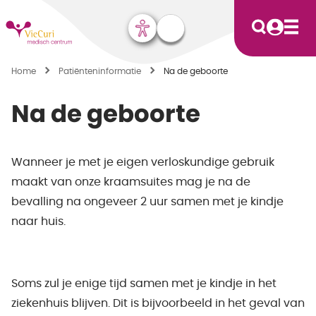
Home
Patiënten­informatie
Na de geboorte
Na de geboorte
Wanneer je met je eigen verloskundige gebruik
maakt van onze kraamsuites mag je na de
bevalling na ongeveer 2 uur samen met je kindje
naar huis.
Soms zul je enige tijd samen met je kindje in het
ziekenhuis blijven. Dit is bijvoorbeeld in het geval van