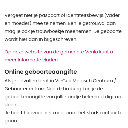
Vergeet niet je paspoort of identiteitsbewijs (vader
en moeder) mee te nemen. Ben je getrouwd, dan
mag je ook je trouwboekje meenemen. De geboorte
wordt hier dan in bijgeschreven.
Op deze website van de gemeente Venlo kunt u
meer informatie vinden.
Online geboorteaangifte
Als je bevallen bent in VieCuri Medisch Centrum /
Geboortecentrum Noord-Limburg kun je de
geboorteaangifte van jullie kindje helemaal digitaal
doen.
Je hoeft hiervoor niet meer naar het stadskantoor te
gaan.