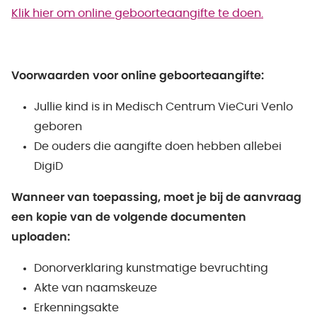
Klik hier om online geboorteaangifte te doen.
Voorwaarden voor online geboorteaangifte:
Jullie kind is in Medisch Centrum VieCuri Venlo
geboren
De ouders die aangifte doen hebben allebei
DigiD
Wanneer van toepassing, moet je bij de aanvraag
een kopie van de volgende documenten
uploaden:
Donorverklaring kunstmatige bevruchting
Akte van naamskeuze
Erkenningsakte