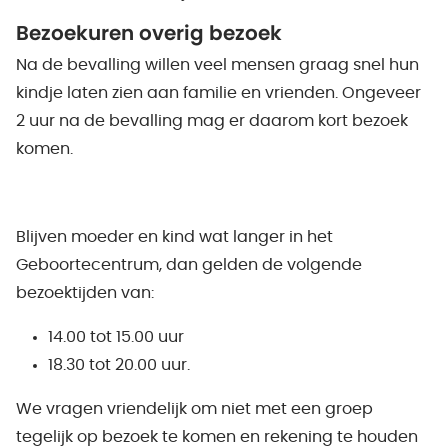
Bezoekuren overig bezoek
Na de bevalling willen veel mensen graag snel hun
kindje laten zien aan familie en vrienden. Ongeveer
2 uur na de bevalling mag er daarom kort bezoek
komen.
Blijven moeder en kind wat langer in het
Geboortecentrum, dan gelden de volgende
bezoektijden van:
14.00 tot 15.00 uur
18.30 tot 20.00 uur.
We vragen vriendelijk om niet met een groep
tegelijk op bezoek te komen en rekening te houden