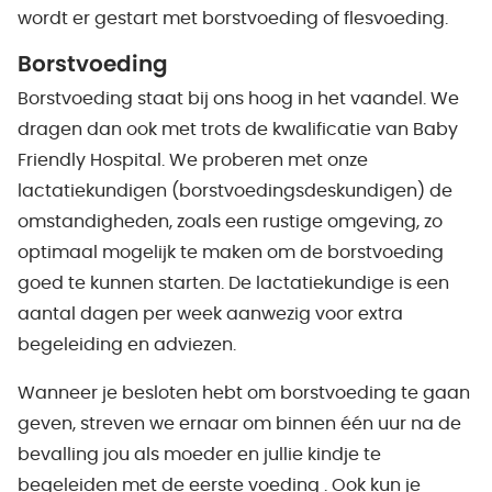
wordt er gestart met borstvoeding of flesvoeding.
Borstvoeding
Borstvoeding staat bij ons hoog in het vaandel. We
dragen dan ook met trots de kwalificatie van Baby
Friendly Hospital. We proberen met onze
lactatiekundigen (borstvoedingsdeskundigen) de
omstandigheden, zoals een rustige omgeving, zo
optimaal mogelijk te maken om de borstvoeding
goed te kunnen starten. De lactatiekundige is een
aantal dagen per week aanwezig voor extra
begeleiding en adviezen.
Wanneer je besloten hebt om borstvoeding te gaan
geven, streven we ernaar om binnen één uur na de
bevalling jou als moeder en jullie kindje te
begeleiden met de eerste voeding . Ook kun je