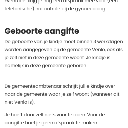
Eventueel krijg je nog een afspraak mee voor (een
telefonische) nacontrole bij de gynaecoloog.
Geboorte aangifte
De geboorte van je kindje moet binnen 3 werkdagen
worden aangegeven bij de gemeente Venlo, ook als
je zelf niet in deze gemeente woont. Je kindje is
namelijk in deze gemeente geboren.
De gemeenteambtenaar schrijft jullie kindje over
naar de gemeente waar je zelf woont (wanneer dit
niet Venlo is).
Je hoeft daar zelf niets voor te doen. Voor de
aangifte hoef je geen afspraak te maken.