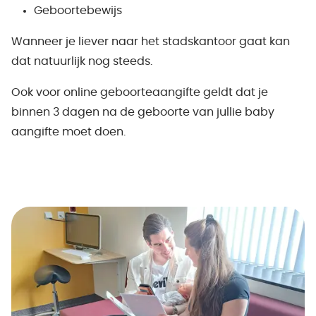
Geboortebewijs
Wanneer je liever naar het stadskantoor gaat kan
dat natuurlijk nog steeds.
Ook voor online geboorteaangifte geldt dat je
binnen 3 dagen na de geboorte van jullie baby
aangifte moet doen.