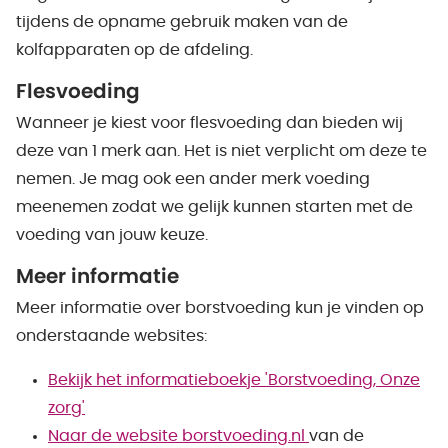
tijdens de opname gebruik maken van de
kolfapparaten op de afdeling.
Flesvoeding
Wanneer je kiest voor flesvoeding dan bieden wij
deze van 1 merk aan. Het is niet verplicht om deze te
nemen. Je mag ook een ander merk voeding
meenemen zodat we gelijk kunnen starten met de
voeding van jouw keuze.
Meer informatie
Meer informatie over borstvoeding kun je vinden op
onderstaande websites:
Bekijk het informatieboekje 'Borstvoeding, Onze
zorg'
Naar de website borstvoeding.nl
van de