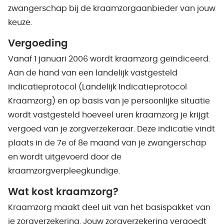
zwangerschap bij de kraamzorgaanbieder van jouw
keuze.
Vergoeding
Vanaf 1 januari 2006 wordt kraamzorg geïndiceerd.
Aan de hand van een landelijk vastgesteld
indicatieprotocol (Landelijk Indicatieprotocol
Kraamzorg) en op basis van je persoonlijke situatie
wordt vastgesteld hoeveel uren kraamzorg je krijgt
vergoed van je zorgverzekeraar. Deze indicatie vindt
plaats in de 7e of 8e maand van je zwangerschap
en wordt uitgevoerd door de
kraamzorgverpleegkundige.
Wat kost kraamzorg?
Kraamzorg maakt deel uit van het basispakket van
je zorgverzekering. Jouw zorgverzekering vergoedt