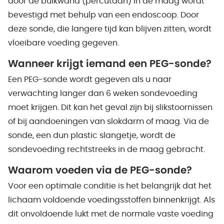
door de buikwand (percutaan) in de maag wordt
bevestigd met behulp van een endoscoop. Door
deze sonde, die langere tijd kan blijven zitten, wordt
vloeibare voeding gegeven.
Wanneer krijgt iemand een PEG-sonde?
Een PEG-sonde wordt gegeven als u naar
verwachting langer dan 6 weken sondevoeding
moet krijgen. Dit kan het geval zijn bij slikstoornissen
of bij aandoeningen van slokdarm of maag. Via de
sonde, een dun plastic slangetje, wordt de
sondevoeding rechtstreeks in de maag gebracht.
Waarom voeden via de PEG-sonde?
Voor een optimale conditie is het belangrijk dat het
lichaam voldoende voedingsstoffen binnenkrijgt. Als
dit onvoldoende lukt met de normale vaste voeding