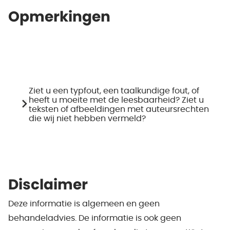
Opmerkingen
Ziet u een typfout, een taalkundige fout, of
heeft u moeite met de leesbaarheid? Ziet u
teksten of afbeeldingen met auteursrechten
die wij niet hebben vermeld?
Disclaimer
Deze informatie is algemeen en geen
behandeladvies. De informatie is ook geen