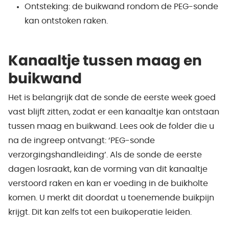
Ontsteking: de buikwand rondom de PEG-sonde
kan ontstoken raken.
Kanaaltje tussen maag en
buikwand
Het is belangrijk dat de sonde de eerste week goed
vast blijft zitten, zodat er een kanaaltje kan ontstaan
tussen maag en buikwand. Lees ook de folder die u
na de ingreep ontvangt: ‘PEG-sonde
verzorgingshandleiding’. Als de sonde de eerste
dagen losraakt, kan de vorming van dit kanaaltje
verstoord raken en kan er voeding in de buikholte
komen. U merkt dit doordat u toenemende buikpijn
krijgt. Dit kan zelfs tot een buikoperatie leiden.