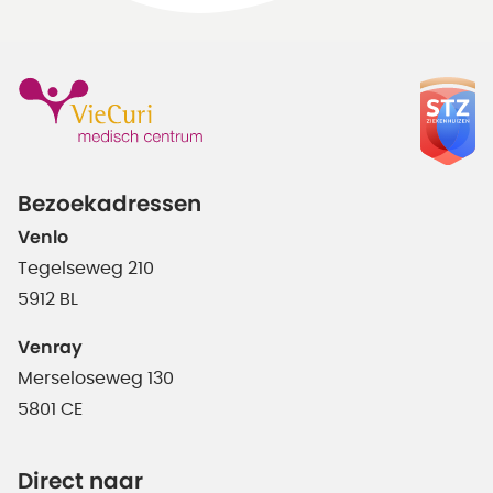
Bezoekadressen
Venlo
Tegelseweg 210
5912 BL
Venray
Merseloseweg 130
5801 CE
Direct naar