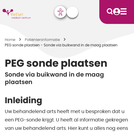
Home
Patiënten­informatie
PEG sonde plaatsen - Sonde via buikwand in de maag plaatsen
PEG sonde plaatsen
Sonde via buikwand in de maag
plaatsen
Inleiding
Uw behandelend arts heeft met u besproken dat u
een PEG-sonde krijgt. U heeft al informatie gekregen
van uw behandelend arts. Hier kunt u alles nog eens