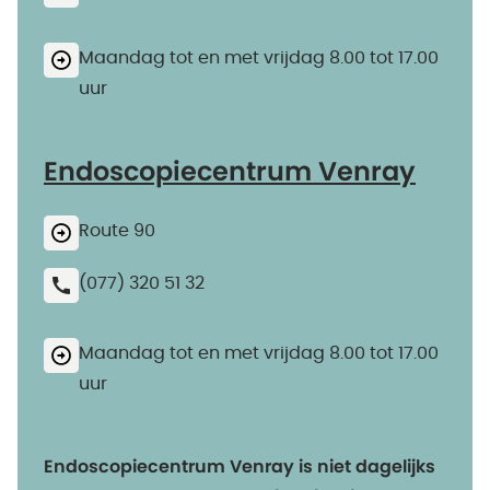
Maandag tot en met vrijdag 8.00 tot 17.00
uur
Endoscopiecentrum Venray
Route 90
(077) 320 51 32
Maandag tot en met vrijdag 8.00 tot 17.00
uur
Endoscopiecentrum Venray is niet dagelijks