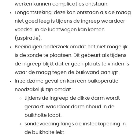
werken kunnen complicaties ontstaan:
Longontsteking: deze kan ontstaan als de maag
niet goed leeg is tijdens de ingreep waardoor
voedsel in de luchtwegen kan komen
(aspiratie).
Beëindigen onderzoek omdat het niet mogelijk
is de sonde te plaatsen. Dit gebeurt als tijdens
de ingreep blijkt dat er geen plaats te vinden is
waar de maag tegen de buikwand aanligt.
In zeldzame gevallen kan een buikoperatie
noodzakelijk zijn omdat:
tijdens de ingreep de dikke darm wordt
geraakt, waardoor darminhoud in de
buikholte loopt.
sondevoeding langs de insteekopening in
de buikholte lekt.