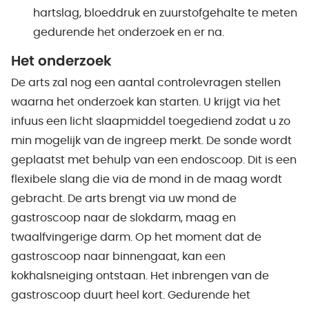
hartslag, bloeddruk en zuurstofgehalte te meten
gedurende het onderzoek en er na.
Het onderzoek
De arts zal nog een aantal controlevragen stellen
waarna het onderzoek kan starten. U krijgt via het
infuus een licht slaapmiddel toegediend zodat u zo
min mogelijk van de ingreep merkt. De sonde wordt
geplaatst met behulp van een endoscoop. Dit is een
flexibele slang die via de mond in de maag wordt
gebracht. De arts brengt via uw mond de
gastroscoop naar de slokdarm, maag en
twaalfvingerige darm. Op het moment dat de
gastroscoop naar binnengaat, kan een
kokhalsneiging ontstaan. Het inbrengen van de
gastroscoop duurt heel kort. Gedurende het