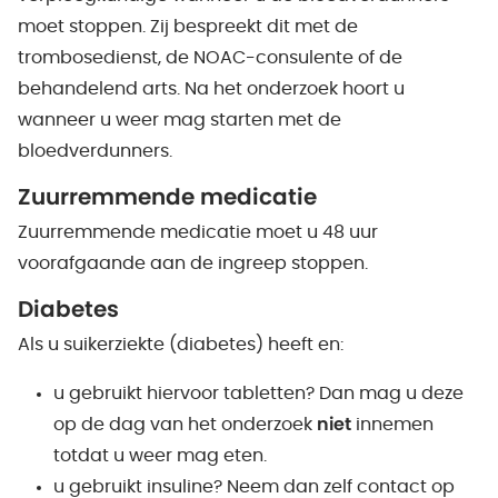
moet stoppen. Zij bespreekt dit met de
trombosedienst, de NOAC-consulente of de
behandelend arts. Na het onderzoek hoort u
wanneer u weer mag starten met de
bloedverdunners.
Zuurremmende medicatie
Zuurremmende medicatie moet u 48 uur
voorafgaande aan de ingreep stoppen.
Diabetes
Als u suikerziekte (diabetes) heeft en:
u gebruikt hiervoor tabletten? Dan mag u deze
op de dag van het onderzoek
niet
innemen
totdat u weer mag eten.
u gebruikt insuline? Neem dan zelf contact op