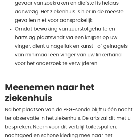
gevaar van zoekraken en diefstal is helaas
aanwezig. Het ziekenhuis is hier in de meeste
gevallen niet voor aansprakelijk.
Omdat bewaking van zuurstofgehalte en
hartslag plaatsvindt via een knijper op uw
vinger, dient u nagellak en kunst- of gelnagels
van minimaal één vinger van uw linkerhand
voor het onderzoek te verwijderen.
Meenemen naar het
ziekenhuis
Na het plaatsen van de PEG-sonde blijft u één nacht
ter observatie in het ziekenhuis. De arts zal dit met u
bespreken. Neem voor dit verblijf toiletspullen,
nachtgoed en schone kleding mee naar het