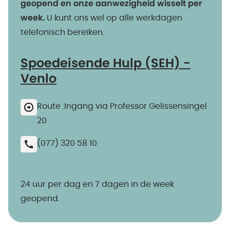
geopend en onze aanwezigheid wisselt per
week.
U kunt ons wel op alle werkdagen
telefonisch bereiken.
Spoedeisende Hulp (SEH) -
Venlo
Route :Ingang via Professor Gelissensingel
20
(077) 320 58 10
24 uur per dag en 7 dagen in de week
geopend.