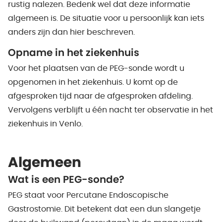
rustig nalezen. Bedenk wel dat deze informatie
algemeen is. De situatie voor u persoonlijk kan iets
anders zijn dan hier beschreven.
Opname in het ziekenhuis
Voor het plaatsen van de PEG-sonde wordt u
opgenomen in het ziekenhuis. U komt op de
afgesproken tijd naar de afgesproken afdeling.
Vervolgens verblijft u één nacht ter observatie in het
ziekenhuis in Venlo.
Algemeen
Wat is een PEG-sonde?
PEG staat voor Percutane Endoscopische
Gastrostomie. Dit betekent dat een dun slangetje