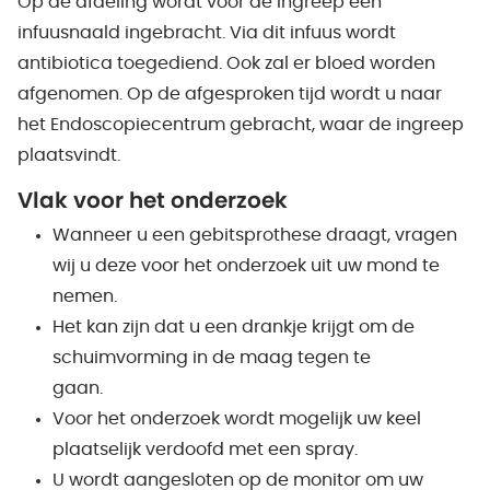
Op de afdeling wordt voor de ingreep een
infuusnaald ingebracht. Via dit infuus wordt
antibiotica toegediend. Ook zal er bloed worden
afgenomen. Op de afgesproken tijd wordt u naar
het Endoscopiecentrum gebracht, waar de ingreep
plaatsvindt.
Vlak voor het onderzoek
Wanneer u een gebitsprothese draagt, vragen
wij u deze voor het onderzoek uit uw mond te
nemen.
Het kan zijn dat u een drankje krijgt om de
schuimvorming in de maag tegen te
gaan.
Voor het onderzoek wordt mogelijk uw keel
plaatselijk verdoofd met een spray.
U wordt aangesloten op de monitor om uw