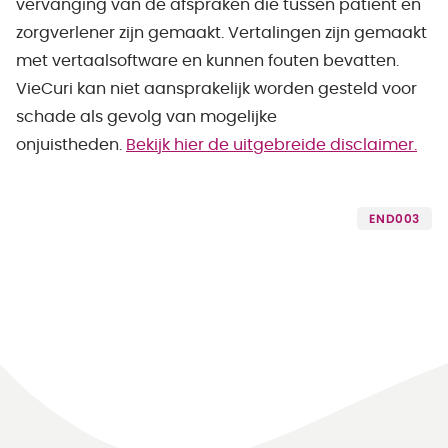
vervanging van de afspraken die tussen patiënt en
zorgverlener zijn gemaakt. Vertalingen zijn gemaakt
met vertaalsoftware en kunnen fouten bevatten.
VieCuri kan niet aansprakelijk worden gesteld voor
schade als gevolg van mogelijke
onjuistheden.
Bekijk hier de uitgebreide disclaimer.
END003