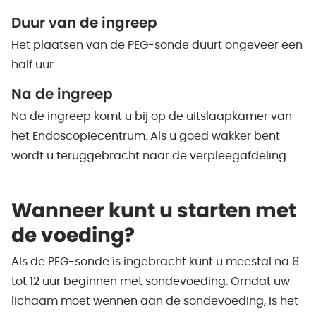
Duur van de ingreep
Het plaatsen van de PEG-sonde duurt ongeveer een
half uur.
Na de ingreep
Na de ingreep komt u bij op de uitslaapkamer van
het Endoscopiecentrum. Als u goed wakker bent
wordt u teruggebracht naar de verpleegafdeling.
Wanneer kunt u starten met
de voeding?
Als de PEG-sonde is ingebracht kunt u meestal na 6
tot 12 uur beginnen met sondevoeding. Omdat uw
lichaam moet wennen aan de sondevoeding, is het