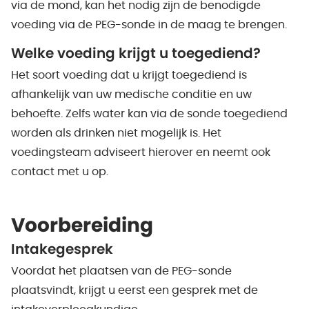
via de mond, kan het nodig zijn de benodigde
voeding via de PEG-sonde in de maag te brengen.
Welke voeding krijgt u toegediend?
Het soort voeding dat u krijgt toegediend is
afhankelijk van uw medische conditie en uw
behoefte. Zelfs water kan via de sonde toegediend
worden als drinken niet mogelijk is. Het
voedingsteam adviseert hierover en neemt ook
contact met u op.
Voorbereiding
Intakegesprek
Voordat het plaatsen van de PEG-sonde
plaatsvindt, krijgt u eerst een gesprek met de