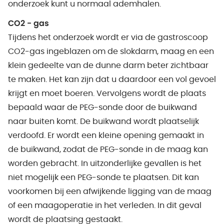
onderzoek kunt u normaal ademhalen.
CO2 - gas
Tijdens het onderzoek wordt er via de gastroscoop
CO2-gas ingeblazen om de slokdarm, maag en een
klein gedeelte van de dunne darm beter zichtbaar
te maken. Het kan zijn dat u daardoor een vol gevoel
krijgt en moet boeren. Vervolgens wordt de plaats
bepaald waar de PEG-sonde door de buikwand
naar buiten komt. De buikwand wordt plaatselijk
verdoofd. Er wordt een kleine opening gemaakt in
de buikwand, zodat de PEG-sonde in de maag kan
worden gebracht. In uitzonderlijke gevallen is het
niet mogelijk een PEG-sonde te plaatsen. Dit kan
voorkomen bij een afwijkende ligging van de maag
of een maagoperatie in het verleden. In dit geval
wordt de plaatsing gestaakt.