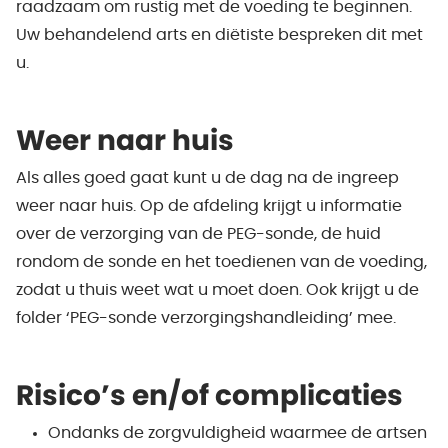
raadzaam om rustig met de voeding te beginnen.
Uw behandelend arts en diëtiste bespreken dit met
u.
Weer naar huis
Als alles goed gaat kunt u de dag na de ingreep
weer naar huis. Op de afdeling krijgt u informatie
over de verzorging van de PEG-sonde, de huid
rondom de sonde en het toedienen van de voeding,
zodat u thuis weet wat u moet doen. Ook krijgt u de
folder ‘PEG-sonde verzorgingshandleiding’ mee.
Risico’s en/of complicaties
Ondanks de zorgvuldigheid waarmee de artsen