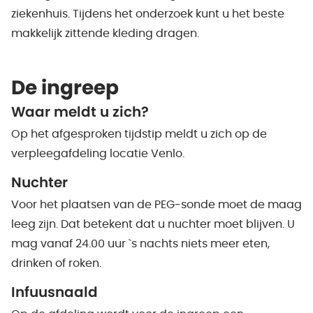
ziekenhuis. Tijdens het onderzoek kunt u het beste
makkelijk zittende kleding dragen.
De ingreep
Waar meldt u zich?
Op het afgesproken tijdstip meldt u zich op de
verpleegafdeling locatie Venlo.
Nuchter
Voor het plaatsen van de PEG-sonde moet de maag
leeg zijn. Dat betekent dat u nuchter moet blijven. U
mag vanaf 24.00 uur `s nachts niets meer eten,
drinken of roken.
Infuusnaald