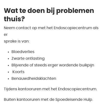
Wat te doen bij problemen
thuis?
Neem contact op met het Endoscopiecentrum als
er
sprake is van:
Bloedverlies
Zwarte ontlasting
Blijvende of steeds erger wordende buikpijn
Koorts
Benauwdheidsklachten
Tijdens kantooruren met het Endoscopiecentrum.
Buiten kantooruren met de Spoedeisende Hulp.