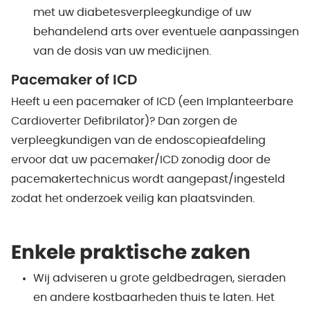
met uw diabetesverpleegkundige of uw
behandelend arts over eventuele aanpassingen
van de dosis van uw medicijnen.
Pacemaker of ICD
Heeft u een pacemaker of ICD (een Implanteerbare
Cardioverter Defibrilator)? Dan zorgen de
verpleegkundigen van de endoscopieafdeling
ervoor dat uw pacemaker/ICD zonodig door de
pacemakertechnicus wordt aangepast/ingesteld
zodat het onderzoek veilig kan plaatsvinden.
Enkele praktische zaken
Wij adviseren u grote geldbedragen, sieraden
en andere kostbaarheden thuis te laten. Het