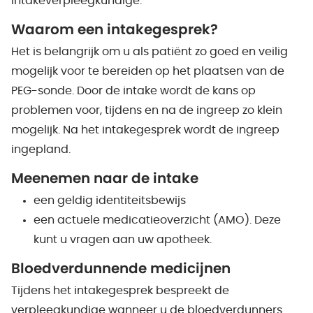
intakeverpleegkundige.
Waarom een intakegesprek?
Het is belangrijk om u als patiënt zo goed en veilig
mogelijk voor te bereiden op het plaatsen van de
PEG-sonde. Door de intake wordt de kans op
problemen voor, tijdens en na de ingreep zo klein
mogelijk. Na het intakegesprek wordt de ingreep
ingepland.
Meenemen naar de intake
een geldig identiteitsbewijs
een actuele medicatieoverzicht (AMO). Deze
kunt u vragen aan uw apotheek.
Bloedverdunnende medicijnen
Tijdens het intakegesprek bespreekt de
verpleegkundige wanneer u de bloedverdunners