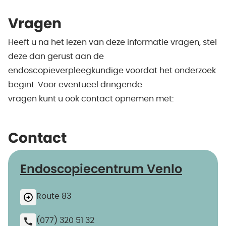
Vragen
Heeft u na het lezen van deze informatie vragen, stel
deze dan gerust aan de
endoscopieverpleegkundige voordat het onderzoek
begint. Voor eventueel dringende
vragen kunt u ook contact opnemen met:
Contact
Endoscopiecentrum Venlo
Route 83
(077) 320 51 32