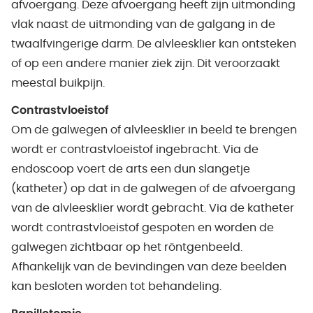
afvoergang. Deze afvoergang heeft zijn uitmonding
vlak naast de uitmonding van de galgang in de
twaalfvingerige darm. De alvleesklier kan ontsteken
of op een andere manier ziek zijn. Dit veroorzaakt
meestal buikpijn.
Contrastvloeistof
Om de galwegen of alvleesklier in beeld te brengen
wordt er contrastvloeistof ingebracht. Via de
endoscoop voert de arts een dun slangetje
(katheter) op dat in de galwegen of de afvoergang
van de alvleesklier wordt gebracht. Via de katheter
wordt contrastvloeistof gespoten en worden de
galwegen zichtbaar op het röntgenbeeld.
Afhankelijk van de bevindingen van deze beelden
kan besloten worden tot behandeling.