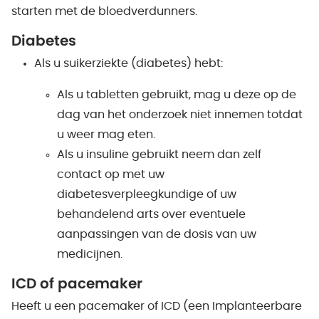
starten met de bloedverdunners.
Diabetes
Als u suikerziekte (diabetes) hebt:
Als u tabletten gebruikt, mag u deze op de
dag van het onderzoek niet innemen totdat
u weer mag eten.
Als u insuline gebruikt neem dan zelf
contact op met uw
diabetesverpleegkundige of uw
behandelend arts over eventuele
aanpassingen van de dosis van uw
medicijnen.
ICD of pacemaker
Heeft u een pacemaker of ICD (een Implanteerbare