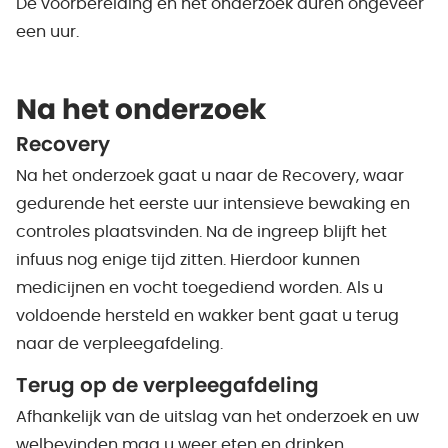
De voorbereiding en het onderzoek duren ongeveer
een uur.
Na het onderzoek
Recovery
Na het onderzoek gaat u naar de Recovery, waar
gedurende het eerste uur intensieve bewaking en
controles plaatsvinden. Na de ingreep blijft het
infuus nog enige tijd zitten. Hierdoor kunnen
medicijnen en vocht toegediend worden. Als u
voldoende hersteld en wakker bent gaat u terug
naar de verpleegafdeling.
Terug op de verpleegafdeling
Afhankelijk van de uitslag van het onderzoek en uw
welbevinden mag u weer eten en drinken.