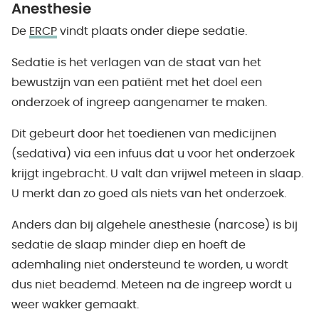
Anesthesie
De
ERCP
vindt plaats onder diepe sedatie.
Sedatie is het verlagen van de staat van het
bewustzijn van een patiënt met het doel een
onderzoek of ingreep aangenamer te maken.
Dit gebeurt door het toedienen van medicijnen
(sedativa) via een infuus dat u voor het onderzoek
krijgt ingebracht. U valt dan vrijwel meteen in slaap.
U merkt dan zo goed als niets van het onderzoek.
Anders dan bij algehele anesthesie (narcose) is bij
sedatie de slaap minder diep en hoeft de
ademhaling niet ondersteund te worden, u wordt
dus niet beademd. Meteen na de ingreep wordt u
weer wakker gemaakt.