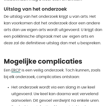
Uitslag van het onderzoek
De uitslag van het onderzoek krijgt u van arts. Het
kan voorkomen dat het onderzoek door een andere
arts dan uw eigen arts wordt uitgevoerd. U krijgt dan
een poliklinische afspraak met uw eigen arts en
deze zal de definitieve uitslag dan met u bespreken.
Mogelijke complicaties
Een
ERCP
is een veilig onderzoek. Toch kunnen, zoals
bij elk onderzoek, complicaties ontstaan:
Het onderzoek wordt via een slang in uw keel
uitgevoerd. Uw keel kan daarna wat vervelend
aanvoelen. Dit gevoel verdwijnt na enkele uren.