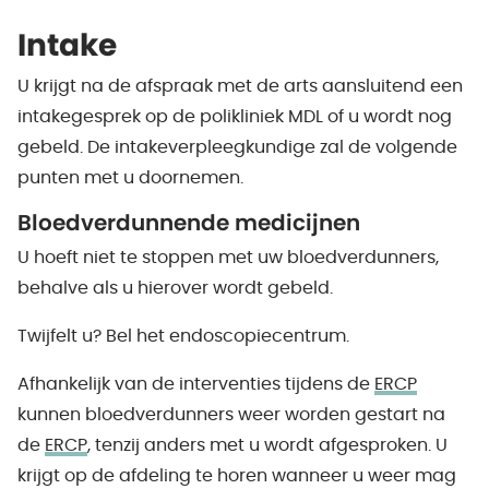
Intake
U krijgt na de afspraak met de arts aansluitend een
intakegesprek op de polikliniek MDL of u wordt nog
gebeld. De intakeverpleegkundige zal de volgende
punten met u doornemen.
Bloedverdunnende medicijnen
U hoeft niet te stoppen met uw bloedverdunners,
behalve als u hierover wordt gebeld.
Twijfelt u? Bel het endoscopiecentrum.
Afhankelijk van de interventies tijdens de
ERCP
kunnen bloedverdunners weer worden gestart na
de
ERCP
, tenzij anders met u wordt afgesproken. U
krijgt op de afdeling te horen wanneer u weer mag