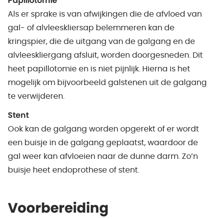
Papillotomie
Als er sprake is van afwijkingen die de afvloed van
gal- of alvleeskliersap belemmeren kan de
kringspier, die de uitgang van de galgang en de
alvleeskliergang afsluit, worden doorgesneden. Dit
heet papillotomie en is niet pijnlijk. Hierna is het
mogelijk om bijvoorbeeld galstenen uit de galgang
te verwijderen.
Stent
Ook kan de galgang worden opgerekt of er wordt
een buisje in de galgang geplaatst, waardoor de
gal weer kan afvloeien naar de dunne darm. Zo’n
buisje heet endoprothese of stent.
Voorbereiding