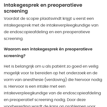
Intakegesprek en preoperatieve
screening
Voordat de scopie plaatsvindt krijgt u eerst een
intakegesprek met de intakeverpleegkundige van
de endoscopieafdeling en een preoperatieve
screening.
Waarom een intakegesprek én preoperatieve
screening?
Het is belangrijk om u als patiënt zo goed en veilig
mogelijk voor te bereiden op het onderzoek en de
vorm van anesthesie (verdoving) die hiervoor nodig
is. Hiervoor is een intake met een
intakeverpleegkundige van de endoscopieafdeling
en preoperatief screening nodig. Door deze
voorbereiding wordt de kans op problemen voor,