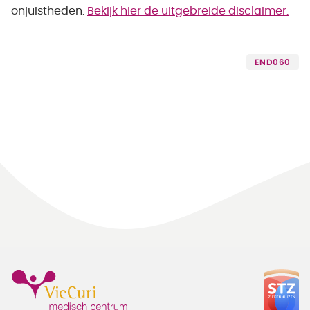
onjuistheden.
Bekijk hier de uitgebreide disclaimer.
END060