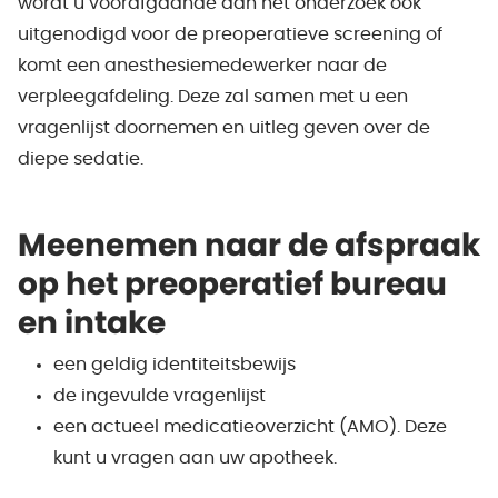
wordt u voorafgaande aan het onderzoek ook
uitgenodigd voor de preoperatieve screening of
komt een anesthesiemedewerker naar de
verpleegafdeling. Deze zal samen met u een
vragenlijst doornemen en uitleg geven over de
diepe sedatie.
Meenemen naar de afspraak
op het preoperatief bureau
en intake
een geldig identiteitsbewijs
de ingevulde vragenlijst
een actueel medicatieoverzicht (AMO). Deze
kunt u vragen aan uw apotheek.