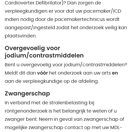
Cardioverter Defibrilator)? Dan zorgen de
verpleegkundigen er voor dat uw pacemaker/ICD
indien nodig door de pacemakertechnicus wordt
aangepast/ingesteld zodat het onderzoek veilig kan
plaatsvinden.
Overgevoelig voor
jodium/contrastmiddelen
Bent u overgevoelig voor jodium/contrastmiddelen?
Meldt dit dan
vóór
het onderzoek aan uw arts
en
aan de verpleegkundige op de afdeling.
Zwangerschap
In verband met de stralenbelasting bij
röntgenonderzoek is het belangrijk te weten of u
zwanger bent. Neem in geval van zwangerschap of
mogelijke zwangerschap contact op met uw MDL-