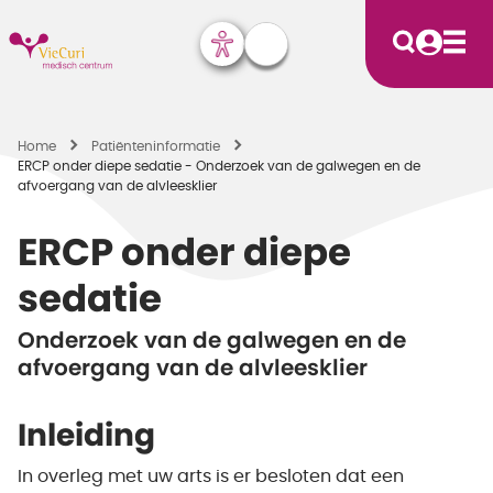
Home
Patiënten­informatie
ERCP onder diepe sedatie - Onderzoek van de galwegen en de
afvoergang van de alvleesklier
ERCP onder diepe
sedatie
Onderzoek van de galwegen en de
afvoergang van de alvleesklier
Inleiding
In overleg met uw arts is er besloten dat een