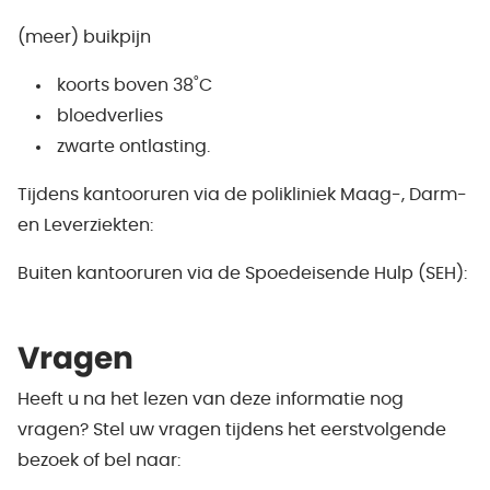
(meer) buikpijn
koorts boven 38˚C
bloedverlies
zwarte ontlasting.
Tijdens kantooruren via de polikliniek Maag-, Darm-
en Leverziekten:
Buiten kantooruren via de Spoedeisende Hulp (SEH):
Vragen
Heeft u na het lezen van deze informatie nog
vragen? Stel uw vragen tijdens het eerstvolgende
bezoek of bel naar: