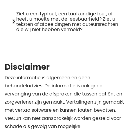
Ziet u een typfout, een taalkundige fout, of
heeft u moeite met de leesbaarheid? Ziet u
teksten of afbeeldingen met auteursrechten
die wij niet hebben vermeld?
Disclaimer
Deze informatie is algemeen en geen
behandeladvies. De informatie is ook geen
vervanging van de afspraken die tussen patiënt en
zorgverlener zijn gemaakt. Vertalingen zijn gemaakt
met vertaalsoftware en kunnen fouten bevatten.
VieCuri kan niet aansprakelijk worden gesteld voor
schade als gevolg van mogelijke