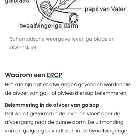
Schematische weergave lever, galblaas en
alvleesklier
Waarom een
ERCP
Het kan zijn dat er afwijkingen gevonden worden die
de afvoer van gal- of alvleeskliersap belemmeren.
Belemmering in de afvoer van galsap
Gal wordt gevormd in de lever en vloeit door de
afvoergang naar de dunne darm. De uitmonding
van de galgang bevindt zich in de twaalfvingerige