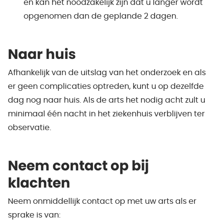
en kan het noodzakelijk zijn dat u langer wordt
opgenomen dan de geplande 2 dagen.
Naar huis
Afhankelijk van de uitslag van het onderzoek en als
er geen complicaties optreden, kunt u op dezelfde
dag nog naar huis. Als de arts het nodig acht zult u
minimaal één nacht in het ziekenhuis verblijven ter
observatie.
Neem contact op bij
klachten
Neem onmiddellijk contact op met uw arts als er
sprake is van: