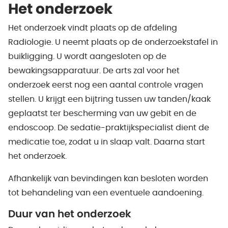
Het onderzoek
Het onderzoek vindt plaats op de afdeling
Radiologie. U neemt plaats op de onderzoekstafel in
buikligging. U wordt aangesloten op de
bewakingsapparatuur. De arts zal voor het
onderzoek eerst nog een aantal controle vragen
stellen. U krijgt een bijtring tussen uw tanden/kaak
geplaatst ter bescherming van uw gebit en de
endoscoop. De sedatie-praktijkspecialist dient de
medicatie toe, zodat u in slaap valt. Daarna start
het onderzoek.
Afhankelijk van bevindingen kan besloten worden
tot behandeling van een eventuele aandoening.
Duur van het onderzoek