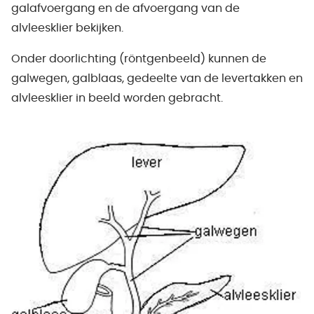
galafvoergang en de afvoergang van de
alvleesklier bekijken.
Onder doorlichting (röntgenbeeld) kunnen de
galwegen, galblaas, gedeelte van de levertakken en
alvleesklier in beeld worden gebracht.