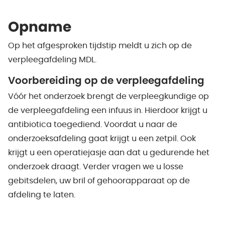
Opname
Op het afgesproken tijdstip meldt u zich op de
verpleegafdeling MDL.
Voorbereiding op de verpleegafdeling
Vóór het onderzoek brengt de verpleegkundige op
de verpleegafdeling een infuus in. Hierdoor krijgt u
antibiotica toegediend. Voordat u naar de
onderzoeksafdeling gaat krijgt u een zetpil. Ook
krijgt u een operatiejasje aan dat u gedurende het
onderzoek draagt. Verder vragen we u losse
gebitsdelen, uw bril of gehoorapparaat op de
afdeling te laten.