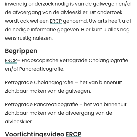
inwendig onderzoek nodig is van de galwegen en/of
de afvoergang van de alvleesklier. Dit onderzoek
wordt ook wel een
ERCP
genoemd. Uw arts heeft u al
de nodige informatie gegeven. Hier kunt u alles nog
eens rustig nalezen.
Begrippen
ERCP
= Endoscopische Retrograde Cholangiografie
en/of Pancreaticografie.
Retrograde Cholangiografie = het van binnenuit
zichtbaar maken van de galwegen.
Retrograde Pancreaticografie = het van binnenuit
zichtbaar maken van de afvoergang van de
alvleesklier.
Voorlichtingsvideo
ERCP