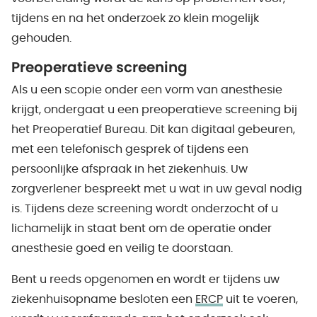
tijdens en na het onderzoek zo klein mogelijk
gehouden.
Preoperatieve screening
Als u een scopie onder een vorm van anesthesie
krijgt, ondergaat u een preoperatieve screening bij
het Preoperatief Bureau. Dit kan digitaal gebeuren,
met een telefonisch gesprek of tijdens een
persoonlijke afspraak in het ziekenhuis. Uw
zorgverlener bespreekt met u wat in uw geval nodig
is. Tijdens deze screening wordt onderzocht of u
lichamelijk in staat bent om de operatie onder
anesthesie goed en veilig te doorstaan.
Bent u reeds opgenomen en wordt er tijdens uw
ziekenhuisopname besloten een
ERCP
uit te voeren,