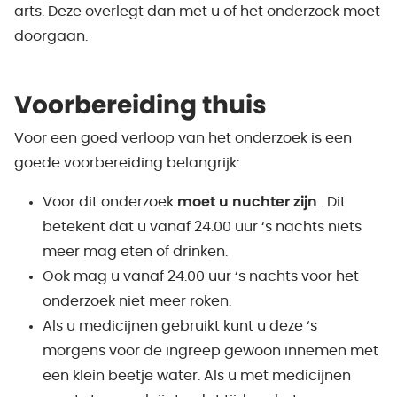
arts. Deze overlegt dan met u of het onderzoek moet
doorgaan.
Voorbereiding thuis
Voor een goed verloop van het onderzoek is een
goede voorbereiding belangrijk:
Voor dit onderzoek
moet u nuchter zijn
. Dit
betekent dat u vanaf 24.00 uur ‘s nachts niets
meer mag eten of drinken.
Ook mag u vanaf 24.00 uur ‘s nachts voor het
onderzoek niet meer roken.
Als u medicijnen gebruikt kunt u deze ‘s
morgens voor de ingreep gewoon innemen met
een klein beetje water. Als u met medicijnen