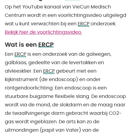
Op het YouTube kanaal van VieCuri Medisch
Centrum wordt in een voorlichtingsvideo uitgelegd
wat u kunt verwachten bij een
ERCP
onderzoek.
Bekijk hier de voorlichtingsvideo.
Wat is een
ERCP
Een
ERCP
is een onderzoek van de galwegen,
galblaas, gedeelte van de levertakken en
alvleesklier. Een
ERCP
gebeurt met een
kijkinstrument (de endoscoop) en onder
röntgendoorlichting. Een endoscoop is een
stuurbare buigzame flexibele slang. De endoscoop
wordt via de mond, de slokdarm en de maag naar
de twaalfvingerige darm gebracht waarbij CO2-
gas wordt ingeblazen. De arts kan zo de
uitmondingen (papil van Vater) van de