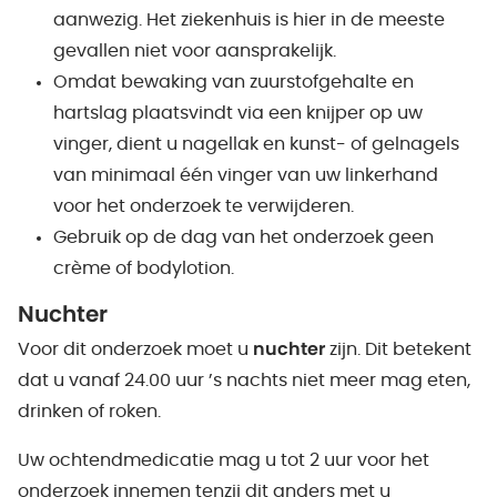
aanwezig. Het ziekenhuis is hier in de meeste
gevallen niet voor aansprakelijk.
Omdat bewaking van zuurstofgehalte en
hartslag plaatsvindt via een knijper op uw
vinger, dient u nagellak en kunst- of gelnagels
van minimaal één vinger van uw linkerhand
voor het onderzoek te verwijderen.
Gebruik op de dag van het onderzoek geen
crème of bodylotion.
Nuchter
Voor dit onderzoek moet u
nuchter
zijn. Dit betekent
dat u vanaf 24.00 uur ’s nachts niet meer mag eten,
drinken of roken.
Uw ochtendmedicatie mag u tot 2 uur voor het
onderzoek innemen tenzij dit anders met u