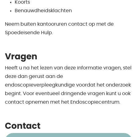
Koorts
Benauwdheidsklachten
Neem buiten kantooruren contact op met de
Spoedeisende Hulp.
Vragen
Heeft u na het lezen van deze informatie vragen, stel
deze dan gerust aan de
endoscopieverpleegkundige voordat het onderzoek
begint. Voor eventueel dringende vragen kunt u ook
contact opnemen met het Endoscopiecentrum.
Contact