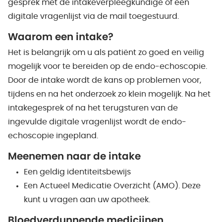
gesprek met de intakeverpleegkundige óf een
digitale vragenlijst via de mail toegestuurd.
Waarom een intake?
Het is belangrijk om u als patiënt zo goed en veilig
mogelijk voor te bereiden op de endo-echoscopie.
Door de intake wordt de kans op problemen voor,
tijdens en na het onderzoek zo klein mogelijk. Na het
intakegesprek of na het terugsturen van de
ingevulde digitale vragenlijst wordt de endo-
echoscopie ingepland.
Meenemen naar de intake
Een geldig identiteitsbewijs
Een Actueel Medicatie Overzicht (AMO). Deze
kunt u vragen aan uw apotheek.
Bloedverdunnende medicijnen