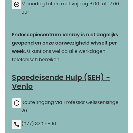
Maandag tot en met vrijdag 8.00 tot 17.00
uur
Endoscopiecentrum Venray is niet dagelijks
geopend en onze aanwezigheid wisselt per
week.
U kunt ons wel op alle werkdagen
telefonisch bereiken.
Spoedeisende Hulp (SEH) -
Venlo
Route :Ingang via Professor Gelissensingel
20
(077) 320 58 10