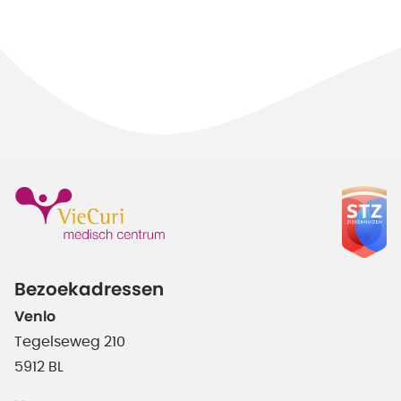
Bezoekadressen
Venlo
Tegelseweg 210
5912 BL