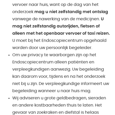
vervoer naar huis, want op de dag van het
onderzoek
mag u niet zelfstandig met ontslag
vanwege de nawerking van de medicijnen.
U
mag niet zelfstandig autorijden, fietsen of
alleen met het openbaar vervoer of taxi reizen.
U moet bij het Endoscopiecentrum opgehaald
worden door uw persoonlijk begeleider.
Om uw privacy te waarborgen zijn op het
Endoscopiecentrum alleen patiënten en
verpleegkundigen aanwezig. Uw begeleiding
kan daarom voor, tijdens en na het onderzoek
niet bij u zijn. De verpleegkundige informeert uw
begeleiding wanneer u naar huis mag.
Wij adviseren u grote geldbedragen, sieraden
en andere kostbaarheden thuis te laten. Het
gevaar van zoekraken en diefstal is helaas