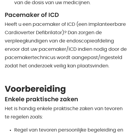
van de dosis van uw medicijnen.
Pacemaker of ICD
Heeft u een pacemaker of ICD (een Implanteerbare
Cardioverter Defibrilator)? Dan zorgen de
verpleegkundigen van de endoscopieafdeling
ervoor dat uw pacemaker/ICD indien nodig door de
pacemakertechnicus wordt aangepast/ingesteld
zodat het onderzoek veilig kan plaatsvinden.
Voorbereiding
Enkele praktische zaken
Het is handig enkele praktische zaken van tevoren
te regelen zoals:
Regel van tevoren persoonlijke begeleiding en