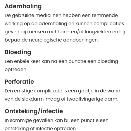
Ademhaling
De gebruikte medicijnen hebben een remmende
werking op de ademhaling en kunnen complicaties
geven bij mensen met hart- en/of longziekten en bij
bepaalde neurologische aandoeningen.
Bloeding
Een enkele keer kan na een punctie een bloeding
optreden.
Perforatie
Een ernstige complicatie is een gaatje in de wand
van de slokdarm, maag of twaalfvingerige darm.
Ontsteking/infectie
In sommige gevallen kan bij een punctie een
ontsteking of infectie optreden.