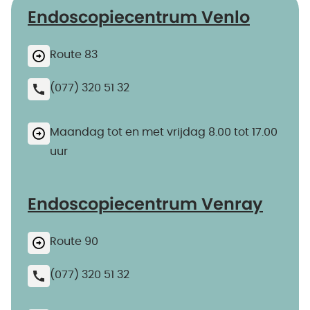
Endoscopiecentrum Venlo
Route 83
(077) 320 51 32
Maandag tot en met vrijdag 8.00 tot 17.00
uur
Endoscopiecentrum Venray
Route 90
(077) 320 51 32