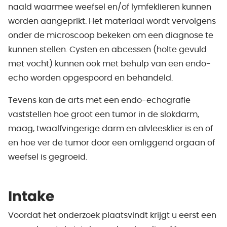
naald waarmee weefsel en/of lymfeklieren kunnen
worden aangeprikt. Het materiaal wordt vervolgens
onder de microscoop bekeken om een diagnose te
kunnen stellen. Cysten en abcessen (holte gevuld
met vocht) kunnen ook met behulp van een endo-
echo worden opgespoord en behandeld.
Tevens kan de arts met een endo-echografie
vaststellen hoe groot een tumor in de slokdarm,
maag, twaalfvingerige darm en alvleesklier is en of
en hoe ver de tumor door een omliggend orgaan of
weefsel is gegroeid.
Intake
Voordat het onderzoek plaatsvindt krijgt u eerst een