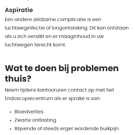
Aspiratie
Een andere zeldzame complicatie is een
luchtweginfectie of longontsteking. Dit kan ontstaan
als u zich verslikt en er maaginhoud in uw
luchtwegen terecht komt.
Wat te doen bij problemen
thuis?
Neem tijdens kantooruren contact op met het
Endoscopiecentrum als er sprake is van:
Bloedverlies
Zwarte ontlasting
Blijvende of steeds erger wordende buikpijn