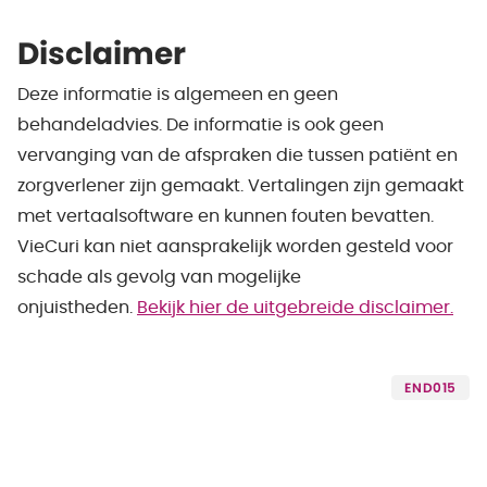
Disclaimer
Deze informatie is algemeen en geen
behandeladvies. De informatie is ook geen
vervanging van de afspraken die tussen patiënt en
zorgverlener zijn gemaakt. Vertalingen zijn gemaakt
met vertaalsoftware en kunnen fouten bevatten.
VieCuri kan niet aansprakelijk worden gesteld voor
schade als gevolg van mogelijke
onjuistheden.
Bekijk hier de uitgebreide disclaimer.
END015