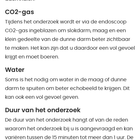
CO2-gas
Tijdens het onderzoek wordt er via de endoscoop
CO2-gas ingeblazen om slokdarm, maag en een
klein gedeelte van de dunne darm beter zichtbaar
te maken. Het kan zijn dat u daardoor een vol gevoel
krijgt en moet boeren.
Water
Soms is het nodig om water in de maag of dunne
darm te spuiten om beter echobeeld te krijgen. Dit
kan ook een vol gevoel geven.
Duur van het onderzoek
De duur van het onderzoek hangt af van de reden
waarom het onderzoek bij u is aangevraagd en kan
variëren tussen de 15 minuten tot meer dan 1 uur. De