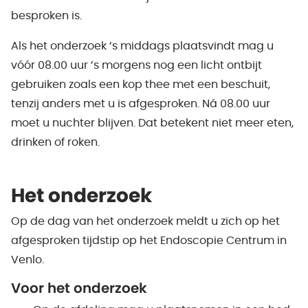
besproken is.
Als het onderzoek ’s middags plaatsvindt mag u
vóór 08.00 uur ’s morgens nog een licht ontbijt
gebruiken zoals een kop thee met een beschuit,
tenzij anders met u is afgesproken. Ná 08.00 uur
moet u nuchter blijven. Dat betekent niet meer eten,
drinken of roken.
Het onderzoek
Op de dag van het onderzoek meldt u zich op het
afgesproken tijdstip op het Endoscopie Centrum in
Venlo.
Voor het onderzoek