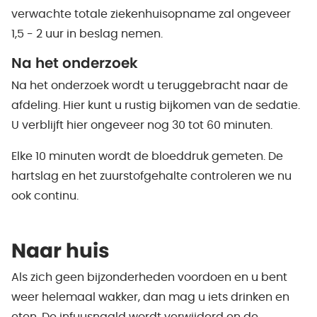
verwachte totale ziekenhuisopname zal ongeveer
1,5 - 2 uur in beslag nemen.
Na het onderzoek
Na het onderzoek wordt u teruggebracht naar de
afdeling. Hier kunt u rustig bijkomen van de sedatie.
U verblijft hier ongeveer nog 30 tot 60 minuten.
Elke 10 minuten wordt de bloeddruk gemeten. De
hartslag en het zuurstofgehalte controleren we nu
ook continu.
Naar huis
Als zich geen bijzonderheden voordoen en u bent
weer helemaal wakker, dan mag u iets drinken en