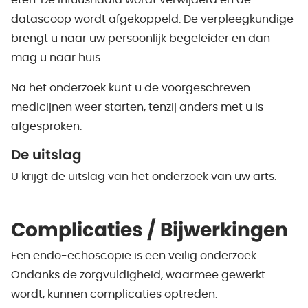
eten. De infuusnaald wordt verwijderd en de
datascoop wordt afgekoppeld. De verpleegkundige
brengt u naar uw persoonlijk begeleider en dan
mag u naar huis.
Na het onderzoek kunt u de voorgeschreven
medicijnen weer starten, tenzij anders met u is
afgesproken.
De uitslag
U krijgt de uitslag van het onderzoek van uw arts.
Complicaties / Bijwerkingen
Een endo-echoscopie is een veilig onderzoek.
Ondanks de zorgvuldigheid, waarmee gewerkt
wordt, kunnen complicaties optreden.