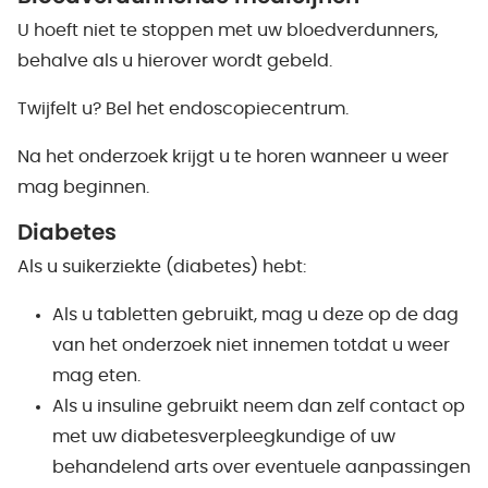
U hoeft niet te stoppen met uw bloedverdunners,
behalve als u hierover wordt gebeld.
Twijfelt u? Bel het endoscopiecentrum.
Na het onderzoek krijgt u te horen wanneer u weer
mag beginnen.
Diabetes
Als u suikerziekte (diabetes) hebt:
Als u tabletten gebruikt, mag u deze op de dag
van het onderzoek niet innemen totdat u weer
mag eten.
Als u insuline gebruikt neem dan zelf contact op
met uw diabetesverpleegkundige of uw
behandelend arts over eventuele aanpassingen