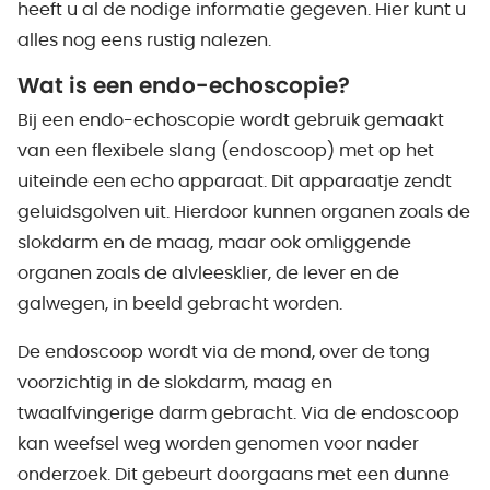
heeft u al de nodige informatie gegeven. Hier kunt u
alles nog eens rustig nalezen.
Wat is een endo-echoscopie?
Bij een endo-echoscopie wordt gebruik gemaakt
van een flexibele slang (endoscoop) met op het
uiteinde een echo apparaat. Dit apparaatje zendt
geluidsgolven uit. Hierdoor kunnen organen zoals de
slokdarm en de maag, maar ook omliggende
organen zoals de alvleesklier, de lever en de
galwegen, in beeld gebracht worden.
De endoscoop wordt via de mond, over de tong
voorzichtig in de slokdarm, maag en
twaalfvingerige darm gebracht. Via de endoscoop
kan weefsel weg worden genomen voor nader
onderzoek. Dit gebeurt doorgaans met een dunne