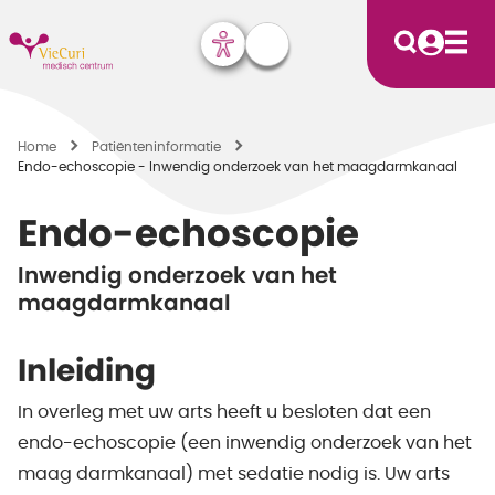
Home
Patiënten­informatie
Endo-echoscopie - Inwendig onderzoek van het maagdarmkanaal
Endo-echoscopie
Inwendig onderzoek van het
maagdarmkanaal
Inleiding
In overleg met uw arts heeft u besloten dat een
endo-echoscopie (een inwendig onderzoek van het
maag darmkanaal) met sedatie nodig is. Uw arts