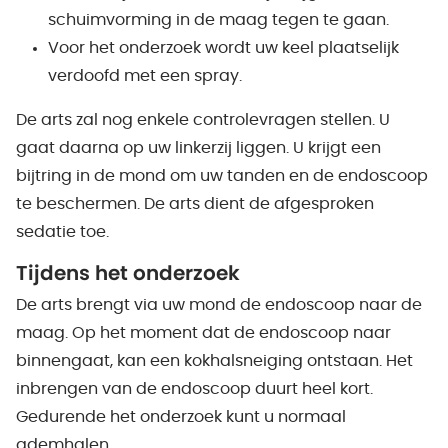
schuimvorming in de maag tegen te gaan.
Voor het onderzoek wordt uw keel plaatselijk
verdoofd met een spray.
De arts zal nog enkele controlevragen stellen. U
gaat daarna op uw linkerzij liggen. U krijgt een
bijtring in de mond om uw tanden en de endoscoop
te beschermen. De arts dient de afgesproken
sedatie toe.
Tijdens het onderzoek
De arts brengt via uw mond de endoscoop naar de
maag. Op het moment dat de endoscoop naar
binnengaat, kan een kokhalsneiging ontstaan. Het
inbrengen van de endoscoop duurt heel kort.
Gedurende het onderzoek kunt u normaal
ademhalen.