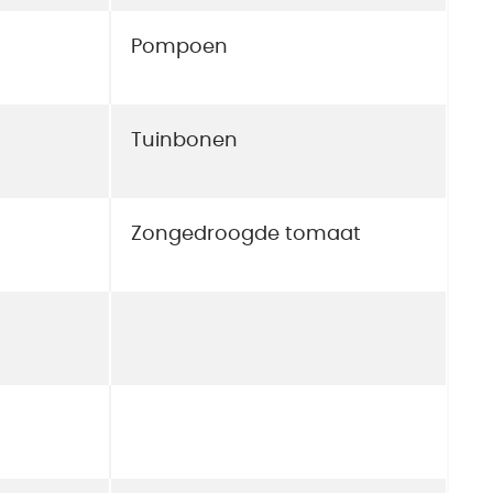
Pompoen
Tuinbonen
Zongedroogde tomaat