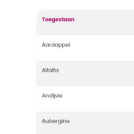
Toegestaan
Aardappel
Alfalfa
Andijvie
Aubergine