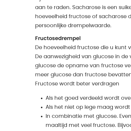
aan te raden. Sacharose is een suike
hoeveelheid fructose of sacharose d
persoonlijke drempelwaarde.
Fructosedrempel
De hoeveelheid fructose die u kunt 
De aanwezigheid van glucose in de v
glucose de opname van fructose ver
meer glucose dan fructose bevatten
Fructose wordt beter verdragen
Als het goed verdeeld wordt ove
Als het niet op lege maag wordt 
In combinatie met glucose. Even
maaltijd met veel fructose. Bijv