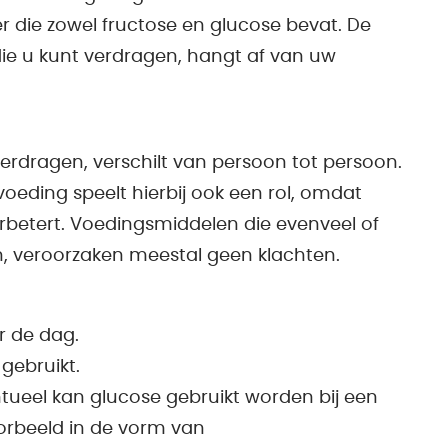
r die zowel fructose en glucose bevat. De
ie u kunt verdragen, hangt af van uw
verdragen, verschilt van persoon tot persoon.
oeding speelt hierbij ook een rol, omdat
betert. Voedingsmiddelen die evenveel of
, veroorzaken meestal geen klachten.
r de dag.
gebruikt.
tueel kan glucose gebruikt worden bij een
oorbeeld in de vorm van