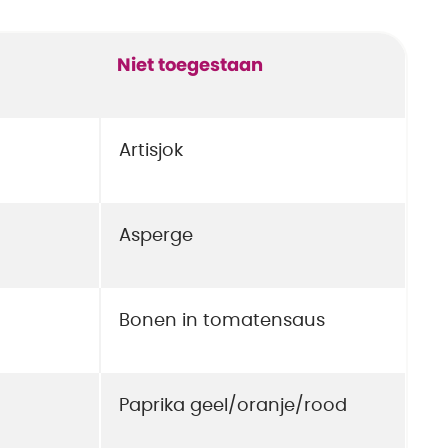
Niet toegestaan
Artisjok
Asperge
Bonen in tomatensaus
Paprika geel/oranje/rood