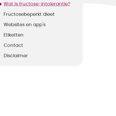
Wat is fructose-intolerantie?
Fructosebeperkt dieet
Websites en app's
Etiketten
Contact
Disclaimer