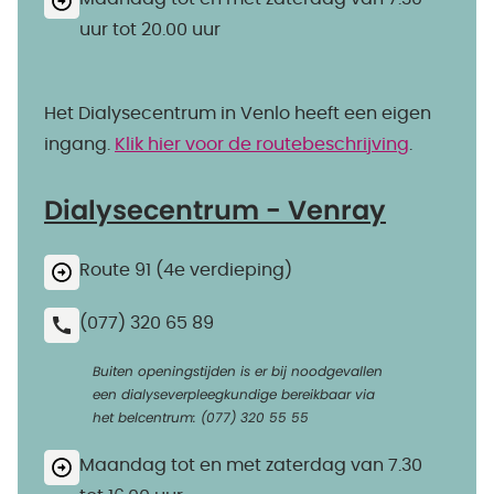
uur tot 20.00 uur
Het Dialysecentrum in Venlo heeft een eigen
ingang.
Klik hier voor de routebeschrijving
.
Dialysecentrum - Venray
Route 91 (4e verdieping)
(077) 320 65 89
Buiten openingstijden is er bij noodgevallen
een dialyseverpleegkundige bereikbaar via
het belcentrum: (077) 320 55 55
Maandag tot en met zaterdag van 7.30