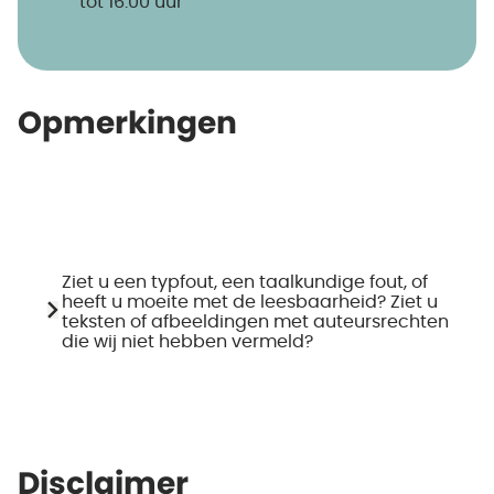
tot 16.00 uur
Opmerkingen
Ziet u een typfout, een taalkundige fout, of
heeft u moeite met de leesbaarheid? Ziet u
teksten of afbeeldingen met auteursrechten
die wij niet hebben vermeld?
Disclaimer