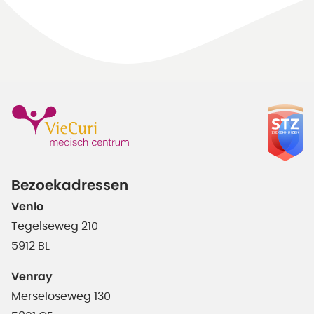
Bezoekadressen
Venlo
Tegelseweg 210
5912 BL
Venray
Merseloseweg 130