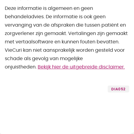
Deze informatie is algemeen en geen
behandeladvies. De informatie is ook geen
vervanging van de afspraken die tussen patiënt en
zorgverlener zijn gemaakt. Vertalingen zijn gemaakt
met vertaalsoftware en kunnen fouten bevatten.
VieCuri kan niet aansprakelijk worden gesteld voor
schade als gevolg van mogelijke
onjuistheden.
Bekijk hier de uitgebreide disclaimer.
DIA052