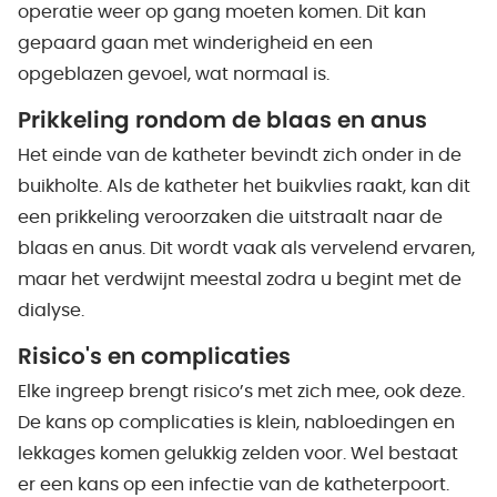
operatie weer op gang moeten komen. Dit kan
gepaard gaan met winderigheid en een
opgeblazen gevoel, wat normaal is.
Prikkeling rondom de blaas en anus
Het einde van de katheter bevindt zich onder in de
buikholte. Als de katheter het buikvlies raakt, kan dit
een prikkeling veroorzaken die uitstraalt naar de
blaas en anus. Dit wordt vaak als vervelend ervaren,
maar het verdwijnt meestal zodra u begint met de
dialyse.
Risico's en complicaties
Elke ingreep brengt risico’s met zich mee, ook deze.
De kans op complicaties is klein, nabloedingen en
lekkages komen gelukkig zelden voor. Wel bestaat
er een kans op een infectie van de katheterpoort.