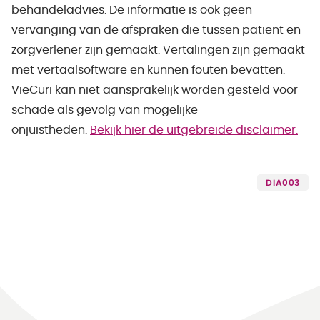
behandeladvies. De informatie is ook geen
vervanging van de afspraken die tussen patiënt en
zorgverlener zijn gemaakt. Vertalingen zijn gemaakt
met vertaalsoftware en kunnen fouten bevatten.
VieCuri kan niet aansprakelijk worden gesteld voor
schade als gevolg van mogelijke
onjuistheden.
Bekijk hier de uitgebreide disclaimer.
DIA003