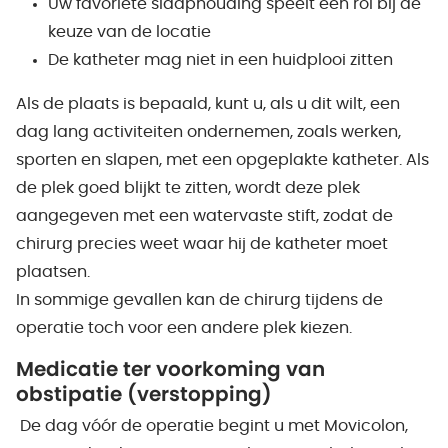
Uw favoriete slaaphouding speelt een rol bij de
keuze van de locatie
De katheter mag niet in een huidplooi zitten
Als de plaats is bepaald, kunt u, als u dit wilt, een
dag lang activiteiten ondernemen, zoals werken,
sporten en slapen, met een opgeplakte katheter. Als
de plek goed blijkt te zitten, wordt deze plek
aangegeven met een watervaste stift, zodat de
chirurg precies weet waar hij de katheter moet
plaatsen.
In sommige gevallen kan de chirurg tijdens de
operatie toch voor een andere plek kiezen.
Medicatie ter voorkoming van
obstipatie (verstopping)
De dag vóór de operatie begint u met Movicolon,