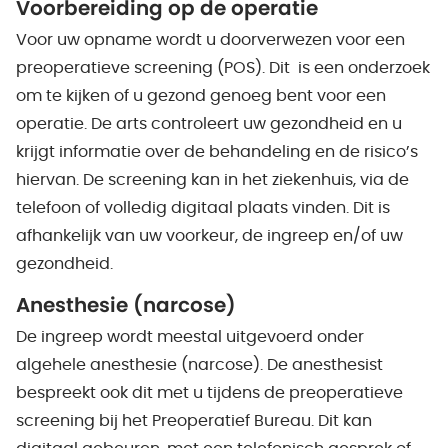
Voorbereiding op de operatie
Voor uw opname wordt u doorverwezen voor een
preoperatieve screening (POS). Dit is een onderzoek
om te kijken of u gezond genoeg bent voor een
operatie. De arts controleert uw gezondheid en u
krijgt informatie over de behandeling en de risico’s
hiervan. De screening kan in het ziekenhuis, via de
telefoon of volledig digitaal plaats vinden. Dit is
afhankelijk van uw voorkeur, de ingreep en/of uw
gezondheid.
Anesthesie (narcose)
De ingreep wordt meestal uitgevoerd onder
algehele anesthesie (narcose). De anesthesist
bespreekt ook dit met u tijdens de preoperatieve
screening bij het Preoperatief Bureau. Dit kan