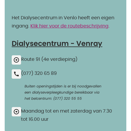
Het Dialysecentrum in Venlo heeft een eigen
ingang.
Klik hier voor de routebeschrijving
.
Dialysecentrum - Venray
Route 91 (4e verdieping)
(077) 320 65 89
Buiten openingstijden is er bij noodgevallen
een dialyseverpleegkundige bereikbaar via
het belcentrum: (077) 320 55 55
Maandag tot en met zaterdag van 7.30
tot 16.00 uur