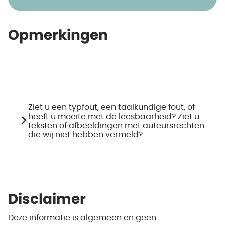
Opmerkingen
Ziet u een typfout, een taalkundige fout, of
heeft u moeite met de leesbaarheid? Ziet u
teksten of afbeeldingen met auteursrechten
die wij niet hebben vermeld?
Disclaimer
Deze informatie is algemeen en geen