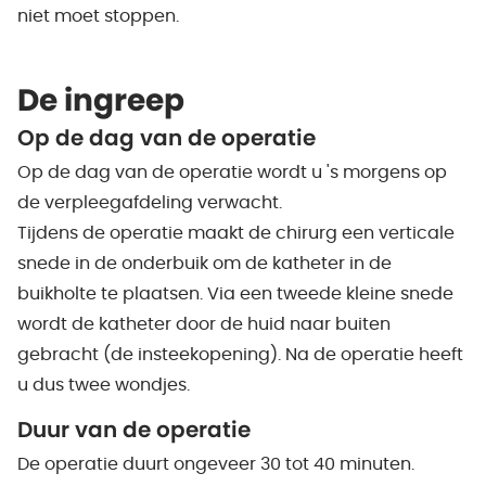
niet moet stoppen.
De ingreep
Op de dag van de operatie
Op de dag van de operatie wordt u 's morgens op
de verpleegafdeling verwacht.
Tijdens de operatie maakt de chirurg een verticale
snede in de onderbuik om de katheter in de
buikholte te plaatsen. Via een tweede kleine snede
wordt de katheter door de huid naar buiten
gebracht (de insteekopening). Na de operatie heeft
u dus twee wondjes.
Duur van de operatie
De operatie duurt ongeveer 30 tot 40 minuten.