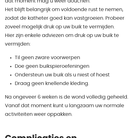
dat moment mag u weer douchen.
Het blijft belangrijk om voldoende rust te nemen,
zodat de katheter goed kan vastgroeien. Probeer
zoveel mogelijk druk op uw buik te vermijden.
Hier zijn enkele adviezen om druk op uw buik te
vermijden:
Til geen zware voorwerpen
Doe geen buikspieroefeningen
Ondersteun uw buik als u niest of hoest
Draag geen knellende kleding.
Na ongeveer 6 weken is de wond volledig geheeld.
Vanaf dat moment kunt u langzaam uw normale
activiteiten weer oppakken.