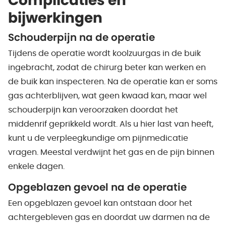
Complicaties en
bijwerkingen
Schouderpijn na de operatie
Tijdens de operatie wordt koolzuurgas in de buik
ingebracht, zodat de chirurg beter kan werken en
de buik kan inspecteren. Na de operatie kan er soms
gas achterblijven, wat geen kwaad kan, maar wel
schouderpijn kan veroorzaken doordat het
middenrif geprikkeld wordt. Als u hier last van heeft,
kunt u de verpleegkundige om pijnmedicatie
vragen. Meestal verdwijnt het gas en de pijn binnen
enkele dagen.
Opgeblazen gevoel na de operatie
Een opgeblazen gevoel kan ontstaan door het
achtergebleven gas en doordat uw darmen na de