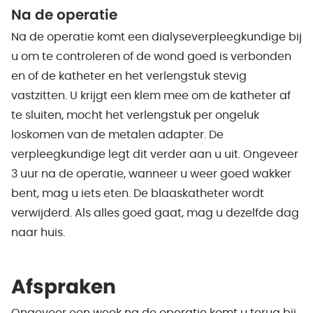
Na de operatie
Na de operatie komt een dialyseverpleegkundige bij
u om te controleren of de wond goed is verbonden
en of de katheter en het verlengstuk stevig
vastzitten. U krijgt een klem mee om de katheter af
te sluiten, mocht het verlengstuk per ongeluk
loskomen van de metalen adapter. De
verpleegkundige legt dit verder aan u uit. Ongeveer
3 uur na de operatie, wanneer u weer goed wakker
bent, mag u iets eten. De blaaskatheter wordt
verwijderd. Als alles goed gaat, mag u dezelfde dag
naar huis.
Afspraken