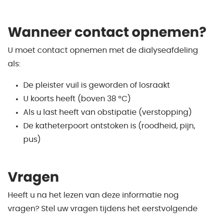
Wanneer contact opnemen?
U moet contact opnemen met de dialyseafdeling
als:
De pleister vuil is geworden of losraakt
U koorts heeft (boven 38 °C)
Als u last heeft van obstipatie (verstopping)
De katheterpoort ontstoken is (roodheid, pijn,
pus)
Vragen
Heeft u na het lezen van deze informatie nog
vragen? Stel uw vragen tijdens het eerstvolgende