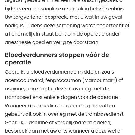
digitaal gebeuren, met een telefonisch gesprek of
tijdens een persoonlijke afspraak in het ziekenhuis.
Uw zorgverlener bespreekt met u wat in uw geval
nodig is. Tijdens deze screening wordt onderzocht of
u lichamelijk in staat bent om de operatie onder
anesthesie goed en veilig te doorstaan.
Bloedverdunners stoppen vóór de
operatie
Gebruikt u bloedverdunnende middelen zoals
acenocoumarol, fenprocoumon (Marcoumar®) of
aspirine, dan stopt u deze in overleg met de
trombosedienst enkele dagen voor de operatie.
Wanneer u de medicatie weer mag hervatten,
gebeurt dit ook in overleg met de trombosedienst.
Gebruik u aspirine of vergelijkbare middelen,
bespreek dan met uw arts wanneer u deze wel of