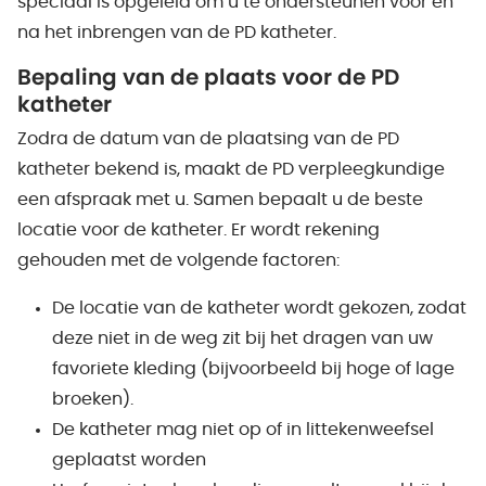
speciaal is opgeleid om u te ondersteunen voor en
na het inbrengen van de PD katheter.
Bepaling van de plaats voor de PD
katheter
Zodra de datum van de plaatsing van de PD
katheter bekend is, maakt de PD verpleegkundige
een afspraak met u. Samen bepaalt u de beste
locatie voor de katheter. Er wordt rekening
gehouden met de volgende factoren:
De locatie van de katheter wordt gekozen, zodat
deze niet in de weg zit bij het dragen van uw
favoriete kleding (bijvoorbeeld bij hoge of lage
broeken).
De katheter mag niet op of in littekenweefsel
geplaatst worden