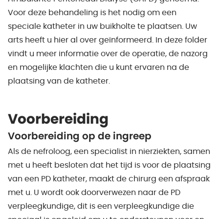
Voor deze behandeling is het nodig om een
speciale katheter in uw buikholte te plaatsen. Uw
arts heeft u hier al over geïnformeerd. In deze folder
vindt u meer informatie over de operatie, de nazorg
en mogelijke klachten die u kunt ervaren na de
plaatsing van de katheter.
Voorbereiding
Voorbereiding op de ingreep
Als de nefroloog, een specialist in nierziekten, samen
met u heeft besloten dat het tijd is voor de plaatsing
van een PD katheter, maakt de chirurg een afspraak
met u. U wordt ook doorverwezen naar de PD
verpleegkundige, dit is een verpleegkundige die