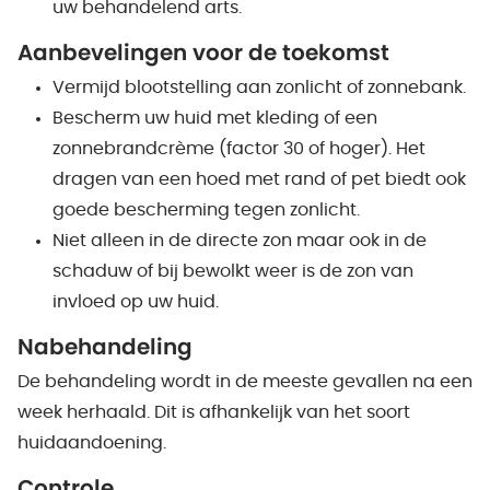
uw behandelend arts.
Aanbevelingen voor de toekomst
Vermijd blootstelling aan zonlicht of zonnebank.
Bescherm uw huid met kleding of een
zonnebrandcrème (factor 30 of hoger). Het
dragen van een hoed met rand of pet biedt ook
goede bescherming tegen zonlicht.
Niet alleen in de directe zon maar ook in de
schaduw of bij bewolkt weer is de zon van
invloed op uw huid.
Nabehandeling
De behandeling wordt in de meeste gevallen na een
week herhaald. Dit is afhankelijk van het soort
huidaandoening.
Controle