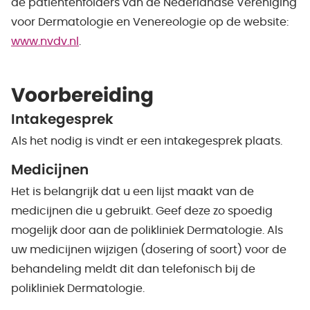
de patiëntenfolders van de Nederlandse Vereniging
voor Dermatologie en Venereologie op de website:
www.nvdv.nl
.
Voorbereiding
Intakegesprek
Als het nodig is vindt er een intakegesprek plaats.
Medicijnen
Het is belangrijk dat u een lijst maakt van de
medicijnen die u gebruikt. Geef deze zo spoedig
mogelijk door aan de polikliniek Dermatologie. Als
uw medicijnen wijzigen (dosering of soort) voor de
behandeling meldt dit dan telefonisch bij de
polikliniek Dermatologie.