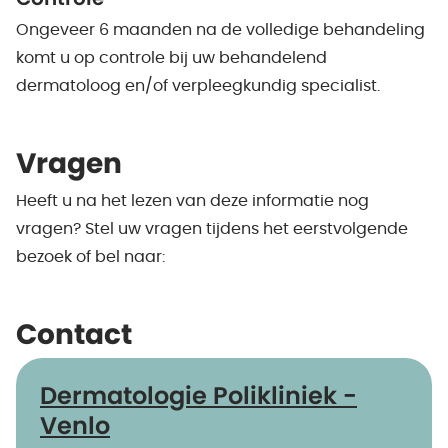
Ongeveer 6 maanden na de volledige behandeling
komt u op controle bij uw behandelend
dermatoloog en/of verpleegkundig specialist.
Vragen
Heeft u na het lezen van deze informatie nog
vragen? Stel uw vragen tijdens het eerstvolgende
bezoek of bel naar:
Contact
Dermatologie Polikliniek -
Venlo