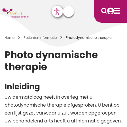
Home
Patiënten­informatie
Photodynamische therapie
Photo dynamische
therapie
Inleiding
Uw dermatoloog heeft in overleg met u
photodynamische therapie afgesproken. U bent op
een lijst gezet vanwaar u zult worden opgeroepen.
Uw behandelend arts heeft u al informatie gegeven.