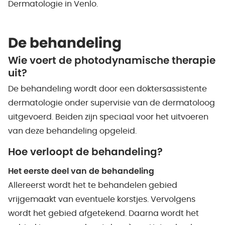
Dermatologie in Venlo.
De behandeling
Wie voert de photodynamische therapie
uit?
De behandeling wordt door een doktersassistente
dermatologie onder supervisie van de dermatoloog
uitgevoerd. Beiden zijn speciaal voor het uitvoeren
van deze behandeling opgeleid.
Hoe verloopt de behandeling?
Het eerste deel van de behandeling
Allereerst wordt het te behandelen gebied
vrijgemaakt van eventuele korstjes. Vervolgens
wordt het gebied afgetekend. Daarna wordt het