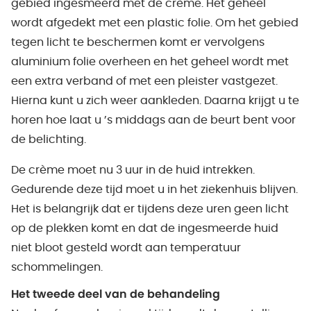
gebied ingesmeerd met de crème. Het geheel
wordt afgedekt met een plastic folie. Om het gebied
tegen licht te beschermen komt er vervolgens
aluminium folie overheen en het geheel wordt met
een extra verband of met een pleister vastgezet.
Hierna kunt u zich weer aankleden. Daarna krijgt u te
horen hoe laat u ’s middags aan de beurt bent voor
de belichting.
De crème moet nu 3 uur in de huid intrekken.
Gedurende deze tijd moet u in het ziekenhuis blijven.
Het is belangrijk dat er tijdens deze uren geen licht
op de plekken komt en dat de ingesmeerde huid
niet bloot gesteld wordt aan temperatuur
schommelingen.
Het tweede deel van de behandeling