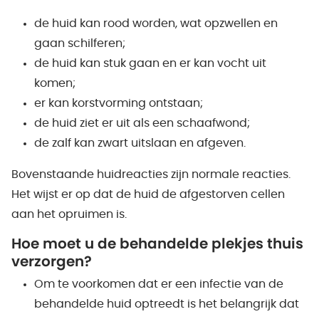
de huid kan rood worden, wat opzwellen en
gaan schilferen;
de huid kan stuk gaan en er kan vocht uit
komen;
er kan korstvorming ontstaan;
de huid ziet er uit als een schaafwond;
de zalf kan zwart uitslaan en afgeven.
Bovenstaande huidreacties zijn normale reacties.
Het wijst er op dat de huid de afgestorven cellen
aan het opruimen is.
Hoe moet u de behandelde plekjes thuis
verzorgen?
Om te voorkomen dat er een infectie van de
behandelde huid optreedt is het belangrijk dat