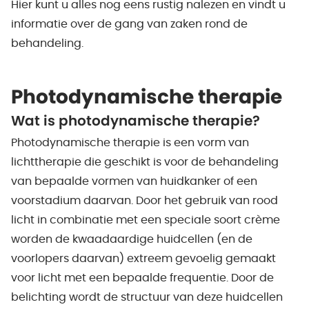
Hier kunt u alles nog eens rustig nalezen en vindt u
informatie over de gang van zaken rond de
behandeling.
Photodynamische therapie
Wat is photodynamische therapie?
Photodynamische therapie is een vorm van
lichttherapie die geschikt is voor de behandeling
van bepaalde vormen van huidkanker of een
voorstadium daarvan. Door het gebruik van rood
licht in combinatie met een speciale soort crème
worden de kwaadaardige huidcellen (en de
voorlopers daarvan) extreem gevoelig gemaakt
voor licht met een bepaalde frequentie. Door de
belichting wordt de structuur van deze huidcellen