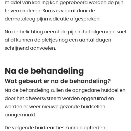
middel van koeling kan geprobeerd worden de pijn
te verminderen. Soms is vooraf door de
dermatoloog pijnmedicatie afgesproken.
Na de belichting neemt de pijn in het algemeen snel
af al kunnen de plekjes nog een aantal dagen
schrijnend aanvoelen.
Na de behandeling
Wat gebeurt er na de behandeling?
Na de behandeling zullen de aangedane huidcellen
door het afweersysteem worden opgeruimd en
worden er weer nieuwe gezonde huidcellen
aangemaakt.
De volgende huidreacties kunnen optreden: