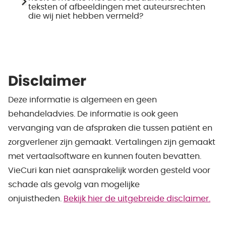
teksten of afbeeldingen met auteursrechten
die wij niet hebben vermeld?
Disclaimer
Deze informatie is algemeen en geen
behandeladvies. De informatie is ook geen
vervanging van de afspraken die tussen patiënt en
zorgverlener zijn gemaakt. Vertalingen zijn gemaakt
met vertaalsoftware en kunnen fouten bevatten.
VieCuri kan niet aansprakelijk worden gesteld voor
schade als gevolg van mogelijke
onjuistheden.
Bekijk hier de uitgebreide disclaimer.