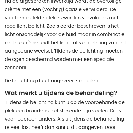
Na de afgesproken inwerktijd wordt de overtollige
crème met een (vochtig) gaasje verwijderd. De
voorbehandelde plekjes worden vervolgens met
rood licht belicht. Zoals eerder beschreven is het
licht onschadelijk voor de huid maar in combinatie
met de crème leidt het licht tot vernietiging van het
aangedane weefsel. Tijdens de belichting moeten
de ogen beschermd worden met een speciale
zonnebril.
De belichting duurt ongeveer 7 minuten.
Wat merkt u tijdens
de
behandeling?
Tijdens de belichting kunt u op de voorbehandelde
plek een brandende of stekende pijn voelen. Dit is
voor iedereen anders. Als u tijdens de behandeling
te veel last heeft dan kunt u dit aangeven. Door