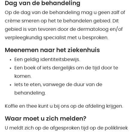
Dag van de behandeling
Op de dag van de behandeling mag u geen zalf of
crème smeren op het te behandelen gebied. Dit
gebied is van tevoren door de dermatoloog en/of
verpleegkundig specialist met u besproken.
Meenemen naar het ziekenhuis
Een geldig identiteitsbewijs.
Een boek of iets dergelijks om de tijd door te
komen.
Iets te eten, vanwege de duur van de
behandeling.
Koffie en thee kunt u bij ons op de afdeling krijgen.
Waar moet u zich melden?
U meldt zich op de afgesproken tijd op de polikliniek