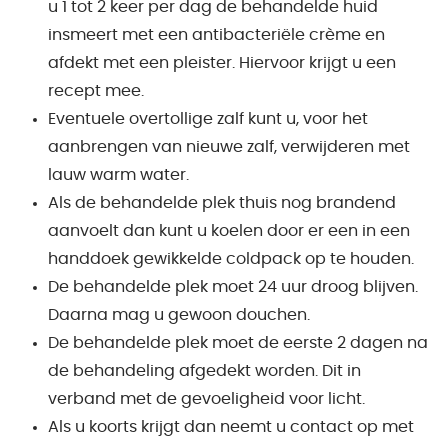
u 1 tot 2 keer per dag de behandelde huid
insmeert met een antibacteriële crème en
afdekt met een pleister. Hiervoor krijgt u een
recept mee.
Eventuele overtollige zalf kunt u, voor het
aanbrengen van nieuwe zalf, verwijderen met
lauw warm water.
Als de behandelde plek thuis nog brandend
aanvoelt dan kunt u koelen door er een in een
handdoek gewikkelde coldpack op te houden.
De behandelde plek moet 24 uur droog blijven.
Daarna mag u gewoon douchen.
De behandelde plek moet de eerste 2 dagen na
de behandeling afgedekt worden. Dit in
verband met de gevoeligheid voor licht.
Als u koorts krijgt dan neemt u contact op met