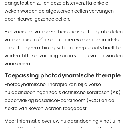
aangetast en zullen deze afsterven. Na enkele
weken worden de afgestorven cellen vervangen
door nieuwe, gezonde cellen.
Het voordeel van deze therapie is dat er grote delen
van de huid in één keer kunnen worden behandeld
en dat er geen chirurgische ingreep plaats hoeft te
vinden. Littekenvorming kan in vele gevallen worden
voorkomen.
Toepassing photodynamische therapie
Photodynamische Therapie kan bij diverse
huidaandoeningen zoals actinische keratosen (AK),
oppervlakkig basaalcel-carcinoom (BCC) en de
ziekte van Bowen worden toegepast.
Meer informatie over uw huidaandoening vindt u in