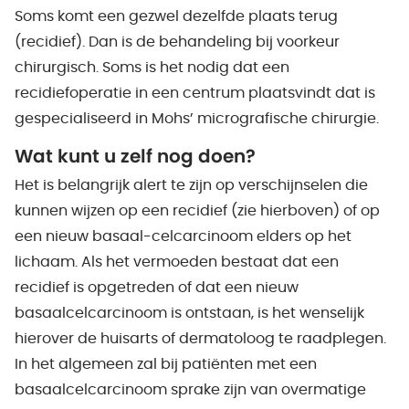
Soms komt een gezwel dezelfde plaats terug
(recidief). Dan is de behandeling bij voorkeur
chirurgisch. Soms is het nodig dat een
recidiefoperatie in een centrum plaatsvindt dat is
gespecialiseerd in Mohs’ micrografische chirurgie.
Wat kunt u zelf nog doen?
Het is belangrijk alert te zijn op verschijnselen die
kunnen wijzen op een recidief (zie hierboven) of op
een nieuw basaal-celcarcinoom elders op het
lichaam. Als het vermoeden bestaat dat een
recidief is opgetreden of dat een nieuw
basaalcelcarcinoom is ontstaan, is het wenselijk
hierover de huisarts of dermatoloog te raadplegen.
In het algemeen zal bij patiënten met een
basaalcelcarcinoom sprake zijn van overmatige