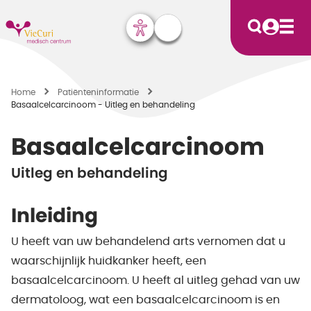
Home
Patiënten­informatie
Basaalcelcarcinoom - Uitleg en behandeling
Basaalcelcarcinoom
Uitleg en behandeling
Inleiding
U heeft van uw behandelend arts vernomen dat u
waarschijnlijk huidkanker heeft, een
basaalcelcarcinoom. U heeft al uitleg gehad van uw
dermatoloog, wat een basaalcelcarcinoom is en