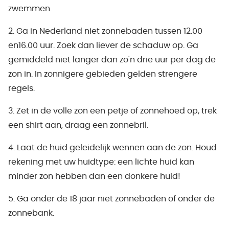
zwemmen.
2. Ga in Nederland niet zonnebaden tussen 12.00
en16.00 uur. Zoek dan liever de schaduw op. Ga
gemiddeld niet langer dan zo'n drie uur per dag de
zon in. In zonnigere gebieden gelden strengere
regels.
3. Zet in de volle zon een petje of zonnehoed op, trek
een shirt aan, draag een zonnebril.
4. Laat de huid geleidelijk wennen aan de zon. Houd
rekening met uw huidtype: een lichte huid kan
minder zon hebben dan een donkere huid!
5. Ga onder de 18 jaar niet zonnebaden of onder de
zonnebank.