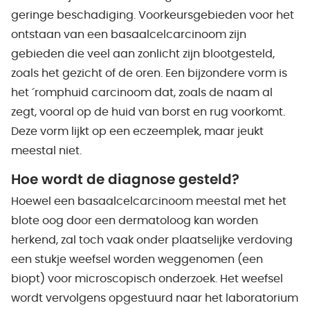
geringe beschadiging. Voorkeursgebieden voor het
ontstaan van een basaalcelcarcinoom zijn
gebieden die veel aan zonlicht zijn blootgesteld,
zoals het gezicht of de oren. Een bijzondere vorm is
het ´romphuid carcinoom dat, zoals de naam al
zegt, vooral op de huid van borst en rug voorkomt.
Deze vorm lijkt op een eczeemplek, maar jeukt
meestal niet.
Hoe wordt de diagnose gesteld?
Hoewel een basaalcelcarcinoom meestal met het
blote oog door een dermatoloog kan worden
herkend, zal toch vaak onder plaatselijke verdoving
een stukje weefsel worden weggenomen (een
biopt) voor microscopisch onderzoek. Het weefsel
wordt vervolgens opgestuurd naar het laboratorium