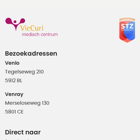
Bezoekadressen
Venlo
Tegelseweg 210
5912 BL
Venray
Merseloseweg 130
5801 CE
Direct naar