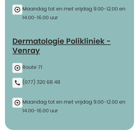
Maandag tot en met vrijdag 9.00-12.00 en
14.00-16.00 uur
Dermatologie Polikliniek -
Venray
Route 71
(077) 320 68 48
Maandag tot en met vrijdag 9.00-12.00 en
14.00-16.00 uur