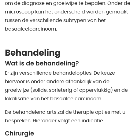
om de diagnose en groeiwijze te bepalen. Onder de
microscoop kan het onderscheid worden gemaakt
tussen de verschillende subtypen van het
basaalcelcarcinoom.
Behandeling
Wat is de behandeling?
Er zijn verschillende behandelopties. De keuze
hiervoor is onder andere afhankelijk van de
groeiwijze (solide, sprieterig of oppervlakkig) en de
lokalisatie van het basaalcelcarcinoom.
De behandelend arts zal de therapie opties met u
bespreken. Hieronder volgt een indicatie.
Chirurgie