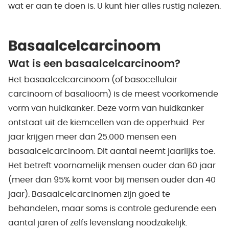
wat er aan te doen is. U kunt hier alles rustig nalezen.
Basaalcelcarcinoom
Wat is een basaalcelcarcinoom?
Het basaalcelcarcinoom (of basocellulair
carcinoom of basalioom) is de meest voorkomende
vorm van huidkanker. Deze vorm van huidkanker
ontstaat uit de kiemcellen van de opperhuid. Per
jaar krijgen meer dan 25.000 mensen een
basaalcelcarcinoom. Dit aantal neemt jaarlijks toe.
Het betreft voornamelijk mensen ouder dan 60 jaar
(meer dan 95% komt voor bij mensen ouder dan 40
jaar). Basaalcelcarcinomen zijn goed te
behandelen, maar soms is controle gedurende een
aantal jaren of zelfs levenslang noodzakelijk.