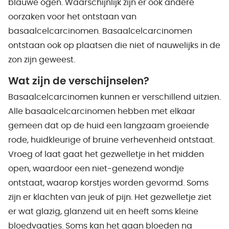
blauwe ogen. Waarschijnlijk zijn er ook andere
oorzaken voor het ontstaan van
basaalcelcarcinomen. Basaalcelcarcinomen
ontstaan ook op plaatsen die niet of nauwelijks in de
zon zijn geweest.
Wat zijn de verschijnselen?
Basaalcelcarcinomen kunnen er verschillend uitzien.
Alle basaalcelcarcinomen hebben met elkaar
gemeen dat op de huid een langzaam groeiende
rode, huidkleurige of bruine verhevenheid ontstaat.
Vroeg of laat gaat het gezwelletje in het midden
open, waardoor een niet-genezend wondje
ontstaat, waarop korstjes worden gevormd. Soms
zijn er klachten van jeuk of pijn. Het gezwelletje ziet
er wat glazig, glanzend uit en heeft soms kleine
bloedvaatjes. Soms kan het gaan bloeden na