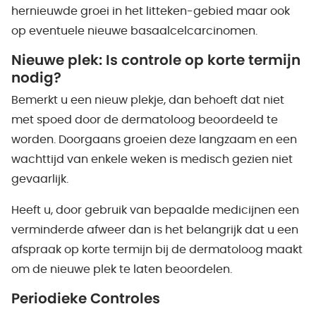
hernieuwde groei in het litteken-gebied maar ook
op eventuele nieuwe basaalcelcarcinomen.
Nieuwe plek: Is controle op korte termijn
nodig?
Bemerkt u een nieuw plekje, dan behoeft dat niet
met spoed door de dermatoloog beoordeeld te
worden. Doorgaans groeien deze langzaam en een
wachttijd van enkele weken is medisch gezien niet
gevaarlijk.
Heeft u, door gebruik van bepaalde medicijnen een
verminderde afweer dan is het belangrijk dat u een
afspraak op korte termijn bij de dermatoloog maakt
om de nieuwe plek te laten beoordelen.
Periodieke Controles