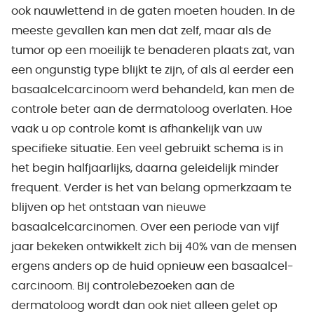
ook nauwlettend in de gaten moeten houden. In de
meeste gevallen kan men dat zelf, maar als de
tumor op een moeilijk te benaderen plaats zat, van
een ongunstig type blijkt te zijn, of als al eerder een
basaalcelcarcinoom werd behandeld, kan men de
controle beter aan de dermatoloog overlaten. Hoe
vaak u op controle komt is afhankelijk van uw
specifieke situatie. Een veel gebruikt schema is in
het begin halfjaarlijks, daarna geleidelijk minder
frequent. Verder is het van belang opmerkzaam te
blijven op het ontstaan van nieuwe
basaalcelcarcinomen. Over een periode van vijf
jaar bekeken ontwikkelt zich bij 40% van de mensen
ergens anders op de huid opnieuw een basaalcel-
carcinoom. Bij controlebezoeken aan de
dermatoloog wordt dan ook niet alleen gelet op