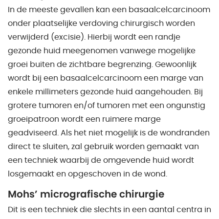
In de meeste gevallen kan een basaalcelcarcinoom
onder plaatselijke verdoving chirurgisch worden
verwijderd (excisie). Hierbij wordt een randje
gezonde huid meegenomen vanwege mogelijke
groei buiten de zichtbare begrenzing. Gewoonlijk
wordt bij een basaalcelcarcinoom een marge van
enkele millimeters gezonde huid aangehouden. Bij
grotere tumoren en/of tumoren met een ongunstig
groeipatroon wordt een ruimere marge
geadviseerd. Als het niet mogelijk is de wondranden
direct te sluiten, zal gebruik worden gemaakt van
een techniek waarbij de omgevende huid wordt
losgemaakt en opgeschoven in de wond.
Mohs’ micrografische chirurgie
Dit is een techniek die slechts in een aantal centra in