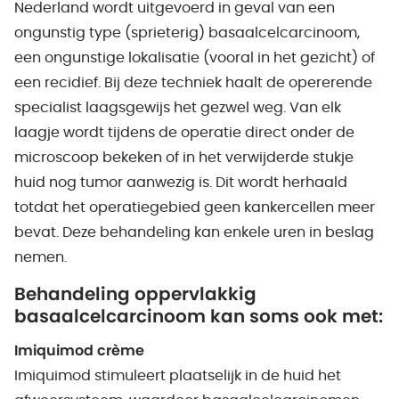
Nederland wordt uitgevoerd in geval van een
ongunstig type (sprieterig) basaalcelcarcinoom,
een ongunstige lokalisatie (vooral in het gezicht) of
een recidief. Bij deze techniek haalt de opererende
specialist laagsgewijs het gezwel weg. Van elk
laagje wordt tijdens de operatie direct onder de
microscoop bekeken of in het verwijderde stukje
huid nog tumor aanwezig is. Dit wordt herhaald
totdat het operatiegebied geen kankercellen meer
bevat. Deze behandeling kan enkele uren in beslag
nemen.
Behandeling oppervlakkig
basaalcelcarcinoom kan soms ook met:
Imiquimod crème
Imiquimod stimuleert plaatselijk in de huid het