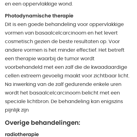
en een oppervlakkige wond.
Photodynamische therapie
Dit is een goede behandeling voor oppervlakkige
vormen van basaalcelcarcinoom en het levert
cosmetisch gezien de beste resultaten op. Voor
andere vormen is het minder effectief. Het betreft
een therapie waarbij de tumor wordt
voorbehandeld met een zalf die de kwaadaardige
cellen extreem gevoelig maakt voor zichtbaar licht.
Na inwerking van de zalf gedurende enkele uren
wordt het basaalcelcarcinoom belicht met een
speciale lichtbron. De behandeling kan enigszins
pijnlijk zijn
Overige behandelingen:
radiotherapie