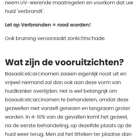
neem UV-werende maatregelen en voorkom dat uw
huid 'verbrandt'.
Let op
Verbranden = rood worden!
Ook bruining veroorzaakt zonlichtschade.
Wat zijn de vooruitzichten?
Basaalcelcarcinomen zaaien eigenlijk nooit uit en
vrijwel niemand zal dan ook aan deze vorm van
huidkanker overlijden. Het is wel belangrijk om
basaalcelcarcinomen te behandelen, omdat deze
gezwellen niet vanzelf genezen en langzaam groter
worden. In 4-10% van de gevallen komt het gezwel,
na de eerste behandeling, op dezelfde plaats op de
huid weer terug. Men zal het litteken ter plaatse dan