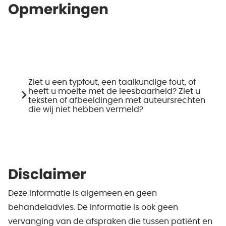
Opmerkingen
Ziet u een typfout, een taalkundige fout, of
heeft u moeite met de leesbaarheid? Ziet u
teksten of afbeeldingen met auteursrechten
die wij niet hebben vermeld?
Disclaimer
Deze informatie is algemeen en geen
behandeladvies. De informatie is ook geen
vervanging van de afspraken die tussen patiënt en