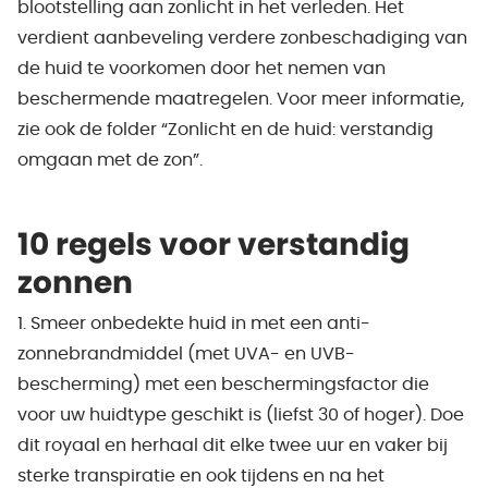
blootstelling aan zonlicht in het verleden. Het
verdient aanbeveling verdere zonbeschadiging van
de huid te voorkomen door het nemen van
beschermende maatregelen. Voor meer informatie,
zie ook de folder “Zonlicht en de huid: verstandig
omgaan met de zon”.
10 regels voor verstandig
zonnen
1. Smeer onbedekte huid in met een anti-
zonnebrandmiddel (met UVA- en UVB-
bescherming) met een beschermingsfactor die
voor uw huidtype geschikt is (liefst 30 of hoger). Doe
dit royaal en herhaal dit elke twee uur en vaker bij
sterke transpiratie en ook tijdens en na het