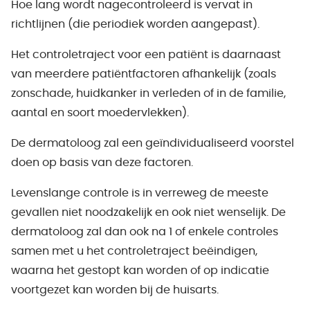
Hoe lang wordt nagecontroleerd is vervat in
richtlijnen (die periodiek worden aangepast).
Het controletraject voor een patiënt is daarnaast
van meerdere patiëntfactoren afhankelijk (zoals
zonschade, huidkanker in verleden of in de familie,
aantal en soort moedervlekken).
De dermatoloog zal een geïndividualiseerd voorstel
doen op basis van deze factoren.
Levenslange controle is in verreweg de meeste
gevallen niet noodzakelijk en ook niet wenselijk. De
dermatoloog zal dan ook na 1 of enkele controles
samen met u het controletraject beëindigen,
waarna het gestopt kan worden of op indicatie
voortgezet kan worden bij de huisarts.