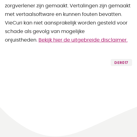
zorgverlener zijn gemaakt. Vertalingen zijn gemaakt
met vertaalsoftware en kunnen fouten bevatten.
VieCuri kan niet aansprakelijk worden gesteld voor
schade als gevolg van mogelijke
onjuistheden.
Bekijk hier de uitgebreide disclaimer.
DER017