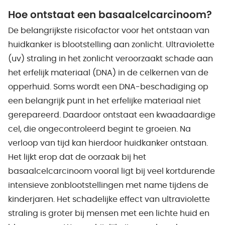
Hoe ontstaat een basaalcelcarcinoom?
De belangrijkste risicofactor voor het ontstaan van
huidkanker is blootstelling aan zonlicht. Ultraviolette
(uv) straling in het zonlicht veroorzaakt schade aan
het erfelijk materiaal (DNA) in de celkernen van de
opperhuid. Soms wordt een DNA-beschadiging op
een belangrijk punt in het erfelijke materiaal niet
gerepareerd. Daardoor ontstaat een kwaadaardige
cel, die ongecontroleerd begint te groeien. Na
verloop van tijd kan hierdoor huidkanker ontstaan.
Het lijkt erop dat de oorzaak bij het
basaalcelcarcinoom vooral ligt bij veel kortdurende
intensieve zonblootstellingen met name tijdens de
kinderjaren. Het schadelijke effect van ultraviolette
straling is groter bij mensen met een lichte huid en