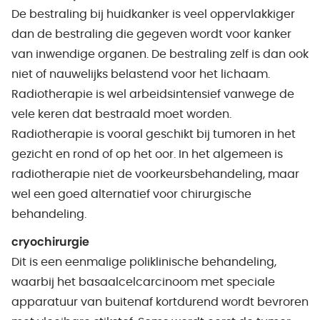
De bestraling bij huidkanker is veel oppervlakkiger
dan de bestraling die gegeven wordt voor kanker
van inwendige organen. De bestraling zelf is dan ook
niet of nauwelijks belastend voor het lichaam.
Radiotherapie is wel arbeidsintensief vanwege de
vele keren dat bestraald moet worden.
Radiotherapie is vooral geschikt bij tumoren in het
gezicht en rond of op het oor. In het algemeen is
radiotherapie niet de voorkeursbehandeling, maar
wel een goed alternatief voor chirurgische
behandeling.
cryochirurgie
Dit is een eenmalige poliklinische behandeling,
waarbij het basaalcelcarcinoom met speciale
apparatuur van buitenaf kortdurend wordt bevroren