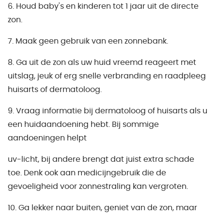
6. Houd baby's en kinderen tot 1 jaar uit de directe
zon.
7. Maak geen gebruik van een zonnebank.
8. Ga uit de zon als uw huid vreemd reageert met
uitslag, jeuk of erg snelle verbranding en raadpleeg
huisarts of dermatoloog.
9. Vraag informatie bij dermatoloog of huisarts als u
een huidaandoening hebt. Bij sommige
aandoeningen helpt
uv-licht, bij andere brengt dat juist extra schade
toe. Denk ook aan medicijngebruik die de
gevoeligheid voor zonnestraling kan vergroten.
10. Ga lekker naar buiten, geniet van de zon, maar