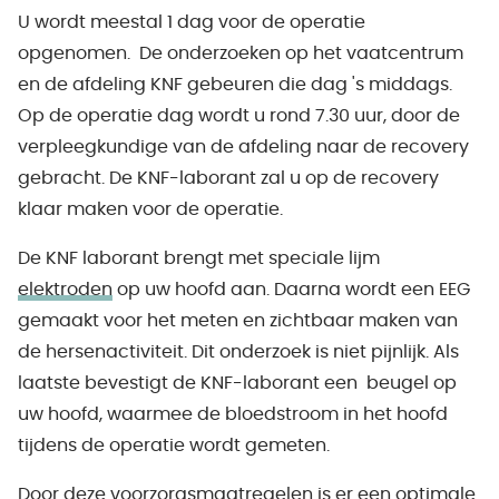
U wordt meestal 1 dag voor de operatie
opgenomen. De onderzoeken op het vaatcentrum
en de afdeling KNF gebeuren die dag 's middags.
Op de operatie dag wordt u rond 7.30 uur, door de
verpleegkundige van de afdeling naar de recovery
gebracht. De KNF-laborant zal u op de recovery
klaar maken voor de operatie.
De KNF laborant brengt met speciale lijm
elektroden
op uw hoofd aan. Daarna wordt een EEG
gemaakt voor het meten en zichtbaar maken van
de hersenactiviteit. Dit onderzoek is niet pijnlijk. Als
laatste bevestigt de KNF-laborant een beugel op
uw hoofd, waarmee de bloedstroom in het hoofd
tijdens de operatie wordt gemeten.
Door deze voorzorgsmaatregelen is er een optimale