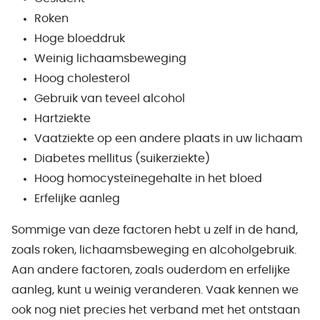
Roken
Hoge bloeddruk
Weinig lichaamsbeweging
Hoog cholesterol
Gebruik van teveel alcohol
Hartziekte
Vaatziekte op een andere plaats in uw lichaam
Diabetes mellitus (suikerziekte)
Hoog homocysteïnegehalte in het bloed
Erfelijke aanleg
Sommige van deze factoren hebt u zelf in de hand,
zoals roken, lichaamsbeweging en alcoholgebruik.
Aan andere factoren, zoals ouderdom en erfelijke
aanleg, kunt u weinig veranderen. Vaak kennen we
ook nog niet precies het verband met het ontstaan