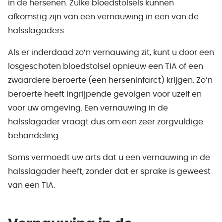
in de hersenen. Zulke bloedstolsels kunnen
afkomstig zijn van een vernauwing in een van de
halsslagaders.
Als er inderdaad zo’n vernauwing zit, kunt u door een
losgeschoten bloedstolsel opnieuw een TIA of een
zwaardere beroerte (een herseninfarct) krijgen. Zo’n
beroerte heeft ingrijpende gevolgen voor uzelf en
voor uw omgeving. Een vernauwing in de
halsslagader vraagt dus om een zeer zorgvuldige
behandeling.
Soms vermoedt uw arts dat u een vernauwing in de
halsslagader heeft, zonder dat er sprake is geweest
van een TIA.