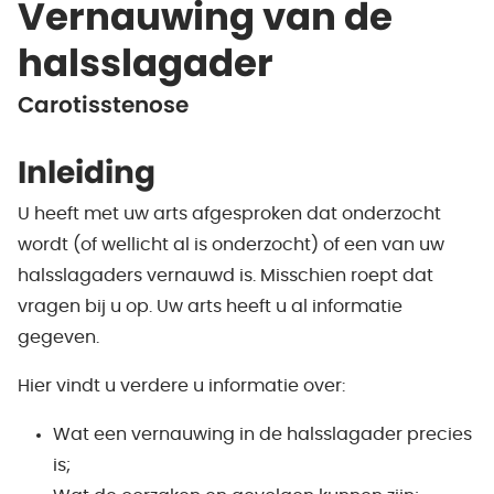
Vernauwing van de
halsslagader
Carotisstenose
Inleiding
U heeft met uw arts afgesproken dat onderzocht
wordt (of wellicht al is onderzocht) of een van uw
halsslagaders vernauwd is. Misschien roept dat
vragen bij u op. Uw arts heeft u al informatie
gegeven.
Hier vindt u verdere u informatie over:
Wat een vernauwing in de halsslagader precies
is;