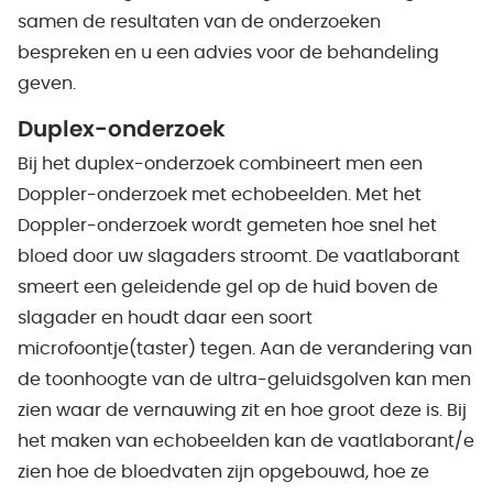
samen de resultaten van de onderzoeken
bespreken en u een advies voor de behandeling
geven.
Duplex-onderzoek
Bij het duplex-onderzoek combineert men een
Doppler-onderzoek met echobeelden. Met het
Doppler-onderzoek wordt gemeten hoe snel het
bloed door uw slagaders stroomt. De vaatlaborant
smeert een geleidende gel op de huid boven de
slagader en houdt daar een soort
microfoontje(taster) tegen. Aan de verandering van
de toonhoogte van de ultra-geluidsgolven kan men
zien waar de vernauwing zit en hoe groot deze is. Bij
het maken van echobeelden kan de vaatlaborant/e
zien hoe de bloedvaten zijn opgebouwd, hoe ze