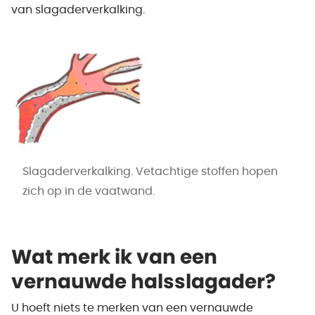
van slagaderverkalking.
Slagaderverkalking. Vetachtige stoffen hopen
zich op in de vaatwand.
Wat merk ik van een
vernauwde halsslagader?
U hoeft niets te merken van een vernauwde