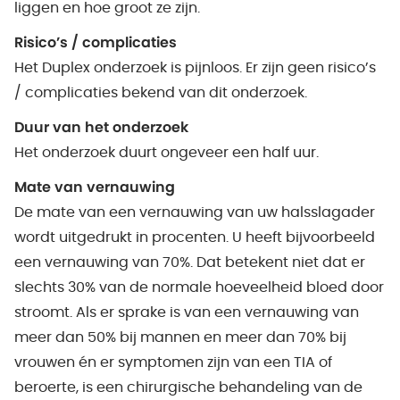
liggen en hoe groot ze zijn.
Risico’s / complicaties
Het Duplex onderzoek is pijnloos. Er zijn geen risico’s
/ complicaties bekend van dit onderzoek.
Duur van het onderzoek
Het onderzoek duurt ongeveer een half uur.
Mate van vernauwing
De mate van een vernauwing van uw halsslagader
wordt uitgedrukt in procenten. U heeft bijvoorbeeld
een vernauwing van 70%. Dat betekent niet dat er
slechts 30% van de normale hoeveelheid bloed door
stroomt. Als er sprake is van een vernauwing van
meer dan 50% bij mannen en meer dan 70% bij
vrouwen én er symptomen zijn van een TIA of
beroerte, is een chirurgische behandeling van de