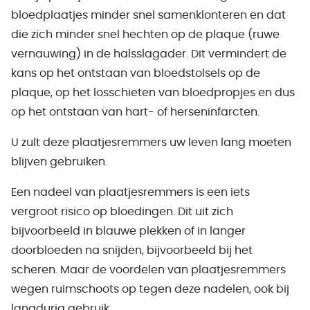
bloedplaatjes minder snel samenklonteren en dat
die zich minder snel hechten op de plaque (ruwe
vernauwing) in de halsslagader. Dit vermindert de
kans op het ontstaan van bloedstolsels op de
plaque, op het losschieten van bloedpropjes en dus
op het ontstaan van hart- of herseninfarcten.
U zult deze plaatjesremmers uw leven lang moeten
blijven gebruiken.
Een nadeel van plaatjesremmers is een iets
vergroot risico op bloedingen. Dit uit zich
bijvoorbeeld in blauwe plekken of in langer
doorbloeden na snijden, bijvoorbeeld bij het
scheren. Maar de voordelen van plaatjesremmers
wegen ruimschoots op tegen deze nadelen, ook bij
langdurig gebruik.