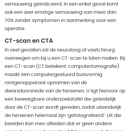
vernauwing geïndiceerd. In een enkel geval komt
ook een zeer ernstige vernauwing van meer dan
70% zonder symptomen in aanmerking voor een
operatie.
CT-scan en CTA
In veel gevallen zal de neuroloog of vaatchirurg
overwegen om bij u een CT-scan te laten maken. Bij
een CT-scan (CT betekent: computertomografie)
maakt een computergestuurd buisvormig
röntgenapparaat opnamen van de
dwarsdoorsnede van de hersenen. U ligt hiervoor op
een beweegbare onderzoekstafel die geleidelijk
door de CT-scan wordt gereden, zodat uiteindelijk
de hersenen helemaal zijn ‘gefotografeerd’. Uit die
beelden kan men afleiden dat er geen andere