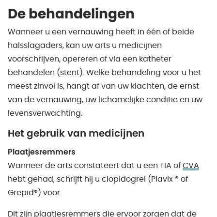
De behandelingen
Wanneer u een vernauwing heeft in één of beide
halsslagaders, kan uw arts u medicijnen
voorschrijven, opereren of via een katheter
behandelen (stent). Welke behandeling voor u het
meest zinvol is, hangt af van uw klachten, de ernst
van de vernauwing, uw lichamelijke conditie en uw
levensverwachting.
Het gebruik van medicijnen
Plaatjesremmers
Wanneer de arts constateert dat u een TIA of
CVA
hebt gehad, schrijft hij u clopidogrel (Plavix ® of
Grepid®) voor.
Dit zijn plaatjesremmers die ervoor zorgen dat de