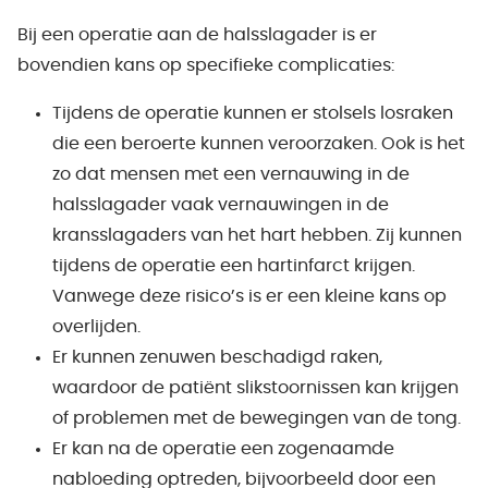
Bij een operatie aan de halsslagader is er
bovendien kans op specifieke complicaties:
Tijdens de operatie kunnen er stolsels losraken
die een beroerte kunnen veroorzaken. Ook is het
zo dat mensen met een vernauwing in de
halsslagader vaak vernauwingen in de
kransslagaders van het hart hebben. Zij kunnen
tijdens de operatie een hartinfarct krijgen.
Vanwege deze risico’s is er een kleine kans op
overlijden.
Er kunnen zenuwen beschadigd raken,
waardoor de patiënt slikstoornissen kan krijgen
of problemen met de bewegingen van de tong.
Er kan na de operatie een zogenaamde
nabloeding optreden, bijvoorbeeld door een