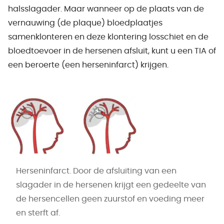
halsslagader. Maar wanneer op de plaats van de
vernauwing (de plaque) bloedplaatjes
samenklonteren en deze klontering losschiet en de
bloedtoevoer in de hersenen afsluit, kunt u een TIA of
een beroerte (een herseninfarct) krijgen.
Herseninfarct. Door de afsluiting van een
slagader in de hersenen krijgt een gedeelte van
de hersencellen geen zuurstof en voeding meer
en sterft af.