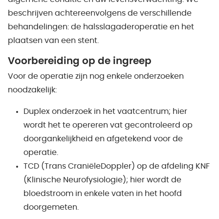
beschrijven achtereenvolgens de verschillende
behandelingen: de halsslagaderoperatie en het
plaatsen van een stent.
Voorbereiding op de ingreep
Voor de operatie zijn nog enkele onderzoeken
noodzakelijk:
Duplex onderzoek in het vaatcentrum; hier
wordt het te opereren vat gecontroleerd op
doorgankelijkheid en afgetekend voor de
operatie.
TCD (Trans CraniëleDoppler) op de afdeling KNF
(Klinische Neurofysiologie); hier wordt de
bloedstroom in enkele vaten in het hoofd
doorgemeten.