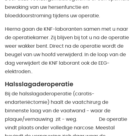
bewaking van uw hersenfunctie en
bloeddoorstroming tijdens uw operatie.
Hierna gaan de KNF-laboranten samen met u naar
de operatiekamer. Zij blijven bij tot u na de operatie
weer wakker bent. Direct na de operatie wordt de
beugel van uw hoofd verwijderd. In de loop van de
dag verwijdert de KNF laborant ook de EEG-
elektroden..
Halsslagaderoperatie
Bij de halsslagaderoperatie (carotis-
endarteriëctomie) haalt de vaatchirurg de
binnenste laag van de vaatwand - waar de
plaque/vernauwing zit - weg. De operatie
vindt plaats onder volledige narcose. Meestal