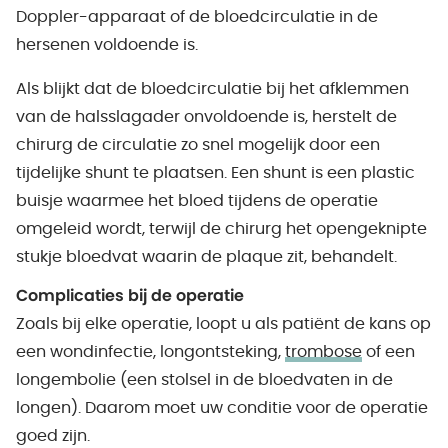
Doppler-apparaat of de bloedcirculatie in de
hersenen voldoende is.
Als blijkt dat de bloedcirculatie bij het afklemmen
van de halsslagader onvoldoende is, herstelt de
chirurg de circulatie zo snel mogelijk door een
tijdelijke shunt te plaatsen. Een shunt is een plastic
buisje waarmee het bloed tijdens de operatie
omgeleid wordt, terwijl de chirurg het opengeknipte
stukje bloedvat waarin de plaque zit, behandelt.
Complicaties bij de operatie
Zoals bij elke operatie, loopt u als patiënt de kans op
een wondinfectie, longontsteking,
trombose
of een
longembolie (een stolsel in de bloedvaten in de
longen). Daarom moet uw conditie voor de operatie
goed zijn.