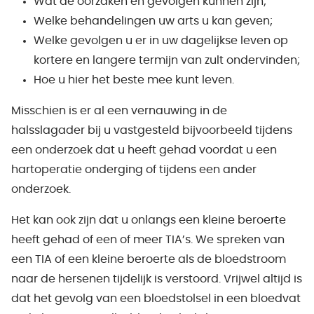
Wat de oorzaken en gevolgen kunnen zijn;
Welke behandelingen uw arts u kan geven;
Welke gevolgen u er in uw dagelijkse leven op
kortere en langere termijn van zult ondervinden;
Hoe u hier het beste mee kunt leven.
Misschien is er al een vernauwing in de
halsslagader bij u vastgesteld bijvoorbeeld tijdens
een onderzoek dat u heeft gehad voordat u een
hartoperatie onderging of tijdens een ander
onderzoek.
Het kan ook zijn dat u onlangs een kleine beroerte
heeft gehad of een of meer TIA’s. We spreken van
een TIA of een kleine beroerte als de bloedstroom
naar de hersenen tijdelijk is verstoord. Vrijwel altijd is
dat het gevolg van een bloedstolsel in een bloedvat