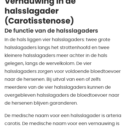
Vernauwing in de
halsslagader
(Carotisstenose)
De functie van de halsslagaders
In de hals liggen vier halsslagaders: twee grote
halsslagaders langs het strottenhoofd en twee
kleinere halsslagaders meer achter in de hals
gelegen, langs de wervelkolom. De vier
halsslagaders zorgen voor voldoende bloedtoevoer
naar de hersenen. Bij uitval van een of zelfs
meerdere van de vier halsslagaders kunnen de
overgebleven halsslagaders de bloedtoevoer naar
de hersenen blijven garanderen.
De medische naam voor een halsslagader is arteria
carotis. De medische naam voor een vernauwing is