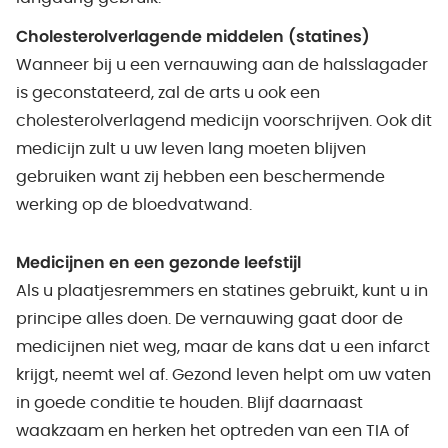
Cholesterolverlagende middelen (statines)
Wanneer bij u een vernauwing aan de halsslagader
is geconstateerd, zal de arts u ook een
cholesterolverlagend medicijn voorschrijven. Ook dit
medicijn zult u uw leven lang moeten blijven
gebruiken want zij hebben een beschermende
werking op de bloedvatwand.
Medicijnen en een gezonde leefstijl
Als u plaatjesremmers en statines gebruikt, kunt u in
principe alles doen. De vernauwing gaat door de
medicijnen niet weg, maar de kans dat u een infarct
krijgt, neemt wel af. Gezond leven helpt om uw vaten
in goede conditie te houden. Blijf daarnaast
waakzaam en herken het optreden van een TIA of