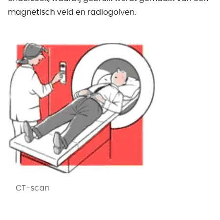
magnetisch veld en radiogolven.
CT-scan