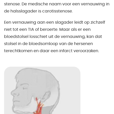
stenose. De medische naam voor een vernauwing in
de halsslagader is carotisstenose.
Een vernauwing aan een slagader leidt op zichzelf
niet tot een TIA of beroerte. Maar als er een
bloedstolsel losschiet uit de vernauwing, kan dat
stolsel in de bloedsomloop van de hersenen
terechtkomen en daar een infarct veroorzaken.