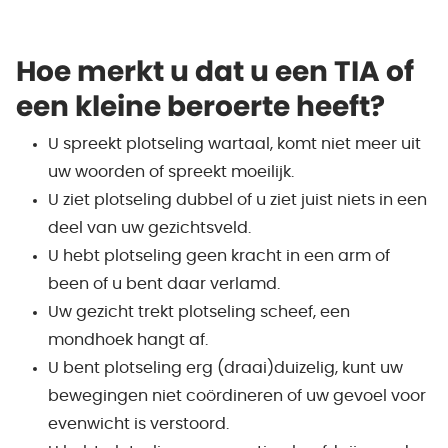
Hoe merkt u dat u een TIA of
een kleine beroerte heeft?
U spreekt plotseling wartaal, komt niet meer uit
uw woorden of spreekt moeilijk.
U ziet plotseling dubbel of u ziet juist niets in een
deel van uw gezichtsveld.
U hebt plotseling geen kracht in een arm of
been of u bent daar verlamd.
Uw gezicht trekt plotseling scheef, een
mondhoek hangt af.
U bent plotseling erg (draai)duizelig, kunt uw
bewegingen niet coördineren of uw gevoel voor
evenwicht is verstoord.