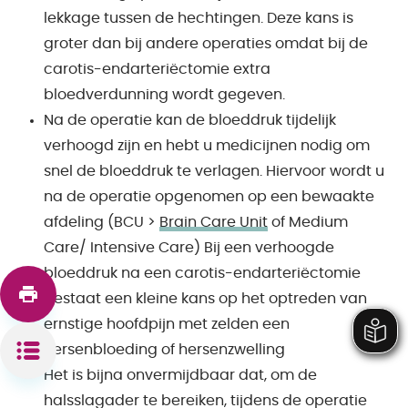
lekkage tussen de hechtingen. Deze kans is
groter dan bij andere operaties omdat bij de
carotis-endarteriëctomie extra
bloedverdunning wordt gegeven.
Na de operatie kan de bloeddruk tijdelijk
verhoogd zijn en hebt u medicijnen nodig om
snel de bloeddruk te verlagen. Hiervoor wordt u
na de operatie opgenomen op een bewaakte
afdeling (BCU >
Brain Care Unit
of Medium
Care/ Intensive Care) Bij een verhoogde
bloeddruk na een carotis-endarteriëctomie
bestaat een kleine kans op het optreden van
ernstige hoofdpijn met zelden een
hersenbloeding of hersenzwelling
Het is bijna onvermijdbaar dat, om de
halsslagader te bereiken, tijdens de operatie