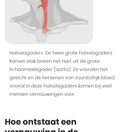
Halsslagaders. De twee grote halsslagaders
komen vlak boven het hart uit de grote
lichaamsslagader (aorta). Ze voorzien het
gezicht en de hersenen van zuurstofrijk bloed.
Vooral in deze halsslagaders komen bij veel
mensen vernauwingen voor.
Hoe ontstaat een