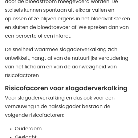
door de bloedstroom meegevoerd worden. De
stolsels kunnen spontaan uit elkaar vallen en
oplossen óf ze blijven ergens in het bloedvat steken
en sluiten de bloedtoevoer af. We spreken dan van
een beroerte of een infarct.
De snelheid waarmee slagaderverkalking zich
ontwikkelt, hangt af van de natuurlijke veroudering
van het lichaam en van de aanwezigheid van
risicofactoren.
Risicofacoren voor slagaderverkalking
Voor slagaderverkalking en dus ook voor een
vernauwing in de halsslagader bestaan de
volgende risicofactoren:
Ouderdom
Geslacht