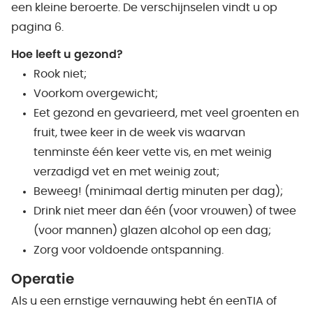
een kleine beroerte. De verschijnselen vindt u op
pagina 6.
Hoe leeft u gezond?
Rook niet;
Voorkom overgewicht;
Eet gezond en gevarieerd, met veel groenten en
fruit, twee keer in de week vis waarvan
tenminste één keer vette vis, en met weinig
verzadigd vet en met weinig zout;
Beweeg! (minimaal dertig minuten per dag);
Drink niet meer dan één (voor vrouwen) of twee
(voor mannen) glazen alcohol op een dag;
Zorg voor voldoende ontspanning.
Operatie
Als u een ernstige vernauwing hebt én eenTIA of