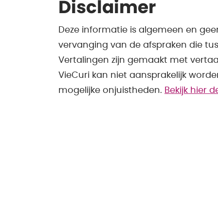
Disclaimer
Deze informatie is algemeen en gee
vervanging van de afspraken die tus
Vertalingen zijn gemaakt met verta
VieCuri kan niet aansprakelijk word
mogelijke onjuistheden.
Bekijk hier 