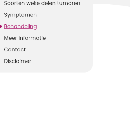
Soorten weke delen tumoren
Symptomen
Behandeling
Meer informatie
Contact
Disclaimer