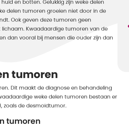
 huid en botten. Gelukkig zijn weke delen
ke delen tumoren groeien niet door in de
vindt. Ook geven deze tumoren geen
et lichaam. Kwaadaardige tumoren van de
n dan vooral bij mensen die ouder zijn dan
en tumoren
oren. Dit maakt de diagnose en behandeling
 kwaadaardige weke delen tumoren bestaan er
), zoals de desmoïdtumor.
en tumoren