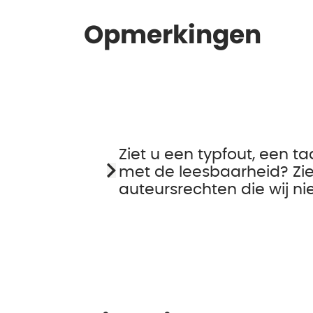
Opmerkingen
Ziet u een typfout, een ta
met de leesbaarheid? Zie
auteursrechten die wij n