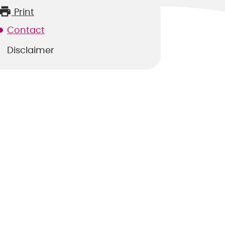
Print
Contact
Disclaimer