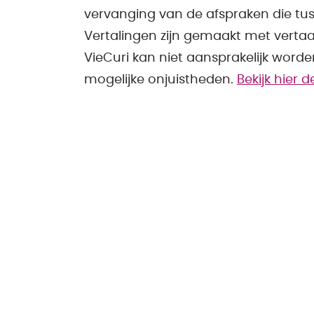
vervanging van de afspraken die tus
Vertalingen zijn gemaakt met verta
VieCuri kan niet aansprakelijk word
mogelijke onjuistheden.
Bekijk hier 