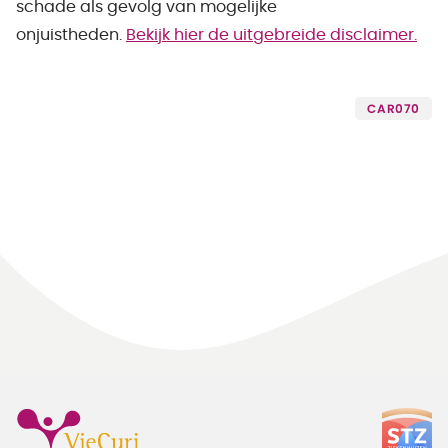
schade als gevolg van mogelijke
onjuistheden.
Bekijk hier de uitgebreide disclaimer.
CAR070