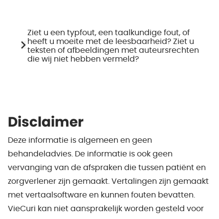
Ziet u een typfout, een taalkundige fout, of
heeft u moeite met de leesbaarheid? Ziet u
teksten of afbeeldingen met auteursrechten
die wij niet hebben vermeld?
Disclaimer
Deze informatie is algemeen en geen
behandeladvies. De informatie is ook geen
vervanging van de afspraken die tussen patiënt en
zorgverlener zijn gemaakt. Vertalingen zijn gemaakt
met vertaalsoftware en kunnen fouten bevatten.
VieCuri kan niet aansprakelijk worden gesteld voor