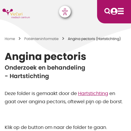
Home
Patiënten­informatie
Angina pectoris (Hartstichting)
Angina pectoris
Onderzoek en behandeling
- Hartstichting
Deze folder is gemaakt door de
Hartstichting
en
gaat over angina pectoris, oftewel pijn op de borst.
Klik op de button om naar de folder te gaan.