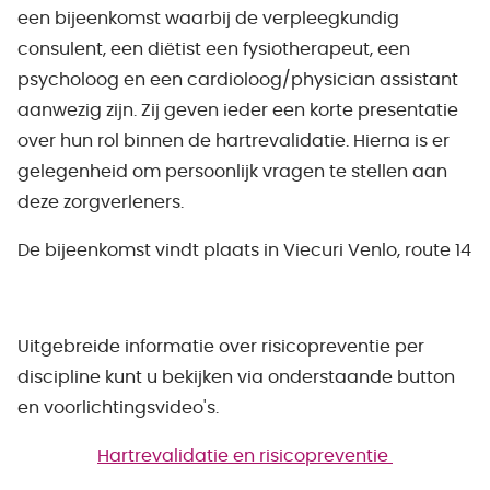
een bijeenkomst waarbij de verpleegkundig
consulent, een diëtist een fysiotherapeut, een
psycholoog en een cardioloog/physician assistant
aanwezig zijn. Zij geven ieder een korte presentatie
over hun rol binnen de hartrevalidatie. Hierna is er
gelegenheid om persoonlijk vragen te stellen aan
deze zorgverleners.
De bijeenkomst vindt plaats in Viecuri Venlo, route 14
Uitgebreide informatie over risicopreventie per
discipline kunt u bekijken via onderstaande button
en voorlichtingsvideo's.
Hartrevalidatie en risicopreventie