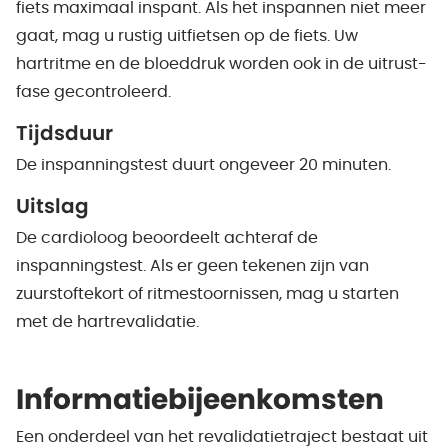
fiets maximaal inspant. Als het inspannen niet meer
gaat, mag u rustig uitfietsen op de fiets. Uw
hartritme en de bloeddruk worden ook in de uitrust-
fase gecontroleerd.
Tijdsduur
De inspanningstest duurt ongeveer 20 minuten.
Uitslag
De cardioloog beoordeelt achteraf de
inspanningstest. Als er geen tekenen zijn van
zuurstoftekort of ritmestoornissen, mag u starten
met de hartrevalidatie.
Informatiebijeenkomsten
Een onderdeel van het revalidatietraject bestaat uit