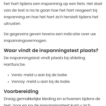
het hart tijdens een inspanning op een fiets. Het doel
van de test is na te gaan hoe het hart reageert bij
inspanning en hoe het hart zich herstelt tijdens het
uitrusten.
De gegevens geven tevens een indicatie over uw
inspanningsvermogen.
Waar vindt de inspanningstest plaats?
De inspanningstest vindt plaats bij afdeling
Hartfunctie:
Venlo: meld u aan bij de balie.
Venray: meld u aan bij de balie.
Voorbereiding
Draag gemakkelijke kleding en schoenen tijdens de
test. Voor en na de inspanningstest kunt u zich