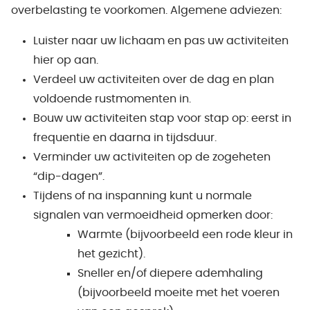
overbelasting te voorkomen. Algemene adviezen:
Luister naar uw lichaam en pas uw activiteiten
hier op aan.
Verdeel uw activiteiten over de dag en plan
voldoende rustmomenten in.
Bouw uw activiteiten stap voor stap op: eerst in
frequentie en daarna in tijdsduur.
Verminder uw activiteiten op de zogeheten
“dip-dagen”.
Tijdens of na inspanning kunt u normale
signalen van vermoeidheid opmerken door:
Warmte (bijvoorbeeld een rode kleur in
het gezicht).
Sneller en/of diepere ademhaling
(bijvoorbeeld moeite met het voeren