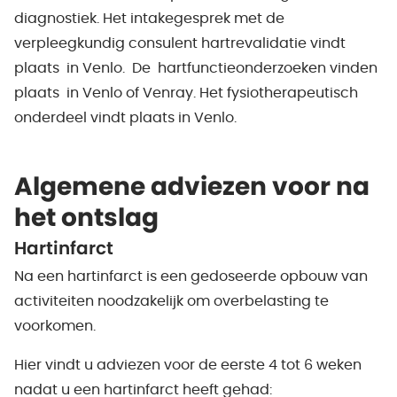
diagnostiek. Het intakegesprek met de
verpleegkundig consulent hartrevalidatie vindt
plaats in Venlo. De hartfunctieonderzoeken vinden
plaats in Venlo of Venray. Het fysiotherapeutisch
onderdeel vindt plaats in Venlo.
Algemene adviezen voor na
het ontslag
Hartinfarct
Na een hartinfarct is een gedoseerde opbouw van
activiteiten noodzakelijk om overbelasting te
voorkomen.
Hier vindt u adviezen voor de eerste 4 tot 6 weken
nadat u een hartinfarct heeft gehad: