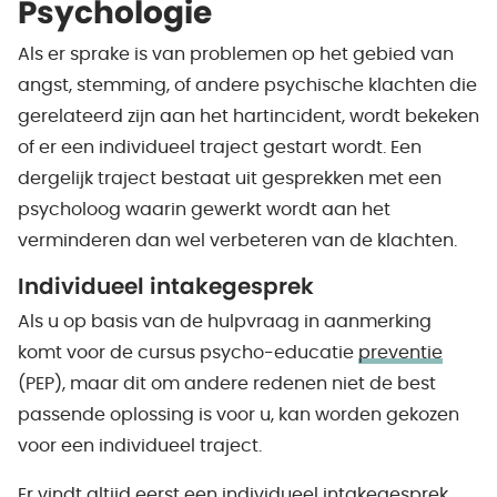
Psychologie
Als er sprake is van problemen op het gebied van
angst, stemming, of andere psychische klachten die
gerelateerd zijn aan het hartincident, wordt bekeken
of er een individueel traject gestart wordt. Een
dergelijk traject bestaat uit gesprekken met een
psycholoog waarin gewerkt wordt aan het
verminderen dan wel verbeteren van de klachten.
Individueel intakegesprek
Als u op basis van de hulpvraag in aanmerking
komt voor de cursus psycho-educatie
preventie
(PEP), maar dit om andere redenen niet de best
passende oplossing is voor u, kan worden gekozen
voor een individueel traject.
Er vindt altijd eerst een individueel intakegesprek