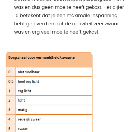
was en dus geen moeite heeft gekost. Het cijfer
10 betekent dat je een maximale inspanning
hebt geleverd en dat de activiteit zeer zwaar
was en erg veel moeite heeft gekost.