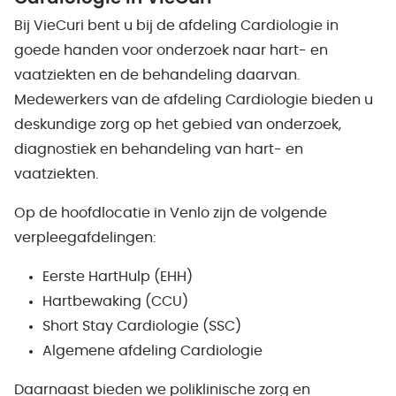
Bij VieCuri bent u bij de afdeling Cardiologie in
goede handen voor onderzoek naar hart- en
vaatziekten en de behandeling daarvan.
Medewerkers van de afdeling Cardiologie bieden u
deskundige zorg op het gebied van onderzoek,
diagnostiek en behandeling van hart- en
vaatziekten.
Op de hoofdlocatie in Venlo zijn de volgende
verpleegafdelingen:
Eerste HartHulp (EHH)
Hartbewaking (CCU)
Short Stay Cardiologie (SSC)
Algemene afdeling Cardiologie
Daarnaast bieden we poliklinische zorg en