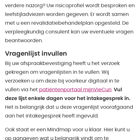
verdere nazorg? Uw risicoprofiel wordt besproken en
leefstijladviezen worden gegeven. Er wordt samen
met u een revalidatiebehandelplan opgesteld. De
verpleegkundig consulent kan uw eventuele vragen
beantwoorden.
Vragenlijst invullen
Bij uw afspraakbevestiging heeft u het verzoek
gekregen om vragenlijsten in te vullen. Wij
verzoeken u om deze bij voorkeur digitaal in te
vullen via het
patiëntenportaal mijnVieCuri
.
Vul
deze lijst enkele dagen voor het intakegesprek in.
Het is belangrijk dat u deze vragenlijst voorafgaand
aan het intakegesprek heeft ingevuld.
Ook staat er een Mindmap voor u klaar. Hier kunt u
op aangeven wat u belangrijk vindt om te