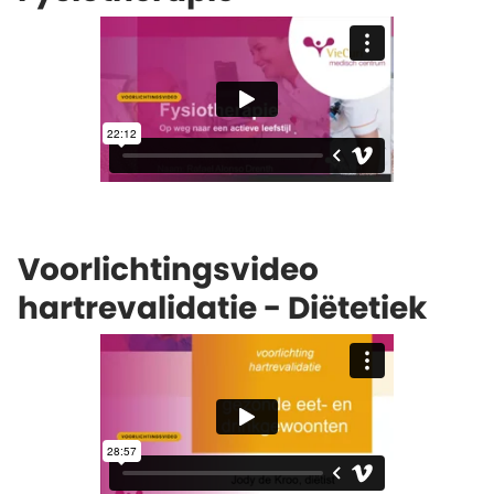
Voorlichtingsvideo
hartrevalidatie - Diëtetiek