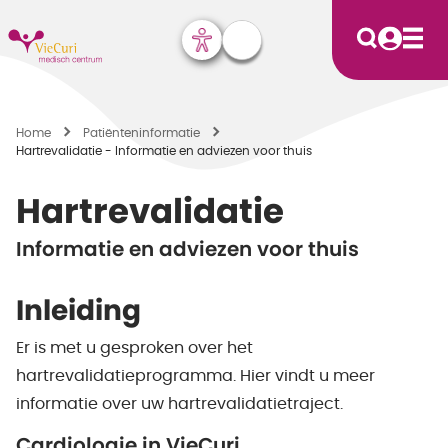
Home
Patiënten­informatie
Hartrevalidatie - Informatie en adviezen voor thuis
Hartrevalidatie
Informatie en adviezen voor thuis
Inleiding
Er is met u gesproken over het
hartrevalidatieprogramma. Hier vindt u meer
informatie over uw hartrevalidatietraject.
Cardiologie in VieCuri