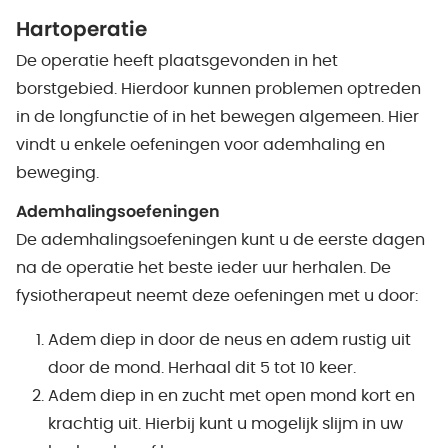
Hartoperatie
De operatie heeft plaatsgevonden in het
borstgebied. Hierdoor kunnen problemen optreden
in de longfunctie of in het bewegen algemeen. Hier
vindt u enkele oefeningen voor ademhaling en
beweging.
Ademhalingsoefeningen
De ademhalingsoefeningen kunt u de eerste dagen
na de operatie het beste ieder uur herhalen. De
fysiotherapeut neemt deze oefeningen met u door:
Adem diep in door de neus en adem rustig uit
door de mond. Herhaal dit 5 tot 10 keer.
Adem diep in en zucht met open mond kort en
krachtig uit. Hierbij kunt u mogelijk slijm in uw