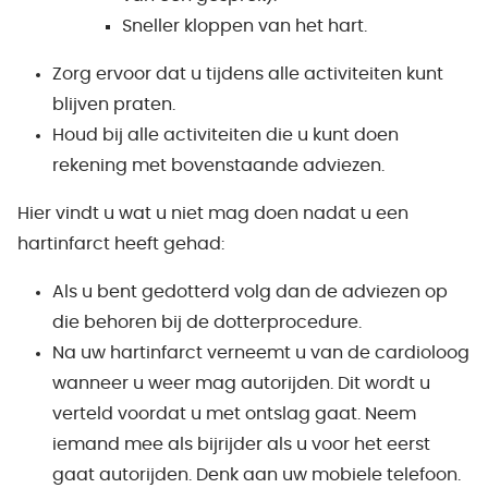
Sneller kloppen van het hart.
Zorg ervoor dat u tijdens alle activiteiten kunt
blijven praten.
Houd bij alle activiteiten die u kunt doen
rekening met bovenstaande adviezen.
Hier vindt u wat u niet mag doen nadat u een
hartinfarct heeft gehad:
Als u bent gedotterd volg dan de adviezen op
die behoren bij de dotterprocedure.
Na uw hartinfarct verneemt u van de cardioloog
wanneer u weer mag autorijden. Dit wordt u
verteld voordat u met ontslag gaat. Neem
iemand mee als bijrijder als u voor het eerst
gaat autorijden. Denk aan uw mobiele telefoon.