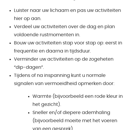
Luister naar uw lichaam en pas uw activiteiten
hier op aan.
Verdeel uw activiteiten over de dag en plan
voldoende rustmomenten in.
Bouw uw activiteiten stap voor stap op: eerst in
frequentie en daarna in tijdsduur.
Verminder uw activiteiten op de zogeheten
“dip-dagen”.
Tijdens of na inspanning kunt u normale
signalen van vermoeidheid opmerken door:
Warmte (bijvoorbeeld een rode kleur in
het gezicht).
Sneller en/of diepere ademhaling
(bijvoorbeeld moeite met het voeren
van een gesprek).