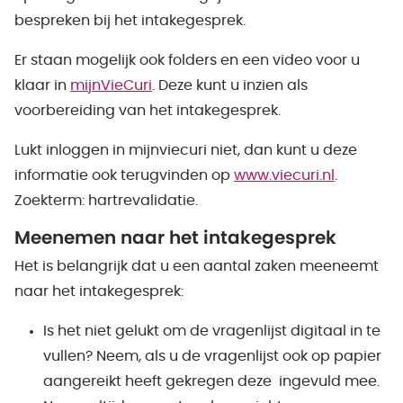
bespreken bij het intakegesprek.
Er staan mogelijk ook folders en een video voor u
klaar in
mijnVieCuri
. Deze kunt u inzien als
voorbereiding van het intakegesprek.
Lukt inloggen in mijnviecuri niet, dan kunt u deze
informatie ook terugvinden op
www.viecuri.nl
.
Zoekterm: hartrevalidatie.
Meenemen naar het intakegesprek
Het is belangrijk dat u een aantal zaken meeneemt
naar het intakegesprek:
Is het niet gelukt om de vragenlijst digitaal in te
vullen? Neem, als u de vragenlijst ook op papier
aangereikt heeft gekregen deze ingevuld mee.