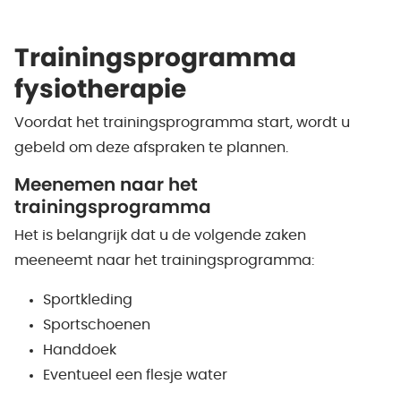
Trainingsprogramma
fysiotherapie
Voordat het trainingsprogramma start, wordt u
gebeld om deze afspraken te plannen.
Meenemen naar het
trainingsprogramma
Het is belangrijk dat u de volgende zaken
meeneemt naar het trainingsprogramma:
Sportkleding
Sportschoenen
Handdoek
Eventueel een flesje water