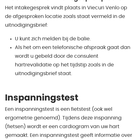
Het intakegesprek vindt plaats in Viecuri Venlo op
de afgesproken locatie zoals staat vermeld in de
uitnodigingsbrief:
U kunt zich melden bij de balie.
Als het om een telefonische afspraak gaat dan
wordt u gebeld door de consulent
hartrevalidatie op het tijdstip zoals in de
uitnodigingsbrief staat.
Inspanningstest
Een inspanningstest is een fietstest (ook wel
ergometrie genoemd). Tijdens deze inspanning
(fietsen) wordt er een cardiogram van uw hart
gemaakt. Een inspanningstest geeft informatie over