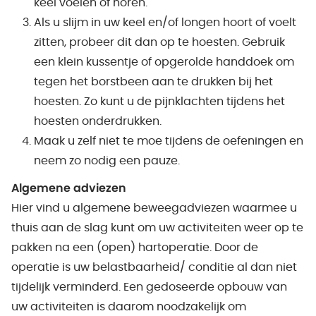
keel voelen of horen.
Als u slijm in uw keel en/of longen hoort of voelt
zitten, probeer dit dan op te hoesten. Gebruik
een klein kussentje of opgerolde handdoek om
tegen het borstbeen aan te drukken bij het
hoesten. Zo kunt u de pijnklachten tijdens het
hoesten onderdrukken.
Maak u zelf niet te moe tijdens de oefeningen en
neem zo nodig een pauze.
Algemene adviezen
Hier vind u algemene beweegadviezen waarmee u
thuis aan de slag kunt om uw activiteiten weer op te
pakken na een (open) hartoperatie. Door de
operatie is uw belastbaarheid/ conditie al dan niet
tijdelijk verminderd. Een gedoseerde opbouw van
uw activiteiten is daarom noodzakelijk om