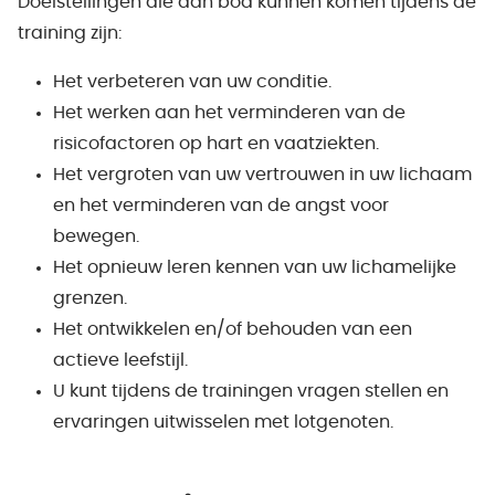
Doelstellingen die aan bod kunnen komen tijdens de
training zijn:
Het verbeteren van uw conditie.
Het werken aan het verminderen van de
risicofactoren op hart en vaatziekten.
Het vergroten van uw vertrouwen in uw lichaam
en het verminderen van de angst voor
bewegen.
Het opnieuw leren kennen van uw lichamelijke
grenzen.
Het ontwikkelen en/of behouden van een
actieve leefstijl.
U kunt tijdens de trainingen vragen stellen en
ervaringen uitwisselen met lotgenoten.