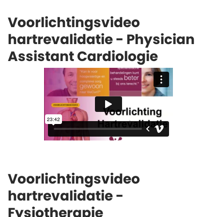
Voorlichtingsvideo
hartrevalidatie - Physician
Assistant Cardiologie
Voorlichtingsvideo
hartrevalidatie -
Fysiotherapie