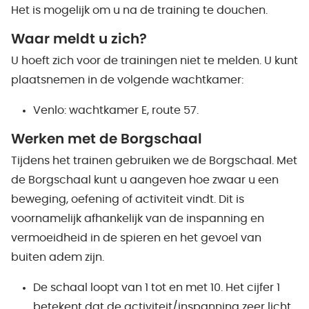
Het is mogelijk om u na de training te douchen.
Waar meldt u zich?
U hoeft zich voor de trainingen niet te melden. U kunt
plaatsnemen in de volgende wachtkamer:
Venlo: wachtkamer E, route 57.
Werken met de Borgschaal
Tijdens het trainen gebruiken we de Borgschaal. Met
de Borgschaal kunt u aangeven hoe zwaar u een
beweging, oefening of activiteit vindt. Dit is
voornamelijk afhankelijk van de inspanning en
vermoeidheid in de spieren en het gevoel van
buiten adem zijn.
De schaal loopt van 1 tot en met 10. Het cijfer 1
betekent dat de activiteit/inspanning zeer licht