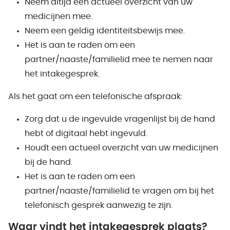
Neem altijd een actueel overzicht van uw
medicijnen mee.
Neem een geldig identiteitsbewijs mee.
Het is aan te raden om een
partner/naaste/familielid mee te nemen naar
het intakegesprek.
Als het gaat om een telefonische afspraak:
Zorg dat u de ingevulde vragenlijst bij de hand
hebt of digitaal hebt ingevuld.
Houdt een actueel overzicht van uw medicijnen
bij de hand.
Het is aan te raden om een
partner/naaste/familielid te vragen om bij het
telefonisch gesprek aanwezig te zijn.
Waar vindt het intakegesprek plaats?