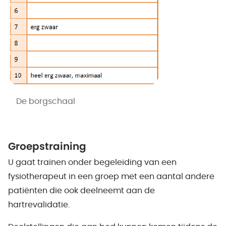
De borgschaal
Groepstraining
U gaat trainen onder begeleiding van een
fysiotherapeut in een groep met een aantal andere
patiënten die ook deelneemt aan de
hartrevalidatie.