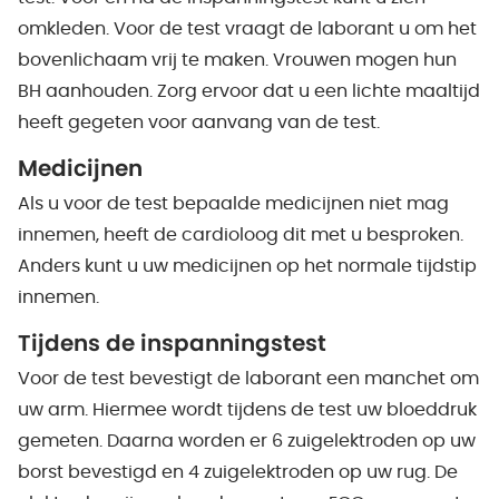
omkleden. Voor de test vraagt de laborant u om het
bovenlichaam vrij te maken. Vrouwen mogen hun
BH aanhouden. Zorg ervoor dat u een lichte maaltijd
heeft gegeten voor aanvang van de test.
Medicijnen
Als u voor de test bepaalde medicijnen niet mag
innemen, heeft de cardioloog dit met u besproken.
Anders kunt u uw medicijnen op het normale tijdstip
innemen.
Tijdens de inspanningstest
Voor de test bevestigt de laborant een manchet om
uw arm. Hiermee wordt tijdens de test uw bloeddruk
gemeten. Daarna worden er 6 zuigelektroden op uw
borst bevestigd en 4 zuigelektroden op uw rug. De