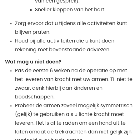
van een gesprek).
Sneller kloppen van het hart.
Zorg ervoor dat u tijdens alle activiteiten kunt
blijven praten.
Houd bij alle activiteiten die u kunt doen
rekening met bovenstaande adviezen.
Wat mag u niet doen?
Pas de eerste 6 weken na de operatie op met
het leveren van kracht met uw armen. Til niet te
zwaar, denk hierbij aan kinderen en
boodschappen.
Probeer de armen zoveel mogelijk symmetrisch
(gelijk) te gebruiken als u lichte kracht moet
leveren. Het is af te raden om een hond uit te
laten omdat de trekkrachten dan niet gelijk zijn