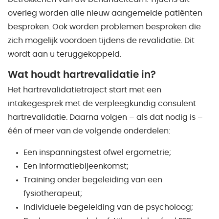
overleg worden alle nieuw aangemelde patiënten
besproken. Ook worden problemen besproken die
zich mogelijk voordoen tijdens de revalidatie. Dit
wordt aan u teruggekoppeld.
Wat houdt hartrevalidatie in?
Het hartrevalidatietraject start met een
intakegesprek met de verpleegkundig consulent
hartrevalidatie. Daarna volgen – als dat nodig is –
één of meer van de volgende onderdelen:
Een inspanningstest ofwel ergometrie;
Een informatiebijeenkomst;
Training onder begeleiding van een
fysiotherapeut;
Individuele begeleiding van de psycholoog;