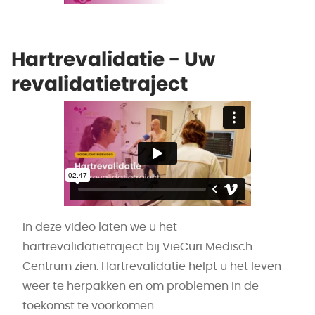
Hartrevalidatie - Uw
revalidatietraject
In deze video laten we u het
hartrevalidatietraject bij VieCuri Medisch
Centrum zien. Hartrevalidatie helpt u het leven
weer te herpakken en om problemen in de
toekomst te voorkomen.