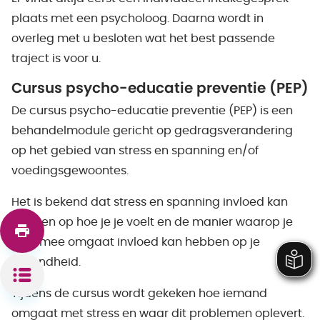
plaats met een psycholoog. Daarna wordt in
overleg met u besloten wat het best passende
traject is voor u.
Cursus psycho-educatie preventie (PEP)
De cursus psycho-educatie preventie (PEP) is een
behandelmodule gericht op gedragsverandering
op het gebied van stress en spanning en/of
voedingsgewoontes.
Het is bekend dat stress en spanning invloed kan
hebben op hoe je je voelt en de manier waarop je
daarmee omgaat invloed kan hebben op je
gezondheid.
Tijdens de cursus wordt gekeken hoe iemand
omgaat met stress en waar dit problemen oplevert.