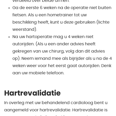
verdeeld over beide armen.
Ga de eerste 6 weken na de operatie niet buiten
fietsen. Als u een hometrainer tot uw
beschikking heeft, kunt u deze gebruiken (lichte
weerstand).
Na uw hartoperatie mag u 4 weken niet
autorijden. (Als u een ander advies heeft
gekregen van uw chirurg, volg dan dit advies
op). Neem iemand mee als bijrijder als u na de 4
weken weer voor het eerst gaat autorijden. Denk
aan uw mobiele telefoon.
Hartrevalidatie
In overleg met uw behandelend cardioloog bent u
aangemeld voor hartrevalidatie. Hartrevalidatie is