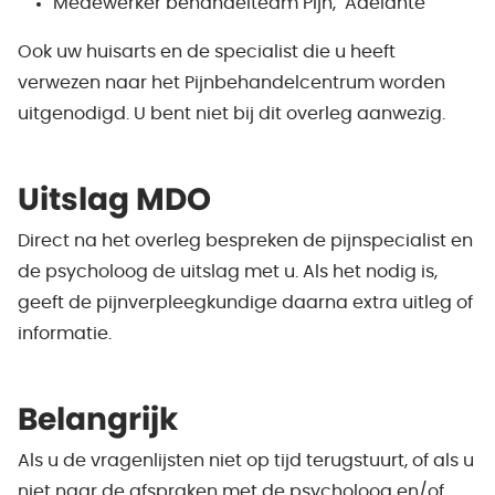
Medewerker behandelteam Pijn, Adelante
Ook uw huisarts en de specialist die u heeft
verwezen naar het Pijnbehandelcentrum worden
uitgenodigd. U bent niet bij dit overleg aanwezig.
Uitslag MDO
Direct na het overleg bespreken de pijnspecialist en
de psycholoog de uitslag met u. Als het nodig is,
geeft de pijnverpleegkundige daarna extra uitleg of
informatie.
Belangrijk
Als u de vragenlijsten niet op tijd terugstuurt, of als u
niet naar de afspraken met de psycholoog en/of