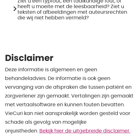
Ziet u een typfout, een taalkundige fout, of
heeft u moeite met de leesbaarheid? Ziet u
teksten of afbeeldingen met auteursrechten
die wij niet hebben vermeld?
Disclaimer
Deze informatie is algemeen en geen
behandeladvies. De informatie is ook geen
vervanging van de afspraken die tussen patiënt en
zorgverlener zijn gemaakt. Vertalingen zijn gemaakt
met vertaalsoftware en kunnen fouten bevatten.
VieCuri kan niet aansprakelijk worden gesteld voor
schade als gevolg van mogelijke
onjuistheden.
Bekijk hier de uitgebreide disclaimer.