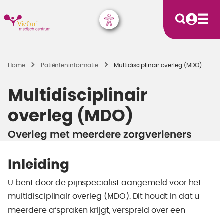
Home
Patiënten­informatie
Multidisciplinair overleg (MDO)
Multidisciplinair
overleg (MDO)
Overleg met meerdere zorgverleners
Inleiding
U bent door de pijnspecialist aangemeld voor het
multidisciplinair overleg (MDO). Dit houdt in dat u
meerdere afspraken krijgt, verspreid over een