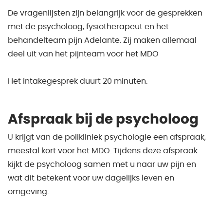
De vragenlijsten zijn belangrijk voor de gesprekken
met de psycholoog, fysiotherapeut en het
behandelteam pijn Adelante. Zij maken allemaal
deel uit van het pijnteam voor het MDO
Het intakegesprek duurt 20 minuten.
Afspraak bij de psycholoog
U krijgt van de polikliniek psychologie een afspraak,
meestal kort voor het MDO. Tijdens deze afspraak
kijkt de psycholoog samen met u naar uw pijn en
wat dit betekent voor uw dagelijks leven en
omgeving.