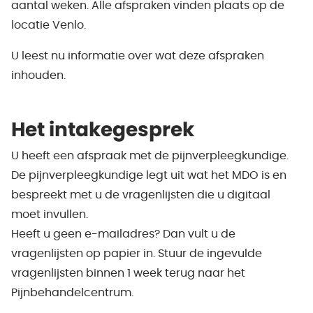
aantal weken. Alle afspraken vinden plaats op de
locatie Venlo.
U leest nu informatie over wat deze afspraken
inhouden.
Het intakegesprek
U heeft een afspraak met de pijnverpleegkundige.
De pijnverpleegkundige legt uit wat het MDO is en
bespreekt met u de vragenlijsten die u digitaal
moet invullen.
Heeft u geen e-mailadres? Dan vult u de
vragenlijsten op papier in. Stuur de ingevulde
vragenlijsten binnen 1 week terug naar het
Pijnbehandelcentrum.