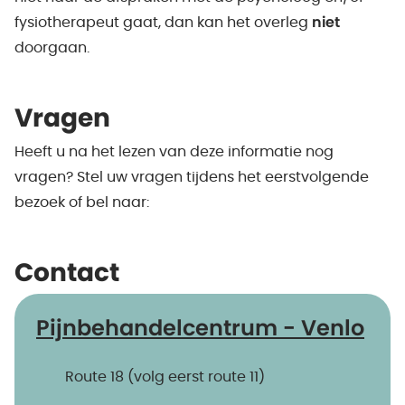
fysiotherapeut gaat, dan kan het overleg
niet
doorgaan.
Vragen
Heeft u na het lezen van deze informatie nog
vragen? Stel uw vragen tijdens het eerstvolgende
bezoek of bel naar:
Contact
Pijnbehandelcentrum - Venlo
Route 18 (volg eerst route 11)