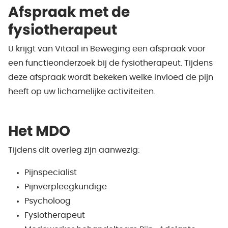
Afspraak met de
fysiotherapeut
U krijgt van Vitaal in Beweging een afspraak voor
een functieonderzoek bij de fysiotherapeut. Tijdens
deze afspraak wordt bekeken welke invloed de pijn
heeft op uw lichamelijke activiteiten.
Het MDO
Tijdens dit overleg zijn aanwezig:
Pijnspecialist
Pijnverpleegkundige
Psycholoog
Fysiotherapeut