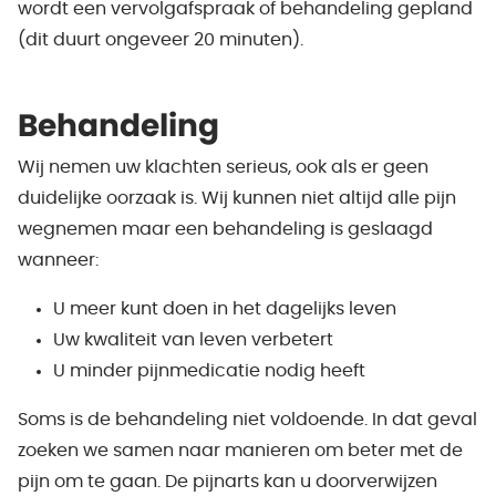
wordt een vervolgafspraak of behandeling gepland
(dit duurt ongeveer 20 minuten).
Behandeling
Wij nemen uw klachten serieus, ook als er geen
duidelijke oorzaak is. Wij kunnen niet altijd alle pijn
wegnemen maar een behandeling is geslaagd
wanneer:
U meer kunt doen in het dagelijks leven
Uw kwaliteit van leven verbetert
U minder pijnmedicatie nodig heeft
Soms is de behandeling niet voldoende. In dat geval
zoeken we samen naar manieren om beter met de
pijn om te gaan. De pijnarts kan u doorverwijzen