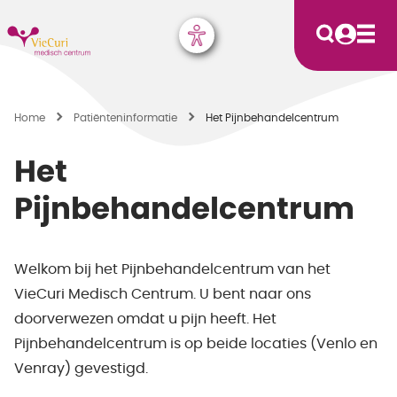
Home
Patiënten­informatie
Het Pijnbehandelcentrum
Het
Pijnbehandelcentrum
Welkom bij het Pijnbehandelcentrum van het
VieCuri Medisch Centrum. U bent naar ons
doorverwezen omdat u pijn heeft. Het
Pijnbehandelcentrum is op beide locaties (Venlo en
Venray) gevestigd.