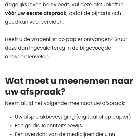
dagelijks leven beïnvloedt. Vul deze alstublieft in
vóór uw eerste afspraak
, zodat de pijnarts zich
goed kan voorbereiden.
Heeft u de vragenlijst op papier ontvangen? Stuur
deze dan ingevuld terug in de bijgevoegde
antwoordenvelop.
Wat moet u meenemen naar
uw afspraak?
Neem altijd het volgende mee naar uw afspraak:
Uw afspraakbevestiging (digitaal of op papier)
Een geldig identiteitsbewijs
Een overzicht van de medicijnen die u nu