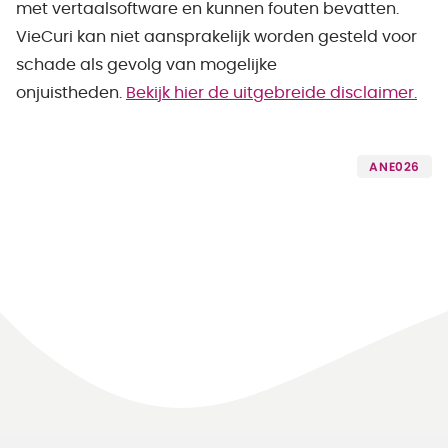
met vertaalsoftware en kunnen fouten bevatten.
VieCuri kan niet aansprakelijk worden gesteld voor
schade als gevolg van mogelijke
onjuistheden.
Bekijk hier de uitgebreide disclaimer.
ANE026