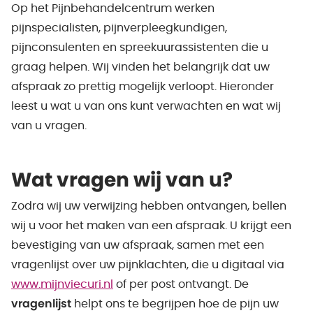
Op het Pijnbehandelcentrum werken
pijnspecialisten, pijnverpleegkundigen,
pijnconsulenten en spreekuurassistenten die u
graag helpen. Wij vinden het belangrijk dat uw
afspraak zo prettig mogelijk verloopt. Hieronder
leest u wat u van ons kunt verwachten en wat wij
van u vragen.
Wat vragen wij van u?
Zodra wij uw verwijzing hebben ontvangen, bellen
wij u voor het maken van een afspraak. U krijgt een
bevestiging van uw afspraak, samen met een
vragenlijst over uw pijnklachten, die u digitaal via
www.mijnviecuri.nl
of per post ontvangt. De
vragenlijst
helpt ons te begrijpen hoe de pijn uw