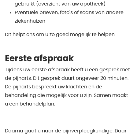
gebruikt (overzicht van uw apotheek)
Eventuele brieven, foto's of scans van andere
ziekenhuizen
Dit helpt ons om u zo goed mogelijk te helpen.
Eerste afspraak
Tijdens uw eerste afspraak heeft u een gesprek met
de pijnarts. Dit gesprek duurt ongeveer 20 minuten.
De pijnarts bespreekt uw klachten en de
behandeling die mogelijk voor u zijn. Samen maakt
u een behandelplan.
Daarna gaat u naar de pijnverpleegkundige. Daar