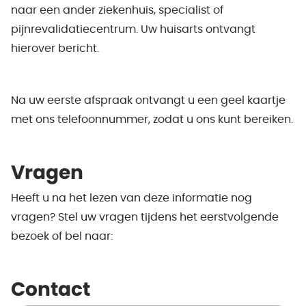
naar een ander ziekenhuis, specialist of
pijnrevalidatiecentrum. Uw huisarts ontvangt
hierover bericht.
Na uw eerste afspraak ontvangt u een geel kaartje
met ons telefoonnummer, zodat u ons kunt bereiken.
Vragen
Heeft u na het lezen van deze informatie nog
vragen? Stel uw vragen tijdens het eerstvolgende
bezoek of bel naar:
Contact