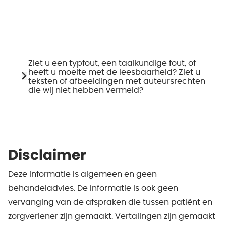
Ziet u een typfout, een taalkundige fout, of
heeft u moeite met de leesbaarheid? Ziet u
teksten of afbeeldingen met auteursrechten
die wij niet hebben vermeld?
Disclaimer
Deze informatie is algemeen en geen
behandeladvies. De informatie is ook geen
vervanging van de afspraken die tussen patiënt en
zorgverlener zijn gemaakt. Vertalingen zijn gemaakt