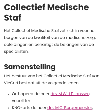
Collectief Medische
Staf
Het Collectief Medische Staf zet zich in voor het
borgen van de kwaliteit van de medische zorg,
opleidingen en behartigt de belangen van de
specialisten.
Samenstelling
Het bestuur van het Collectief Medische Staf van
VieCuri bestaat uit de volgende leden:
Orthopeed de heer
drs. M.W.H.E.Janssen,
voorzitter
KNO-arts de heer
drs. M.C. Borgemeester
,