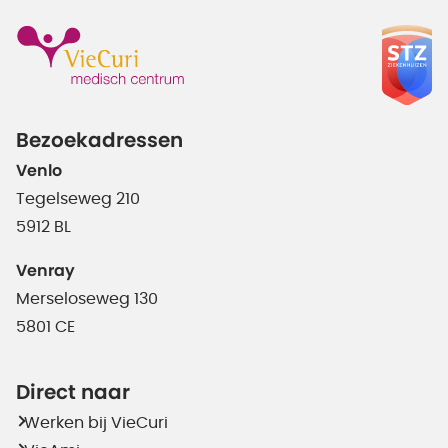
Bezoekadressen
Venlo
Tegelseweg 210
5912 BL
Venray
Merseloseweg 130
5801 CE
Direct naar
Werken bij VieCuri