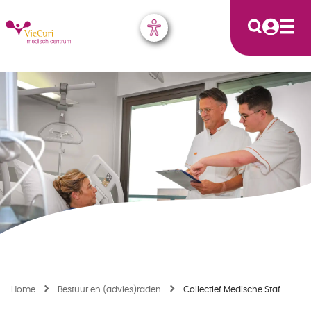
Home
Bestuur en (advies)raden
Collectief Medische Staf