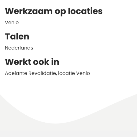
Werkzaam op locaties
Venlo
Talen
Nederlands
Werkt ook in
Adelante Revalidatie, locatie Venlo