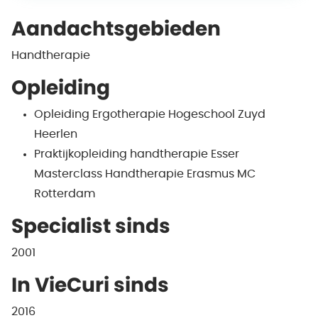
Aandachtsgebieden
Handtherapie
Opleiding
Opleiding Ergotherapie Hogeschool Zuyd
Heerlen
Praktijkopleiding handtherapie Esser
Masterclass Handtherapie Erasmus MC
Rotterdam
Specialist sinds
2001
In VieCuri sinds
2016