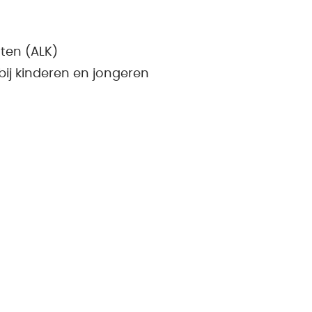
ten (ALK)
ij kinderen en jongeren