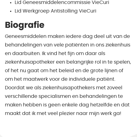
Lid Geneesmiddelencommissie VieCuri
Lid Werkgroep Antistolling VieCuri
Biografie
Geneesmiddelen maken iedere dag deel uit van de
behandelingen van vele patiënten in ons ziekenhuis
en daarbuiten. Ik vind het fijn om daar als
ziekenhuisapotheker een belangrijke rol in te spelen,
of het nu gaat om het beleid en de grote lijnen of
om het maatwerk voor de individuele patiënt.
Doordat we als ziekenhuisapothekers met zoveel
verschillende specialismen en behandelingen te
maken hebben is geen enkele dag hetzelfde en dat
maakt dat ik met veel plezier naar mijn werk ga!