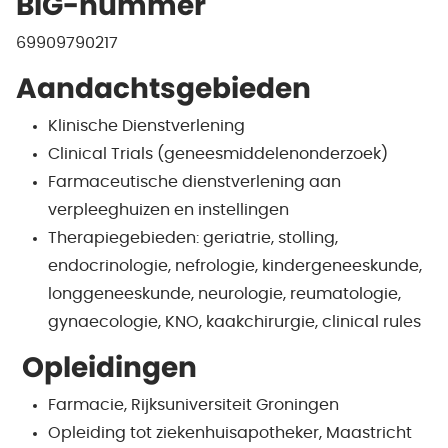
BIG-nummer
69909790217
Aandachtsgebieden
Klinische Dienstverlening
Clinical Trials (geneesmiddelenonderzoek)
Farmaceutische dienstverlening aan
verpleeghuizen en instellingen
Therapiegebieden: geriatrie, stolling,
endocrinologie, nefrologie, kindergeneeskunde,
longgeneeskunde, neurologie, reumatologie,
gynaecologie, KNO, kaakchirurgie, clinical rules
Opleidingen
Farmacie, Rijksuniversiteit Groningen
Opleiding tot ziekenhuisapotheker, Maastricht