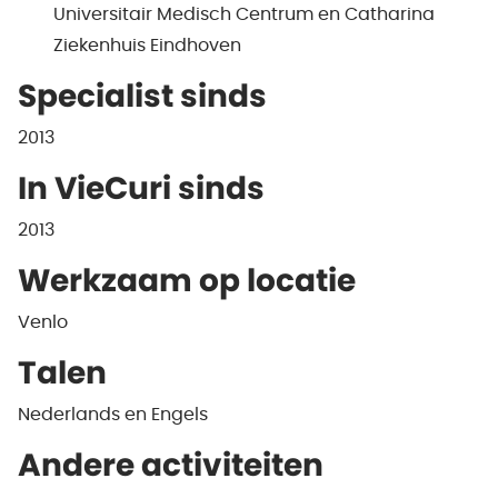
Universitair Medisch Centrum en Catharina
Ziekenhuis Eindhoven
Specialist sinds
2013
In VieCuri sinds
2013
Werkzaam op locatie
Venlo
Talen
Nederlands en Engels
Andere activiteiten