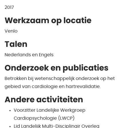
2017
Werkzaam op locatie
Venlo
Talen
Nederlands en Engels
Onderzoek en publicaties
Betrokken bij wetenschappelijk onderzoek op het
gebied van cardiologie en hartrevalidatie.
Andere activiteiten
Voorzitter Landelijke Werkgroep
Cardiopsychologie (LWCP)
Lid Landelijk Multi-Disciplinair Overleg