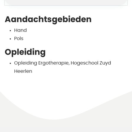
Aandachtsgebieden
Hand
Pols
Opleiding
Opleiding Ergotherapie, Hogeschool Zuyd
Heerlen