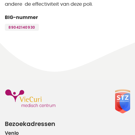
andere de effectiviteit van deze poli.
BIG-nummer
89042140930
Bezoekadressen
Venlo