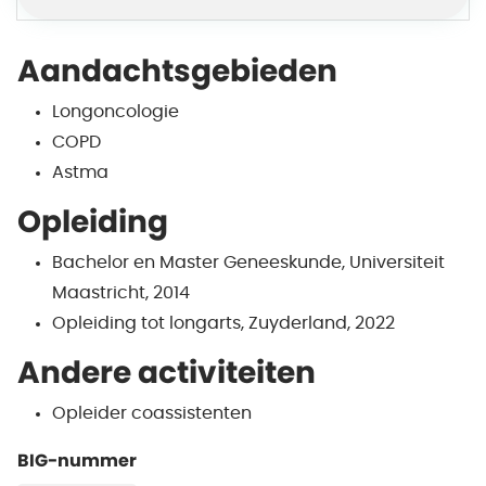
Aandachtsgebieden
Longoncologie
COPD
Astma
Opleiding
Bachelor en Master Geneeskunde, Universiteit
Maastricht, 2014
Opleiding tot longarts, Zuyderland, 2022
Andere activiteiten
Opleider coassistenten
BIG-nummer