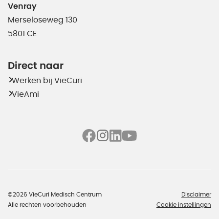
Venray
Merseloseweg 130
5801 CE
Direct naar
Werken bij VieCuri
VieAmi
©2026 VieCuri Medisch Centrum
Disclaimer
Alle rechten voorbehouden
Cookie instellingen