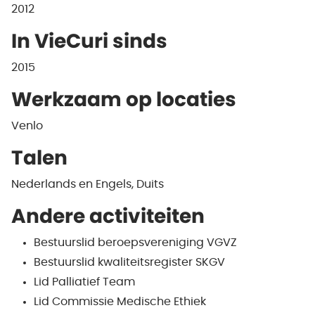
2012
In VieCuri sinds
2015
Werkzaam op locaties
Venlo
Talen
Nederlands en Engels, Duits
Andere activiteiten
Bestuurslid beroepsvereniging VGVZ
Bestuurslid kwaliteitsregister SKGV
Lid Palliatief Team
Lid Commissie Medische Ethiek