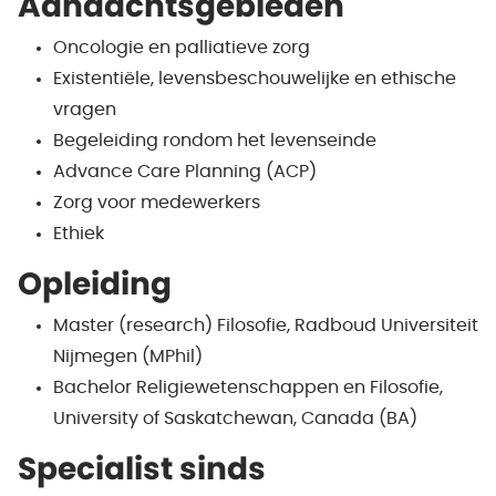
Aandachtsgebieden
Oncologie en palliatieve zorg
Existentiële, levensbeschouwelijke en ethische
vragen
Begeleiding rondom het levenseinde
Advance Care Planning (ACP)
Zorg voor medewerkers
Ethiek
Opleiding
Master (research) Filosofie, Radboud Universiteit
Nijmegen (MPhil)
Bachelor Religiewetenschappen en Filosofie,
University of Saskatchewan, Canada (BA)
Specialist sinds