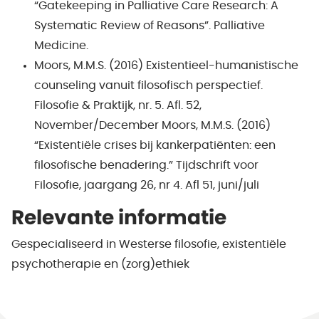
“Gatekeeping in Palliative Care Research: A
Systematic Review of Reasons”. Palliative
Medicine.
Moors, M.M.S. (2016) Existentieel-humanistische
counseling vanuit filosofisch perspectief.
Filosofie & Praktijk, nr. 5. Afl. 52,
November/December Moors, M.M.S. (2016)
“Existentiële crises bij kankerpatiënten: een
filosofische benadering.” Tijdschrift voor
Filosofie, jaargang 26, nr 4. Afl 51, juni/juli
Relevante informatie
Gespecialiseerd in Westerse filosofie, existentiële
psychotherapie en (zorg)ethiek