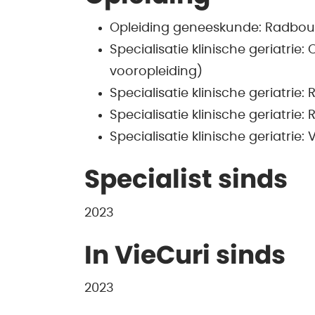
Opleiding geneeskunde: Radbo
Specialisatie klinische geriatri
vooropleiding)
Specialisatie klinische geriatr
Specialisatie klinische geriatrie:
Specialisatie klinische geriatrie
Specialist sinds
2023
In VieCuri sinds
2023