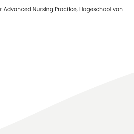
er Advanced Nursing Practice, Hogeschool van